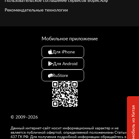
Пользовательское соглашение сервисов БорисХоф
Рекомендательные технологии
Мобильное приложение
Для iPhone
Для Android
RuStore
© 2009–2026
Данный интернет-сайт носит информационный характер и не
является публичной офертой, определяемой положениями Статьи
437 ГК РФ. Для получения подробной информации обращайтесь в