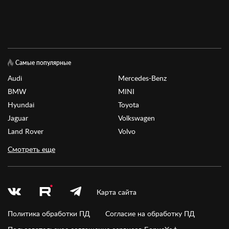
Самые популярные
Audi
Mercedes-Benz
BMW
MINI
Hyundai
Toyota
Jaguar
Volkswagen
Land Rover
Volvo
Смотреть еще
Карта сайта
Политика обработки ПД
Согласие на обработку ПД