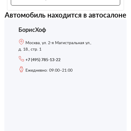
Автомобиль находится в автосалоне
БорисХоф
Москва, ул. 2-я Магистральная ул.,
д. 18., стр. 1
+7 (495) 785-13-22
Ежедневно: 09:00–21:00