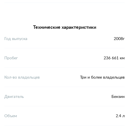
Технические характеристики
Год выпуска
2008г
Пробег
236 661 км
Кол-во владельцев
Три и более владельцев
Двигатель
Бензин
Объем
2.4 л