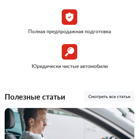
Полная предпродажная подготовка
Юридически чистые автомобили
Полезные статьи
Смотреть все статьи