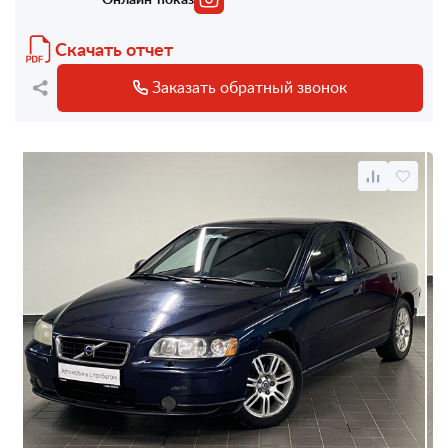
Скачать отчет
Заказать обратный звонок