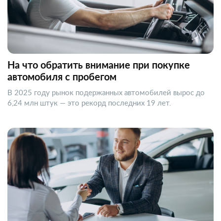
На что обратить внимание при покупке
автомобиля с пробегом
В 2025 году рынок подержанных автомобилей вырос до
6,24 млн штук — это рекорд последних 19 лет.