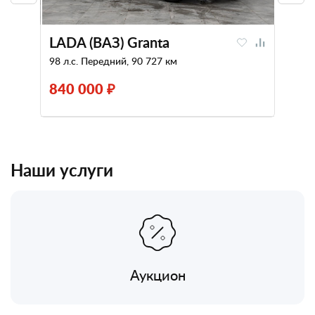
LADA (ВАЗ) Granta
98 л.с. Передний, 90 727 км
840 000 ₽
Наши услуги
Аукцион