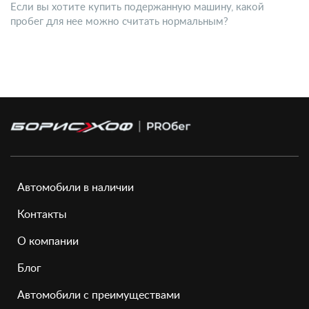
Если вы хотите купить подержанную машину, какой
пробег для нее можно считать нормальным?
Автомобили в наличии
Контакты
О компании
Блог
Автомобили с преимуществами