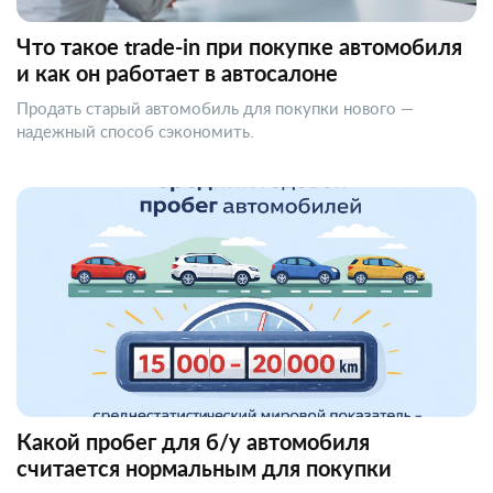
Что такое trade-in при покупке автомобиля
и как он работает в автосалоне
Продать старый автомобиль для покупки нового —
надежный способ сэкономить.
Какой пробег для б/у автомобиля
считается нормальным для покупки