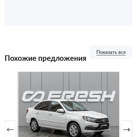
Показать все
Похожие предложения