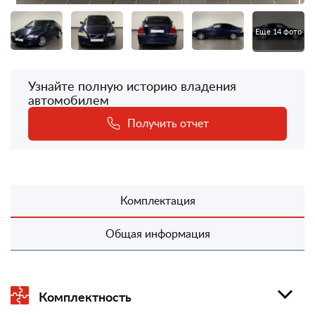
Еще 14 фото
Узнайте полную историю владения
автомобилем
Получить отчет
Комплектация
Общая информация
Комплектность