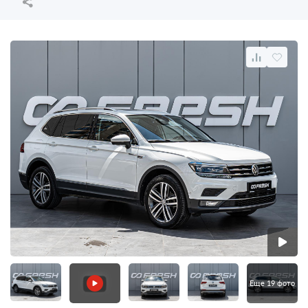
Еще 19 фото