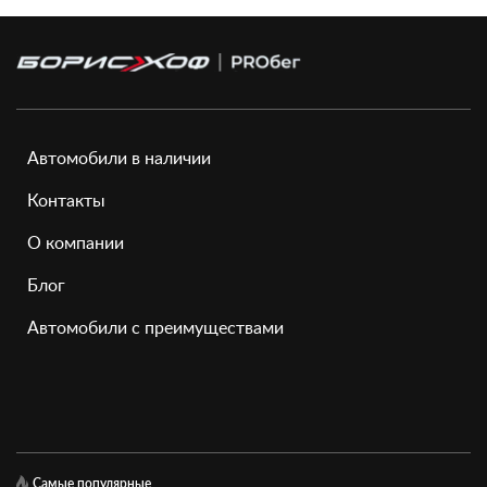
Автомобили в наличии
Контакты
О компании
Блог
Автомобили с преимуществами
Самые популярные