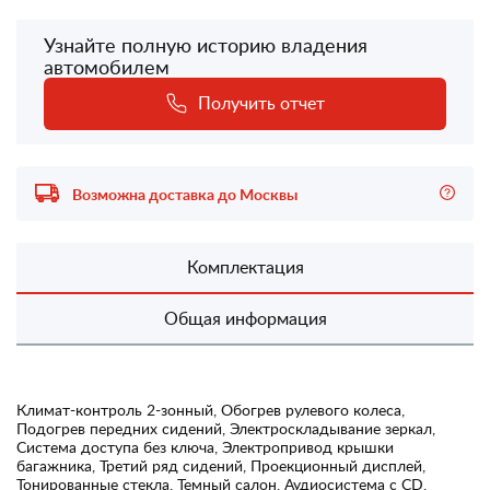
Узнайте полную историю владения
автомобилем
Получить отчет
Возможна доставка до Москвы
Комплектация
Общая информация
Климат-контроль 2-зонный, Обогрев рулевого колеса,
Подогрев передних сидений, Электроскладывание зеркал,
Система доступа без ключа, Электропривод крышки
багажника, Третий ряд сидений, Проекционный дисплей,
Тонированные стекла, Темный салон, Аудиосистема с CD,