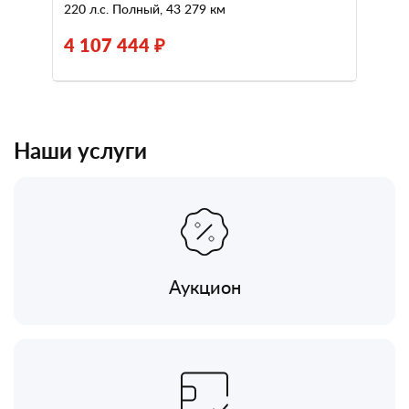
220 л.с. Полный, 43 279 км
4 107 444 ₽
Наши услуги
Аукцион