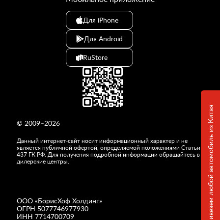
Для iPhone
Для Android
RuStore
Привезем любой автомобиль из Китая
© 2009–2026
Данный интернет-сайт носит информационный характер и не
является публичной офертой, определяемой положениями Статьи
437 ГК РФ. Для получения подробной информации обращайтесь в
дилерские центры.
ООО «
БорисХоф Холдинг
»
ОГРН 5077746977930
ИНН 7714700709