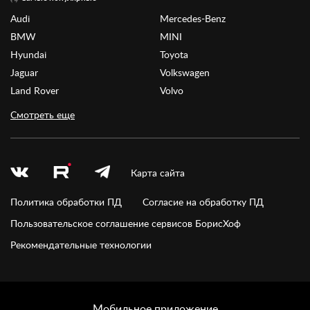
Audi
Mercedes-Benz
BMW
MINI
Hyundai
Toyota
Jaguar
Volkswagen
Land Rover
Volvo
Смотреть еще
Карта сайта
Политика обработки ПД
Согласие на обработку ПД
Пользовательское соглашение сервисов БорисХоф
Рекомендательные технологии
Мобильное приложение