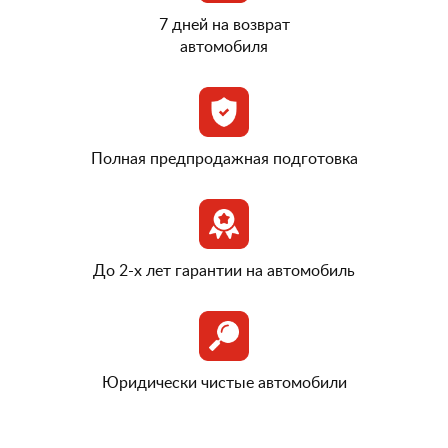
7 дней на возврат
автомобиля
Полная предпродажная подготовка
До 2-х лет гарантии на автомобиль
Юридически чистые автомобили