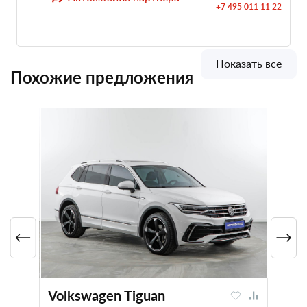
+7 495 011 11 22
Показать все
Похожие предложения
Volkswagen Tiguan