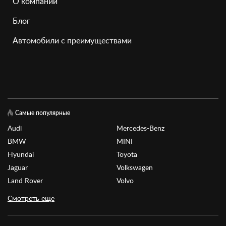
О компании
Блог
Автомобили с преимуществами
Самые популярные
Audi
Mercedes-Benz
BMW
MINI
Hyundai
Toyota
Jaguar
Volkswagen
Land Rover
Volvo
Смотреть еще