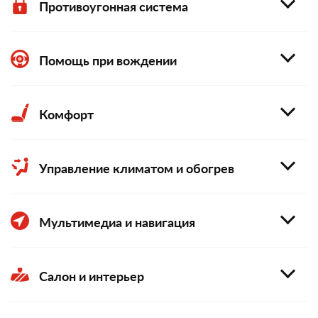
Противоугонная система
Помощь при вождении
Комфорт
Управление климатом и обогрев
Мультимедиа и навигация
Салон и интерьер