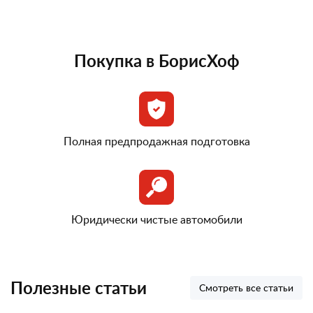
Покупка в БорисХоф
Полная предпродажная подготовка
Юридически чистые автомобили
Полезные статьи
Смотреть все статьи