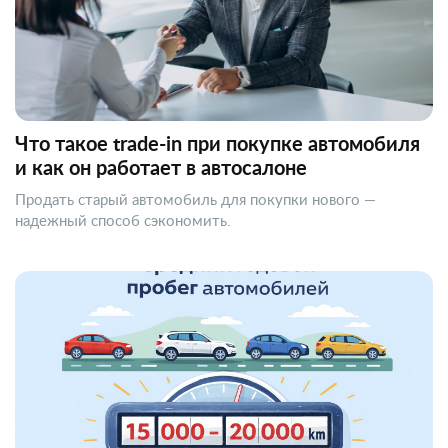
Что такое trade-in при покупке автомобиля
и как он работает в автосалоне
Продать старый автомобиль для покупки нового —
надежный способ сэкономить.