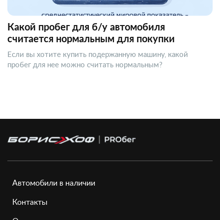
Какой пробег для б/у автомобиля
считается нормальным для покупки
Если вы хотите купить подержанную машину, какой
пробег для нее можно считать нормальным?
Автомобили в наличии
Контакты