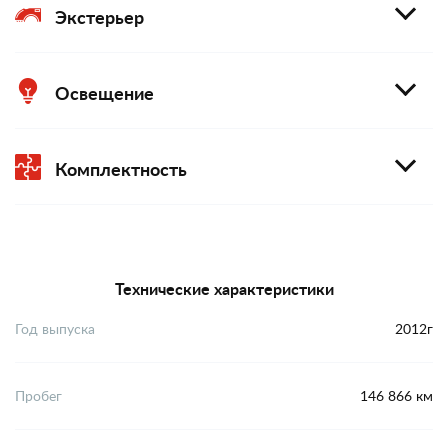
Экстерьер
Освещение
Комплектность
Технические характеристики
Год выпуска
2012г
Пробег
146 866 км