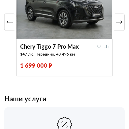
Chery Tiggo 7 Pro Max
147 л.с. Передний, 43 496 км
1 699 000 ₽
Наши услуги