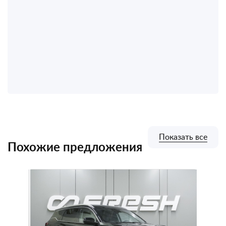
Показать все
Похожие предложения