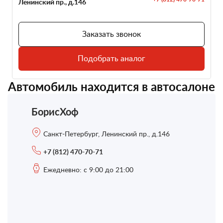
Ленинский пр., д.146
Заказать звонок
Подобрать аналог
Автомобиль находится в автосалоне
БорисХоф
Санкт-Петербург, Ленинский пр., д.146
+7 (812) 470-70-71
Ежедневно: с 9:00 до 21:00