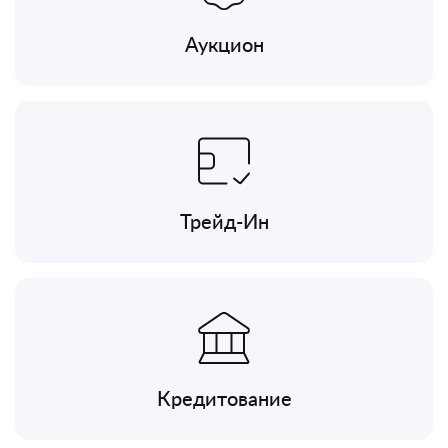
Аукцион
Трейд-Ин
Кредитование