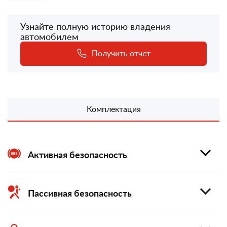
Узнайте полную историю владения
автомобилем
Получить отчет
Комплектация
Активная безопасность
Пассивная безопасность