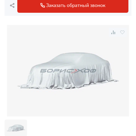
Заказать обратный звонок