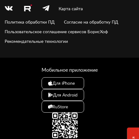
Карта сайта
Политика обработки ПД
Согласие на обработку ПД
Пользовательское соглашение сервисов БорисХоф
Рекомендательные технологии
Мобильное приложение
Для iPhone
Для Android
RuStore