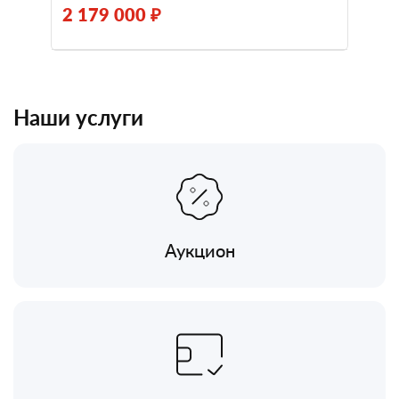
2 179 000 ₽
Наши услуги
Аукцион