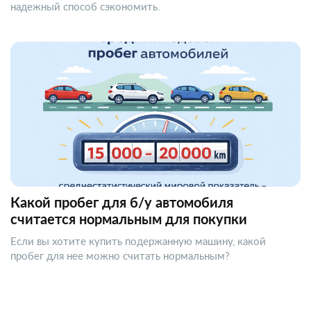
надежный способ сэкономить.
Какой пробег для б/у автомобиля
считается нормальным для покупки
Если вы хотите купить подержанную машину, какой
пробег для нее можно считать нормальным?