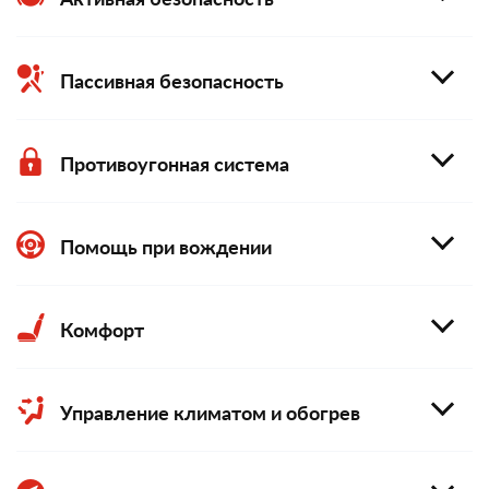
Пассивная безопасность
Противоугонная система
Помощь при вождении
Комфорт
Управление климатом и обогрев