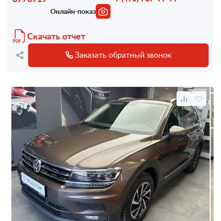
Онлайн-показ
Скачать отчет
Заказать обратный звонок