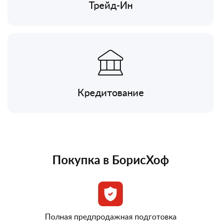
Трейд-Ин
Кредитование
Покупка в БорисХоф
Полная предпродажная подготовка