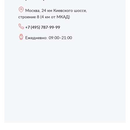
Москва, 24 км Киевского шоссе,
строение 8 (4 км от МКАД)
+7 (495) 787-99-99
Ежедневно: 09:00–21:00