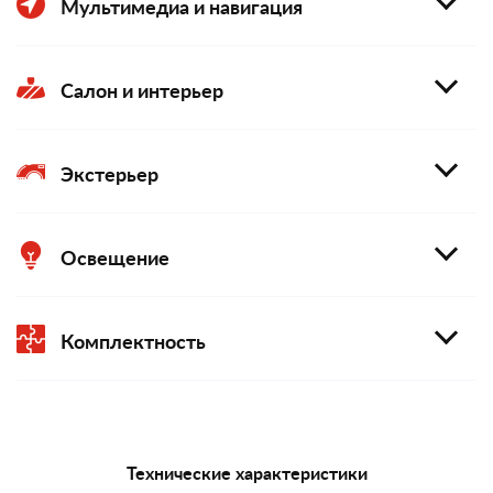
Мультимедиа и навигация
Салон и интерьер
Экстерьер
Освещение
Комплектность
Технические характеристики