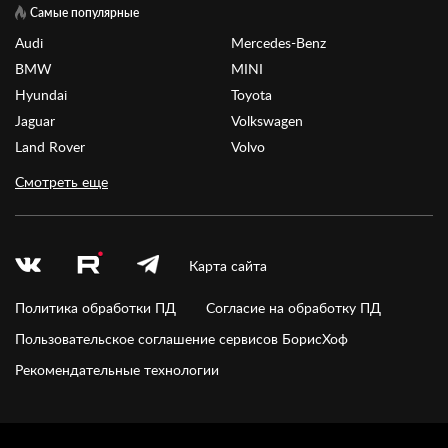
Самые популярные
Audi
Mercedes-Benz
BMW
MINI
Hyundai
Toyota
Jaguar
Volkswagen
Land Rover
Volvo
Смотреть еще
Карта сайта
Политика обработки ПД
Согласие на обработку ПД
Пользовательское соглашение сервисов БорисХоф
Рекомендательные технологии