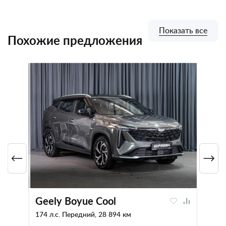
Показать все
Похожие предложения
Geely Boyue Cool
174 л.с. Передний, 28 894 км