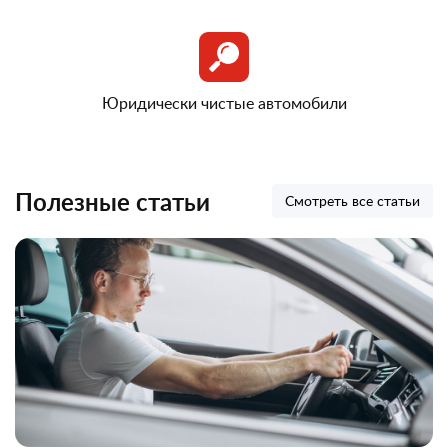
Юридически чистые автомобили
Полезные статьи
Смотреть все статьи