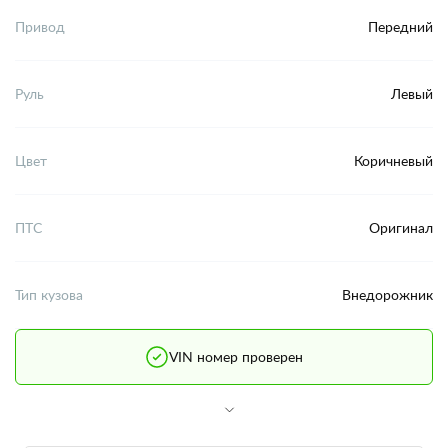
Привод
Передний
Руль
Левый
Цвет
Коричневый
ПТС
Оригинал
Тип кузова
Внедорожник
VIN номер проверен