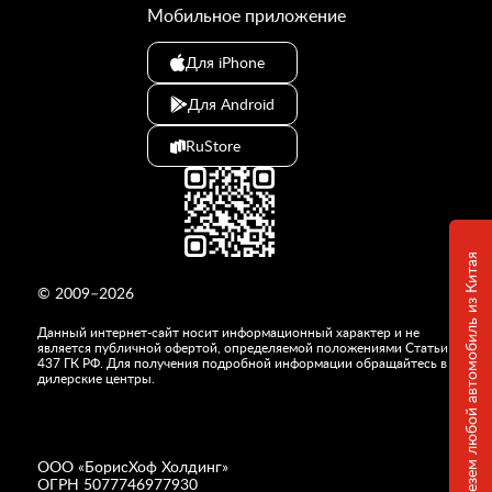
Мобильное приложение
Для iPhone
Для Android
RuStore
Привезем любой автомобиль из Китая
© 2009–2026
Данный интернет-сайт носит информационный характер и не
является публичной офертой, определяемой положениями Статьи
437 ГК РФ. Для получения подробной информации обращайтесь в
дилерские центры.
ООО «
БорисХоф Холдинг
»
ОГРН 5077746977930