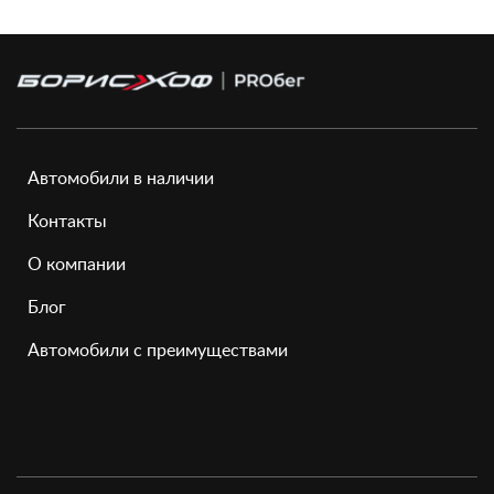
Автомобили в наличии
Контакты
О компании
Блог
Автомобили с преимуществами