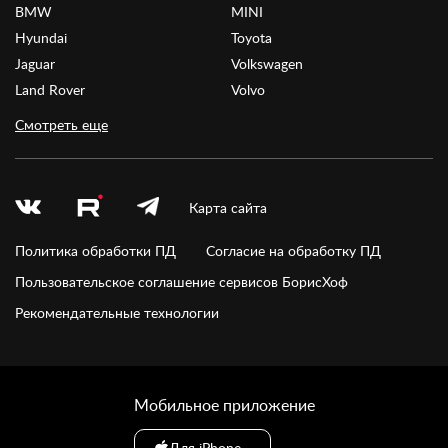
BMW
MINI
Hyundai
Toyota
Jaguar
Volkswagen
Land Rover
Volvo
Смотреть еще
Карта сайта
Политика обработки ПД
Согласие на обработку ПД
Пользовательское соглашение сервисов БорисХоф
Рекомендательные технологии
Мобильное приложение
Для iPhone