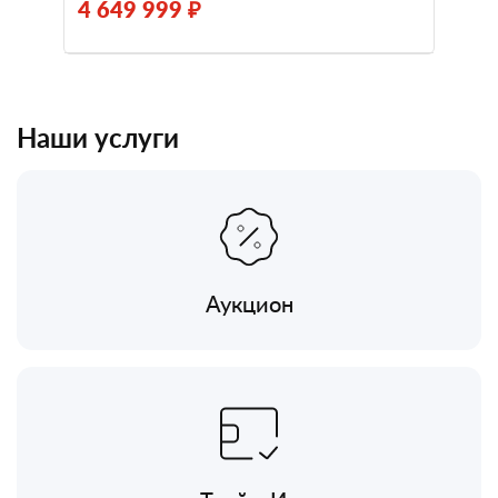
4 649 999 ₽
Наши услуги
Аукцион