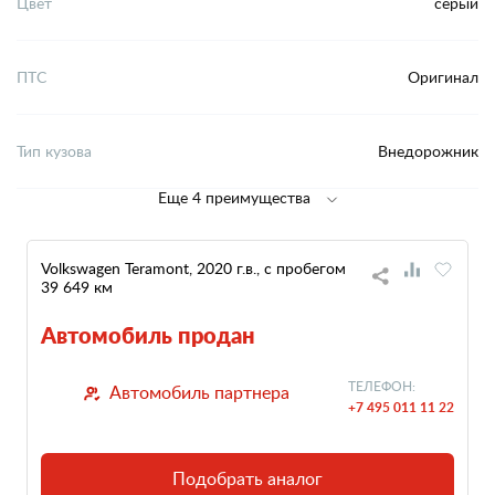
Цвет
серый
ПТС
Оригинал
Тип кузова
Внедорожник
Еще 4 преимущества
Volkswagen Teramont, 2020 г.в., с пробегом
39 649 км
Автомобиль продан
ТЕЛЕФОН:
Автомобиль партнера
+7 495 011 11 22
Подобрать аналог