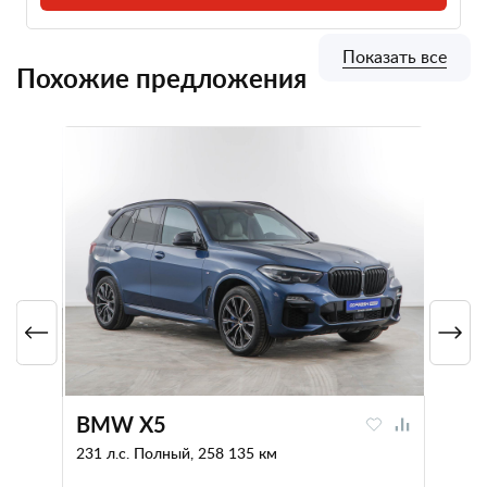
Показать все
Похожие предложения
BMW X5
231 л.с. Полный, 258 135 км