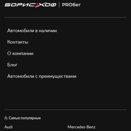
Автомобили в наличии
Контакты
О компании
Блог
Автомобили с преимуществами
Самые популярные
Audi
Mercedes-Benz