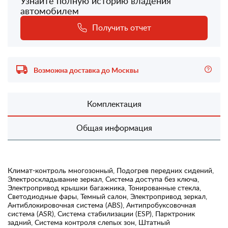
Узнайте полную историю владения
автомобилем
Получить отчет
Возможна доставка до Москвы
Комплектация
Общая информация
Климат-контроль многозонный, Подогрев передних сидений,
Электроскладывание зеркал, Система доступа без ключа,
Электропривод крышки багажника, Тонированные стекла,
Светодиодные фары, Темный салон, Электропривод зеркал,
Антиблокировочная система (ABS), Антипробуксовочная
система (ASR), Система стабилизации (ESP), Парктроник
задний, Система контроля слепых зон, Штатный