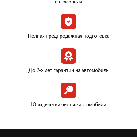
автомобиля
Полная предпродажная подготовка
До 2-х лет гарантии на автомобиль
Юридически чистые автомобили