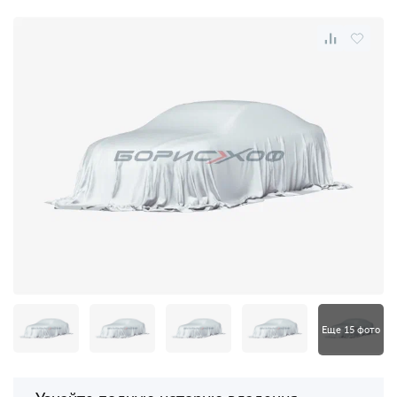
Еще 15 фото