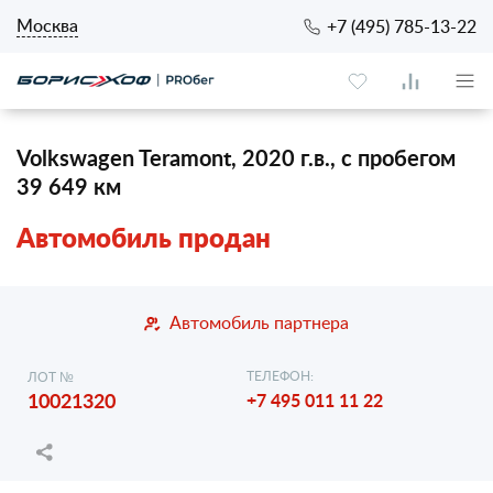
Москва
+7 (495) 785-13-22
Volkswagen Teramont, 2020 г.в., с пробегом
39 649 км
Автомобиль продан
Автомобиль партнера
ТЕЛЕФОН:
ЛОТ №
10021320
+7 495 011 11 22