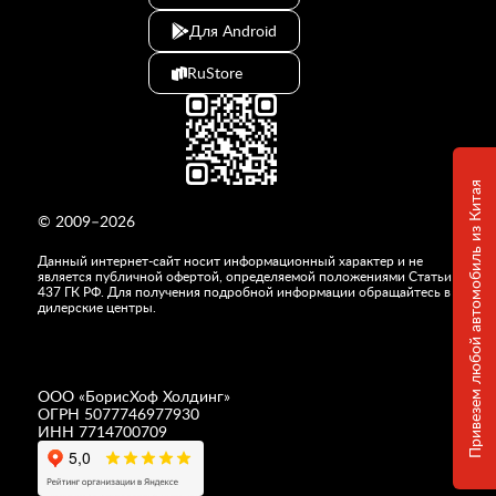
Для Android
RuStore
Привезем любой автомобиль из Китая
© 2009–2026
Данный интернет-сайт носит информационный характер и не
является публичной офертой, определяемой положениями Статьи
437 ГК РФ. Для получения подробной информации обращайтесь в
дилерские центры.
ООО «
БорисХоф Холдинг
»
ОГРН 5077746977930
ИНН 7714700709