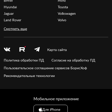
BMW
MINI
Hyundai
Toyota
Jaguar
Volkswagen
Land Rover
Volvo
Смотреть еще
Карта сайта
Политика обработки ПД
Согласие на обработку ПД
Пользовательское соглашение сервисов БорисХоф
Рекомендательные технологии
Мобильное приложение
Для iPhone