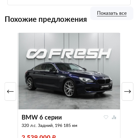
Показать все
Похожие предложения
BMW 6 серии
320 л.с. Задний, 196 185 км
2 539 000 ₽