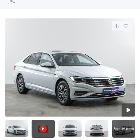
Еще 19 фото