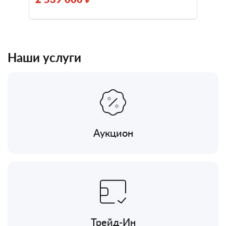
Наши услуги
Аукцион
Трейд-Ин