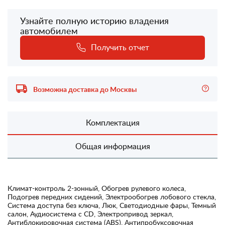
Узнайте полную историю владения
автомобилем
Получить отчет
Возможна доставка до Москвы
Комплектация
Общая информация
Климат-контроль 2-зонный, Обогрев рулевого колеса,
Подогрев передних сидений, Электрообогрев лобового стекла,
Система доступа без ключа, Люк, Светодиодные фары, Темный
салон, Аудиосистема с CD, Электропривод зеркал,
Антиблокировочная система (ABS), Антипробуксовочная