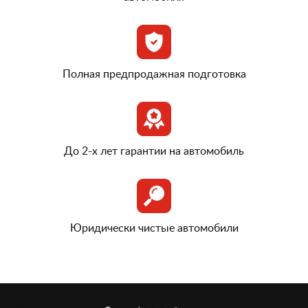
Полная предпродажная подготовка
До 2-х лет гарантии на автомобиль
Юридически чистые автомобили