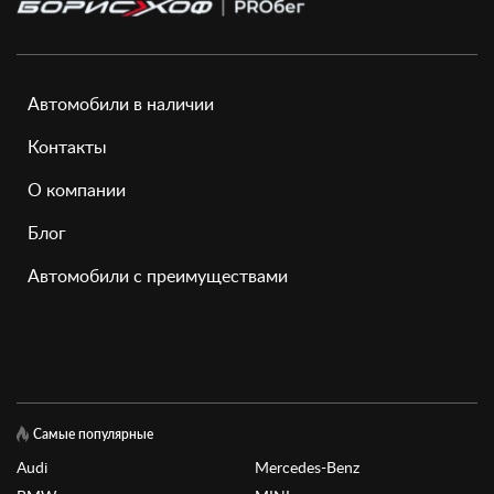
Автомобили в наличии
Контакты
О компании
Блог
Автомобили с преимуществами
Самые популярные
Audi
Mercedes-Benz