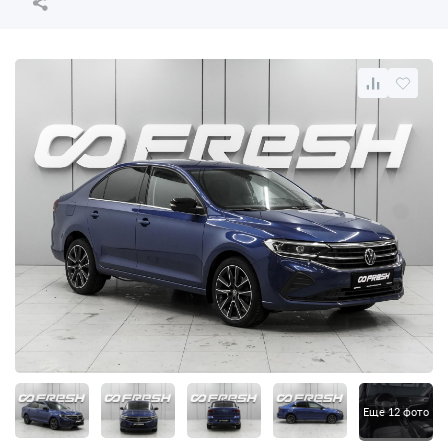
Еще 12 фото