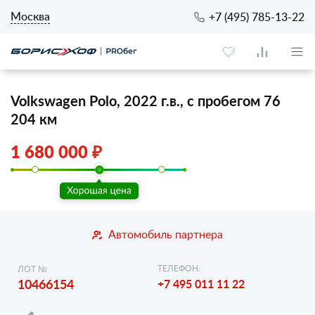
Москва
+7 (495) 785-13-22
Volkswagen Polo, 2022 г.в., с пробегом 76
204 км
1 680 000 ₽
Автомобиль партнера
ТЕЛЕФОН:
ЛОТ №
10466154
+7 495 011 11 22