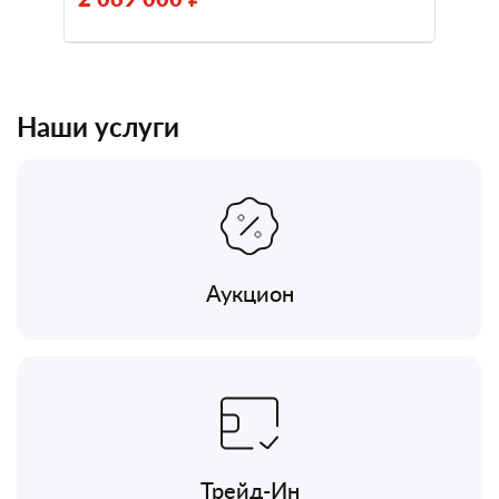
Наши услуги
Аукцион
Трейд-Ин