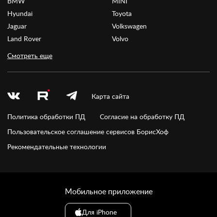
BMW
MINI
Hyundai
Toyota
Jaguar
Volkswagen
Land Rover
Volvo
Смотреть еще
Карта сайта
Политика обработки ПД
Согласие на обработку ПД
Пользовательское соглашение сервисов БорисХоф
Рекомендательные технологии
Мобильное приложение
Для iPhone