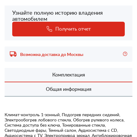
Узнайте полную историю владения
автомобилем
Получить отчет
Возможна доставка до Москвы
Комплектация
Общая информация
Климат-контроль 1-зонный, Подогрев передних сидений,
Электрообогрев лобового стекла, Обогрев рулевого колеса,
Система доступа без ключа, Тонированные стекла,
Светодиодные фары, Темный салон, Аудиосистема с CD,
Аудиосистема с TV, Электропривод зеркал, Антиблокировочная