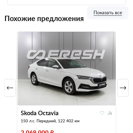
Показать все
Похожие предложения
Skoda Octavia
150 л.с. Передний, 122 402 км
2 069 000 ₽