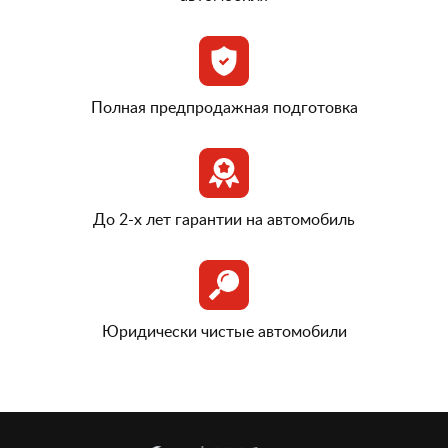
Полная предпродажная подготовка
До 2-х лет гарантии на автомобиль
Юридически чистые автомобили