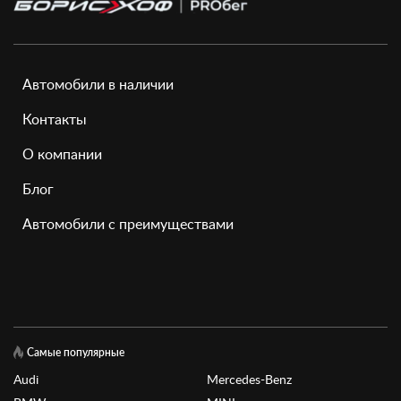
Автомобили в наличии
Контакты
О компании
Блог
Автомобили с преимуществами
Самые популярные
Audi
Mercedes-Benz