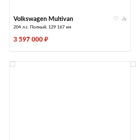
Volkswagen Multivan
204 л.с. Полный, 129 167 км
3 597 000 ₽