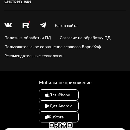
Смотреть еще
Карта сайта
Политика обработки ПД
Согласие на обработку ПД
Пользовательское соглашение сервисов БорисХоф
Рекомендательные технологии
Мобильное приложение
Для iPhone
Для Android
RuStore