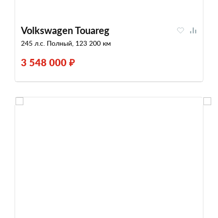
Volkswagen Touareg
245 л.с. Полный, 123 200 км
3 548 000 ₽