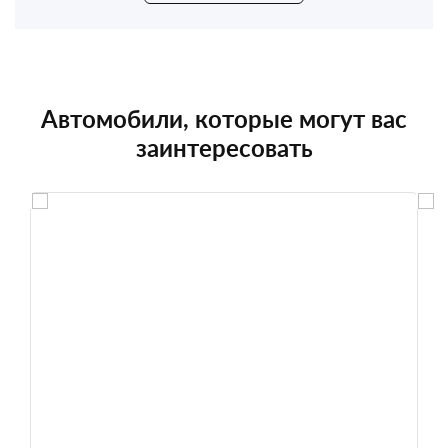
Автомобили, которые могут вас
заинтересовать