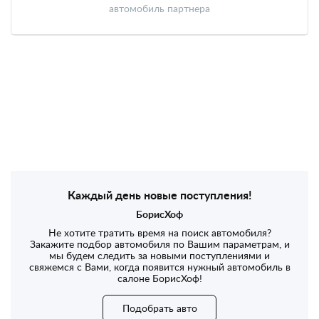
автомобиль партнера
Каждый день новые поступления!
БорисХоф
Не хотите тратить время на поиск автомобиля?
Закажите подбор автомобиля по Вашим параметрам, и
мы будем следить за новыми поступлениями и
свяжемся с Вами, когда появится нужный автомобиль в
салоне БорисХоф!
Подобрать авто