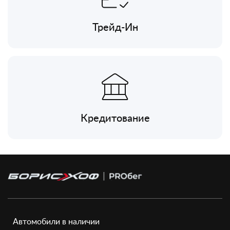
Трейд-Ин
Кредитование
Автомобили в наличии