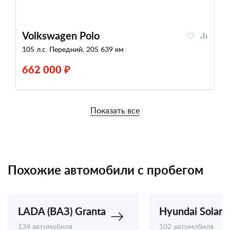
Volkswagen Polo
105 л.с. Передний, 205 639 км
662 000 ₽
Показать все
Похожие автомобили с пробегом
LADA (ВАЗ) Granta
Hyundai Solaris
134 автомобиля
102 автомобиля