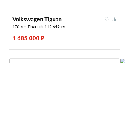
Volkswagen Tiguan
170 л.с. Полный, 112 649 км
1 685 000 ₽