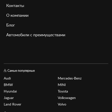
Контакты
О компании
Блог
Автомобили с преимуществами
Самые популярные
Audi
Mercedes-Benz
BMW
MINI
Hyundai
Toyota
Jaguar
Volkswagen
Land Rover
Volvo