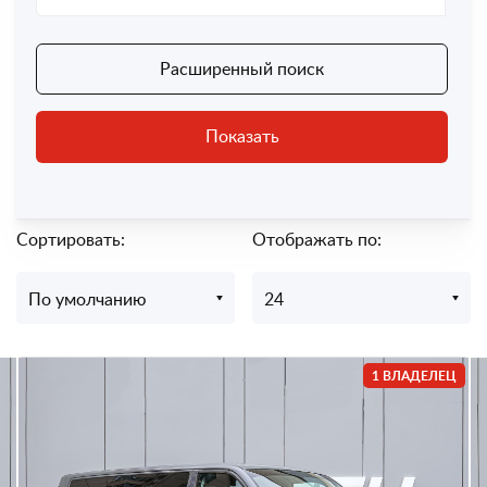
Расширенный поиск
Показать
Сортировать:
Отображать по:
По умолчанию
24
1 ВЛАДЕЛЕЦ