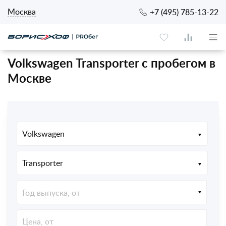
Москва
+7 (495) 785-13-22
Volkswagen Transporter с пробегом в
Москве
Volkswagen
Transporter
Год выпуска, от