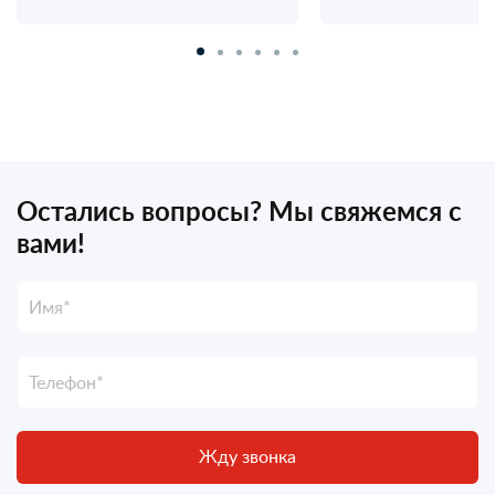
Остались вопросы? Мы свяжемся с
вами!
Жду звонка