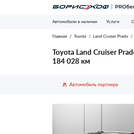
Автомобили в наличии
Услуги
О
Главная
Toyota
Land Cruiser Prado
Toyota Land Cruiser Prad
184 028 км
Автомобиль партнера