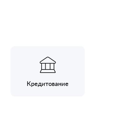
Кредитование