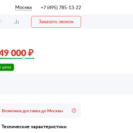
Москва
+7 (495) 785-13-22
Заказать звонок
49 000 ₽
Возможна доставка до Москвы
Технические характеристики