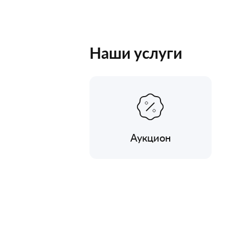
Наши услуги
Аукцион