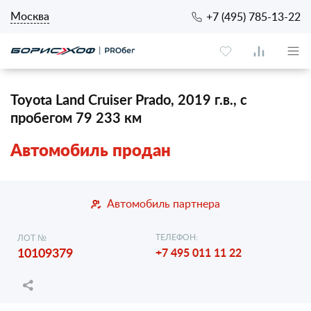
Москва
+7 (495) 785-13-22
Toyota Land Cruiser Prado, 2019 г.в., с
пробегом 79 233 км
Автомобиль продан
Автомобиль партнера
ТЕЛЕФОН:
ЛОТ №
10109379
+7 495 011 11 22