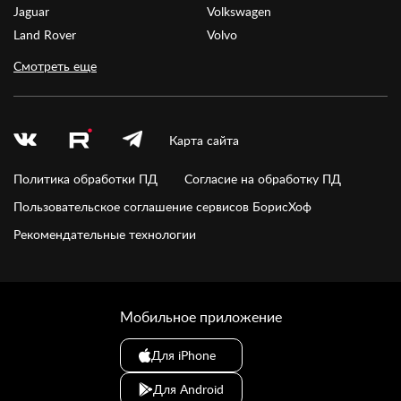
Jaguar
Volkswagen
Land Rover
Volvo
Смотреть еще
Карта сайта
Политика обработки ПД
Согласие на обработку ПД
Пользовательское соглашение сервисов БорисХоф
Рекомендательные технологии
Мобильное приложение
Для iPhone
Для Android