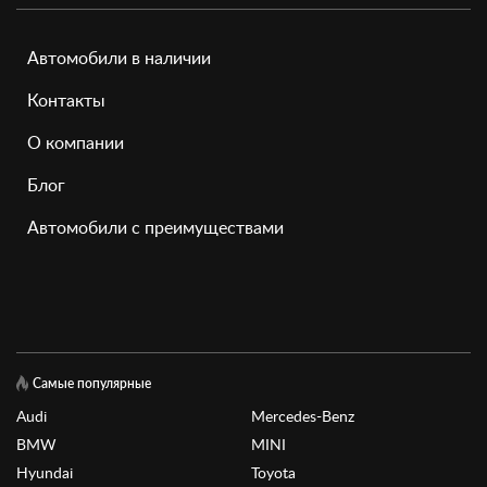
Автомобили в наличии
Контакты
О компании
Блог
Автомобили с преимуществами
Самые популярные
Audi
Mercedes-Benz
BMW
MINI
Hyundai
Toyota