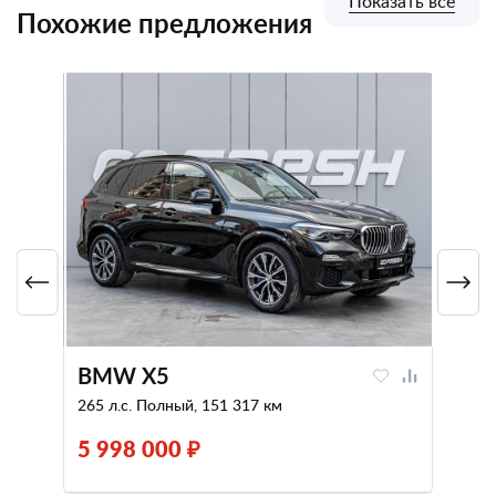
Показать все
Похожие предложения
BMW X5
265 л.с. Полный, 151 317 км
5 998 000 ₽