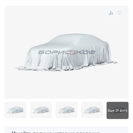
Еще 19 фото