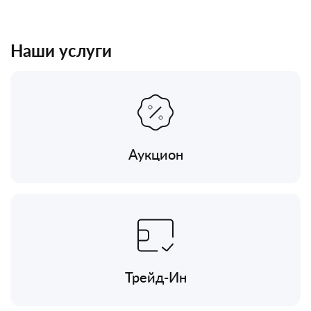
Наши услуги
Аукцион
Трейд-Ин