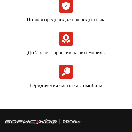
Полная предпродажная подготовка
До 2-х лет гарантии на автомобиль
Юридически чистые автомобили