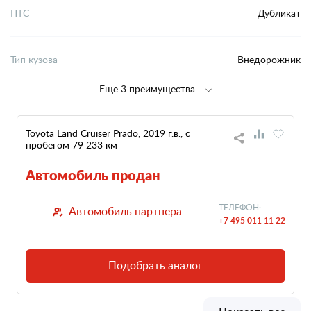
ПТС
Дубликат
Тип кузова
Внедорожник
Еще 3 преимущества
Toyota Land Cruiser Prado, 2019 г.в., с
пробегом 79 233 км
Автомобиль продан
ТЕЛЕФОН:
Автомобиль партнера
+7 495 011 11 22
Подобрать аналог