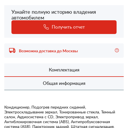
Узнайте полную историю владения
автомобилем
Получить отчет
Возможна доставка до Москвы
Комплектация
Общая информация
Кондиционер, Подогрев передних сидений,
Электроскладывание зеркал, Тонированные стекла, Темный
салон, Аудиосистема с CD, Электропривод зеркал,
Антиблокировочная система (ABS), Антипробуксовочная
система (ASR), Парктроник задний, Штатная сигнализация,