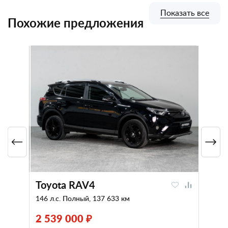
Показать все
Похожие предложения
Toyota RAV4
146 л.с. Полный, 137 633 км
2 539 000 ₽