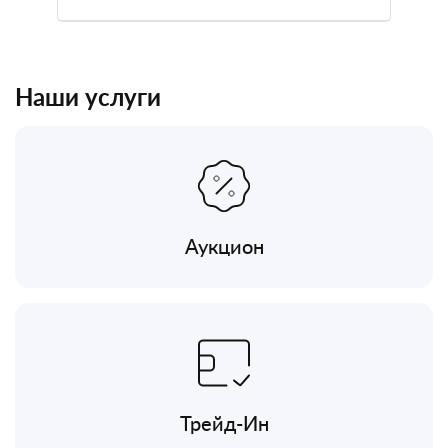
Наши услуги
Аукцион
Трейд-Ин