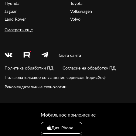
Hyundai
Toyota
Jaguar
Volkswagen
Land Rover
Volvo
Смотреть еще
Карта сайта
Политика обработки ПД
Согласие на обработку ПД
Пользовательское соглашение сервисов БорисХоф
Рекомендательные технологии
Мобильное приложение
Для iPhone