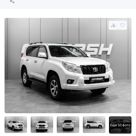
Еще 10 фото