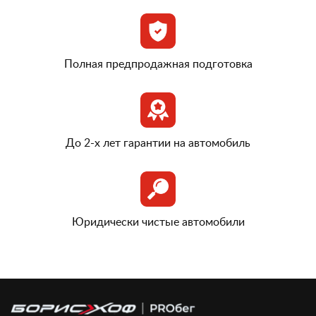
Полная предпродажная подготовка
До 2-х лет гарантии на автомобиль
Юридически чистые автомобили