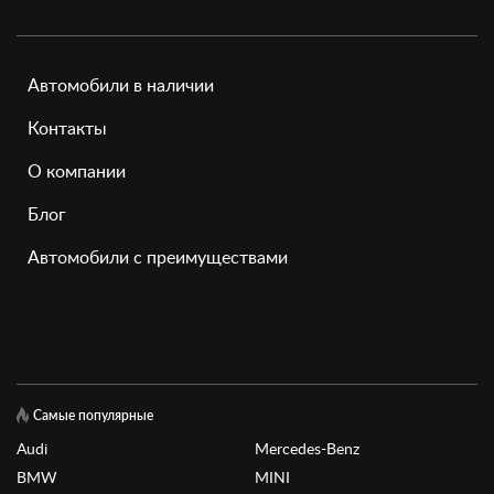
Автомобили в наличии
Контакты
О компании
Блог
Автомобили с преимуществами
Самые популярные
Audi
Mercedes-Benz
BMW
MINI