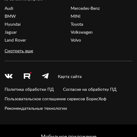
Audi
Mercedes-Benz
BMW
MINI
Hyundai
Toyota
Jaguar
Volkswagen
Land Rover
Volvo
Смотреть еще
Карта сайта
Политика обработки ПД
Согласие на обработку ПД
Пользовательское соглашение сервисов БорисХоф
Рекомендательные технологии
Мобильное приложение