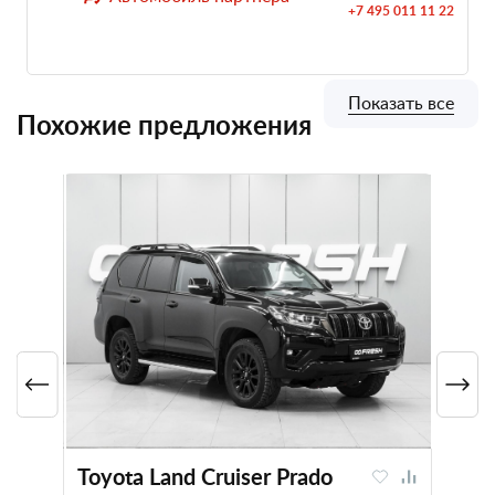
+7 495 011 11 22
Показать все
Похожие предложения
Toyota Land Cruiser Prado