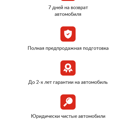
7 дней на возврат
автомобиля
Полная предпродажная подготовка
До 2-х лет гарантии на автомобиль
Юридически чистые автомобили