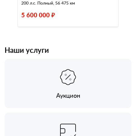
200 л.с. Полный, 56 475 км
5 600 000 ₽
Наши услуги
Аукцион