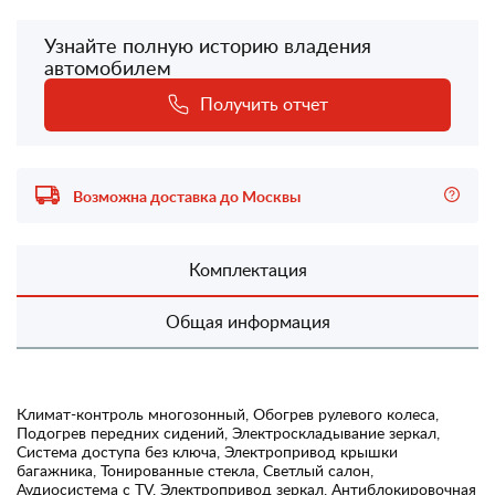
Узнайте полную историю владения
автомобилем
Получить отчет
Возможна доставка до Москвы
Комплектация
Общая информация
Климат-контроль многозонный, Обогрев рулевого колеса,
Подогрев передних сидений, Электроскладывание зеркал,
Система доступа без ключа, Электропривод крышки
багажника, Тонированные стекла, Светлый салон,
Аудиосистема с TV, Электропривод зеркал, Антиблокировочная