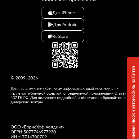
Для iPhone
Для Android
RuStore
Привезем любой автомобиль из Китая
© 2009–2026
Данный интернет-сайт носит информационный характер и не
является публичной офертой, определяемой положениями Статьи
437 ГК РФ. Для получения подробной информации обращайтесь в
дилерские центры.
ООО «
БорисХоф Холдинг
»
ОГРН 5077746977930
ИНН 7714700709