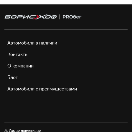
Автомобили в наличии
Контакты
О компании
Блог
Автомобили с преимуществами
Самые популярные