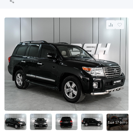
Еще 17 фото