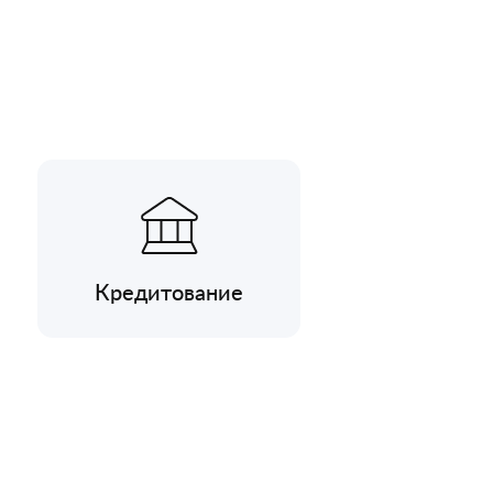
Кредитование