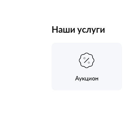
Наши услуги
Аукцион