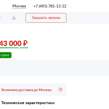
Москва
+7 (495) 785-13-22
Заказать звонок
43 000 ₽
Возможна доставка до Москвы
Технические характеристики