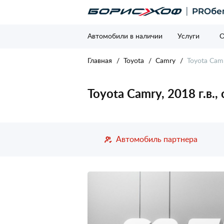
Автомобили в наличии
Услуги
О
Главная
Toyota
Camry
Toyota Camr
Toyota Camry, 2018 г.в.
Автомобиль партнера