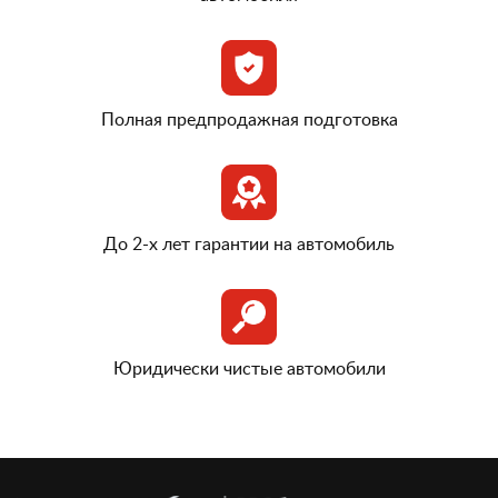
Полная предпродажная подготовка
До 2-х лет гарантии на автомобиль
Юридически чистые автомобили