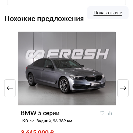
Показать все
Похожие предложения
BMW 5 серии
190 л.с. Задний, 96 389 км
3 645 000 ₽