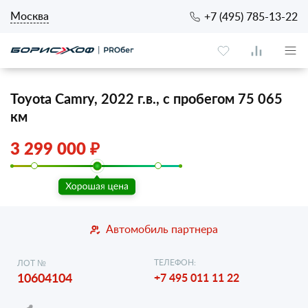
Москва
+7 (495) 785-13-22
Toyota Camry, 2022 г.в., с пробегом 75 065
км
3 299 000 ₽
Автомобиль партнера
ТЕЛЕФОН:
ЛОТ №
10604104
+7 495 011 11 22