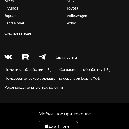
BMW
MINI
Hyundai
Toyota
Jaguar
Volkswagen
Land Rover
Volvo
Смотреть еще
Карта сайта
Политика обработки ПД
Согласие на обработку ПД
Пользовательское соглашение сервисов БорисХоф
Рекомендательные технологии
Мобильное приложение
Для iPhone