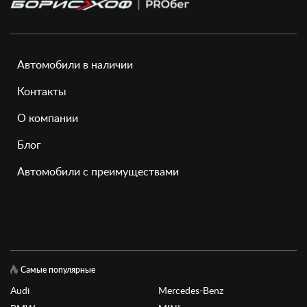
Автомобили в наличии
Контакты
О компании
Блог
Автомобили с преимуществами
Самые популярные
Audi
Mercedes-Benz