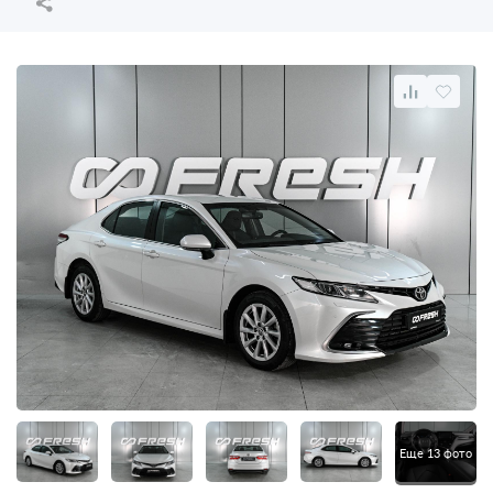
Еще 13 фото