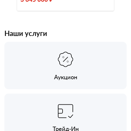
Наши услуги
Аукцион
Трейд-Ин