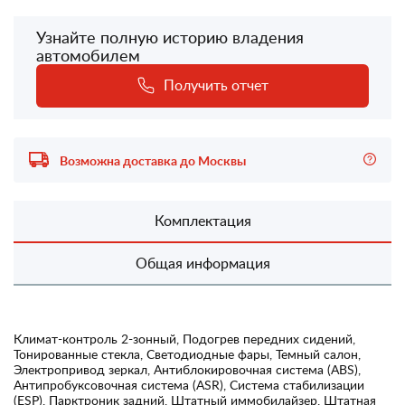
Узнайте полную историю владения
автомобилем
Получить отчет
Возможна доставка до Москвы
Комплектация
Общая информация
Климат-контроль 2-зонный, Подогрев передних сидений,
Тонированные стекла, Светодиодные фары, Темный салон,
Электропривод зеркал, Антиблокировочная система (ABS),
Антипробуксовочная система (ASR), Система стабилизации
(ESP), Парктроник задний, Штатный иммобилайзер, Штатная