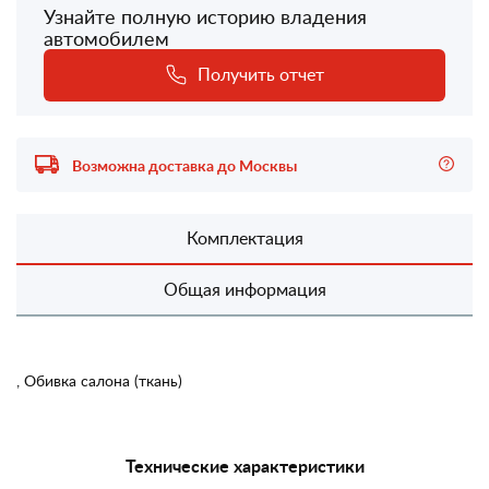
Узнайте полную историю владения
автомобилем
Получить отчет
Возможна доставка до Москвы
Комплектация
Общая информация
, Обивка салона (ткань)
Технические характеристики