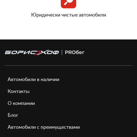
Юридически чистые автомобили
Автомобили в наличии
Контакты
О компании
Блог
Автомобили с преимуществами