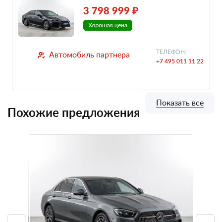
3 798 999 ₽
ТЕЛЕФОН:
Автомобиль партнера
+7 495 011 11 22
Показать все
Похожие предложения