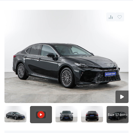
Еще 17 фото