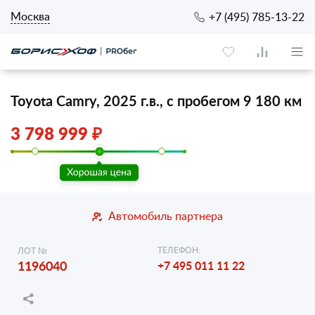
Москва
+7 (495) 785-13-22
Toyota Camry, 2025 г.в., с пробегом 9 180 км
3 798 999 ₽
Автомобиль партнера
ТЕЛЕФОН:
ЛОТ №
1196040
+7 495 011 11 22