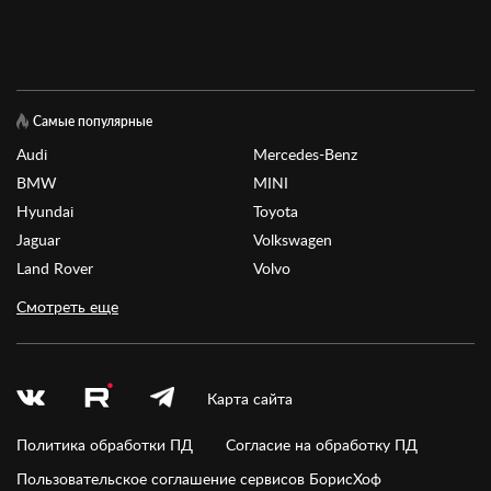
Самые популярные
Audi
Mercedes-Benz
BMW
MINI
Hyundai
Toyota
Jaguar
Volkswagen
Land Rover
Volvo
Смотреть еще
Карта сайта
Политика обработки ПД
Согласие на обработку ПД
Пользовательское соглашение сервисов БорисХоф