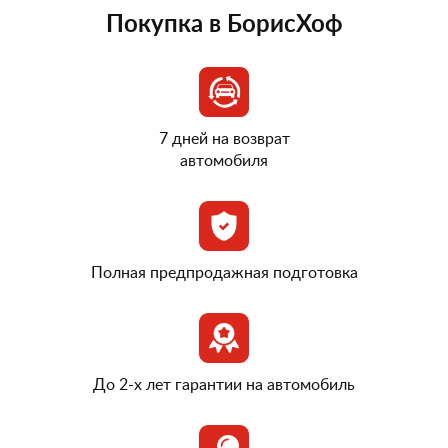
Покупка в БорисХоф
7 дней на возврат
автомобиля
Полная предпродажная подготовка
До 2-х лет гарантии на автомобиль