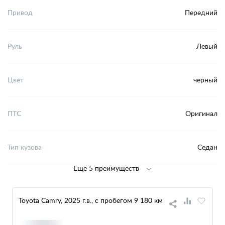
Привод
Передний
Руль
Левый
Цвет
черный
ПТС
Оригинал
Тип кузова
Седан
Еще 5 преимуществ
Toyota Camry, 2025 г.в., с пробегом 9 180 км