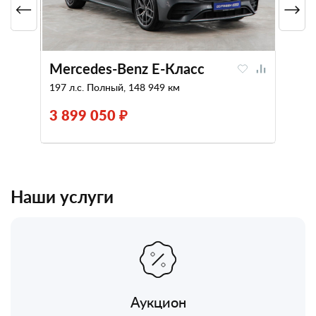
Mercedes-Benz E-Класс
197 л.с. Полный, 148 949 км
3 899 050 ₽
Наши услуги
Аукцион