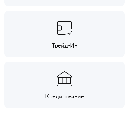
Трейд-Ин
Кредитование