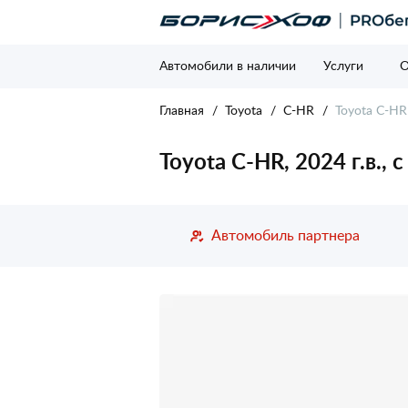
Автомобили в наличии
Услуги
О
Главная
Toyota
C-HR
Toyota C-HR 
Toyota C-HR, 2024 г.в., 
Автомобиль партнера