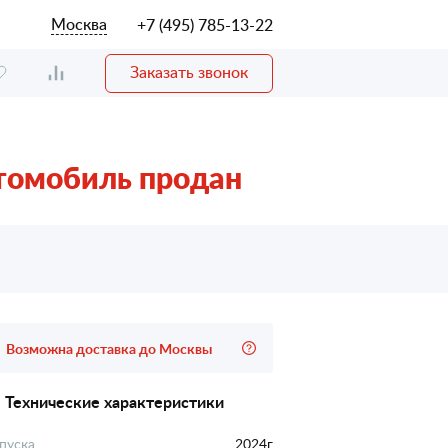
Москва
+7 (495) 785-13-22
Заказать звонок
томобиль продан
Возможна доставка до Москвы
Технические характеристики
пуска
2024г