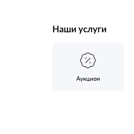
Наши услуги
Аукцион