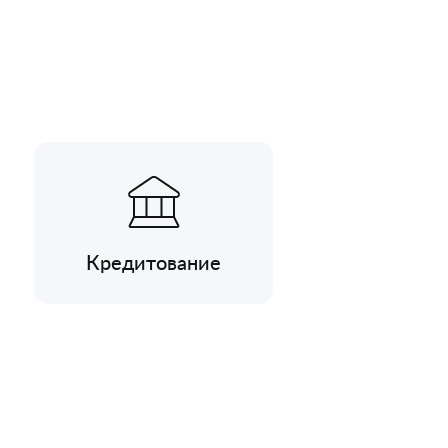
Кредитование