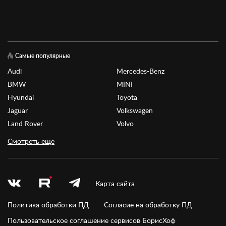
Самые популярные
Audi
Mercedes-Benz
BMW
MINI
Hyundai
Toyota
Jaguar
Volkswagen
Land Rover
Volvo
Смотреть еще
Карта сайта
Политика обработки ПД
Согласие на обработку ПД
Пользовательское соглашение сервисов БорисХоф