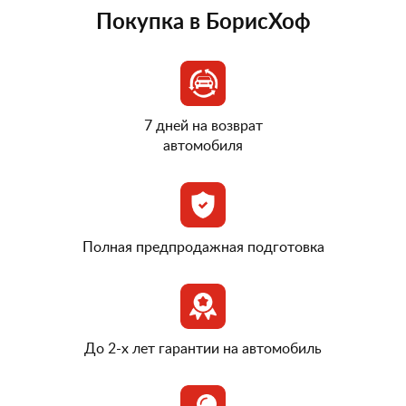
Покупка в БорисХоф
7 дней на возврат
автомобиля
Полная предпродажная подготовка
До 2-х лет гарантии на автомобиль