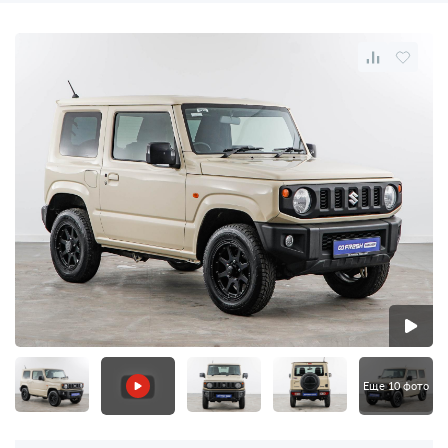
Еще 10 фото