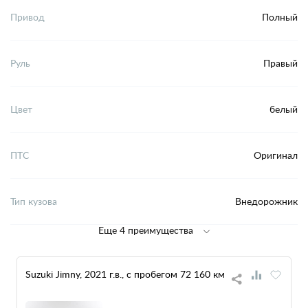
Привод
Полный
Руль
Правый
Цвет
белый
ПТС
Оригинал
Тип кузова
Внедорожник
Еще 4 преимущества
Suzuki Jimny, 2021 г.в., с пробегом 72 160 км