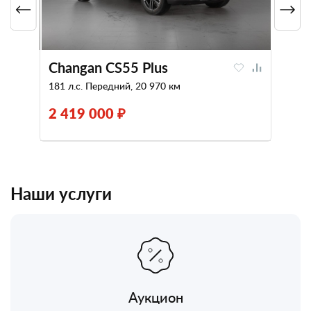
Changan CS55 Plus
181 л.с. Передний, 20 970 км
2 419 000 ₽
Наши услуги
Аукцион