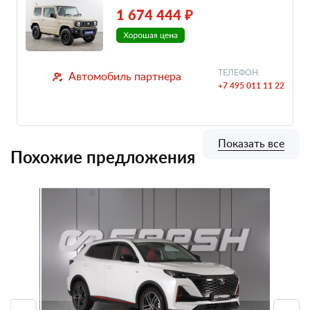
1 674 444 ₽
ТЕЛЕФОН:
Автомобиль партнера
+7 495 011 11 22
Показать все
Похожие предложения