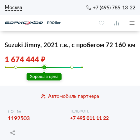
Москва
+7 (495) 785-13-22
Suzuki Jimny, 2021 г.в., с пробегом 72 160 км
1 674 444 ₽
Автомобиль партнера
ТЕЛЕФОН:
ЛОТ №
1192503
+7 495 011 11 22