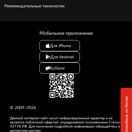
Рекомендательные технологии
Мобильное приложение
Для iPhone
Для Android
RuStore
© 2009–2026
Данный интернет-сайт носит информационный характер и не
является публичной офертой, определяемой положениями Статьи
437 ГК РФ. Для получения подробной информации обращайтесь в
дилерские центры.