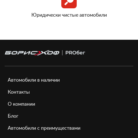
Юридически чистые автомобили
Автомобили в наличии
Контакты
О компании
Блог
Автомобили с преимуществами