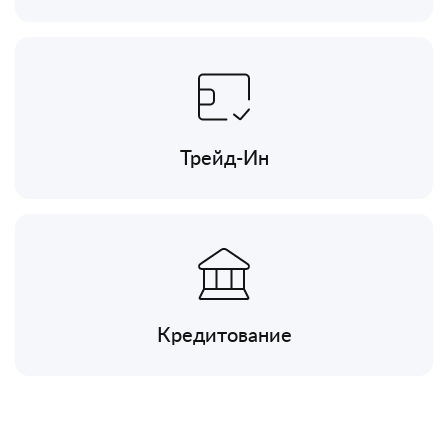
Трейд-Ин
Кредитование