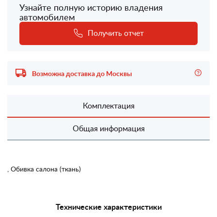
Узнайте полную историю владения
автомобилем
Получить отчет
Возможна доставка до Москвы
Комплектация
Общая информация
, Обивка салона (ткань)
Технические характеристики