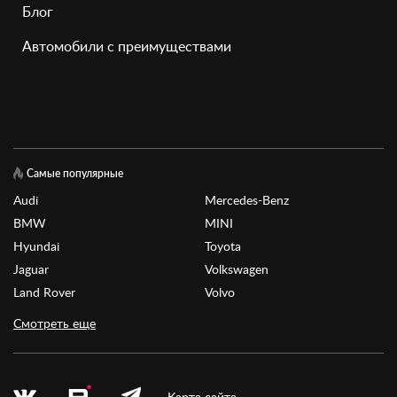
Блог
Автомобили с преимуществами
Самые популярные
Audi
Mercedes-Benz
BMW
MINI
Hyundai
Toyota
Jaguar
Volkswagen
Land Rover
Volvo
Смотреть еще
Карта сайта