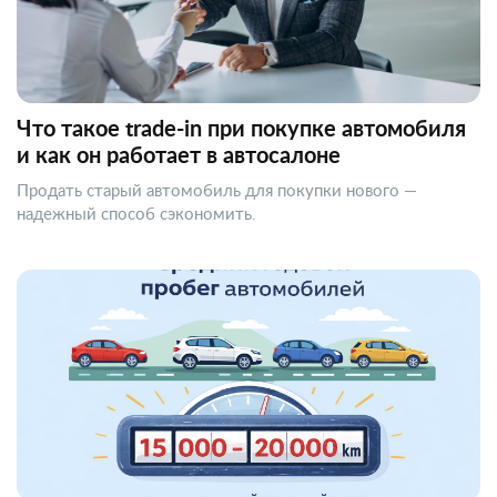
Что такое trade-in при покупке автомобиля
и как он работает в автосалоне
Продать старый автомобиль для покупки нового —
надежный способ сэкономить.