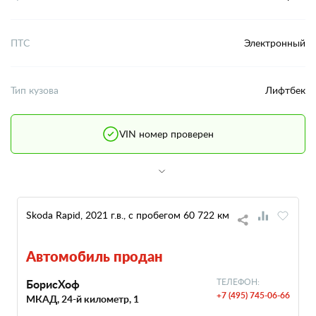
ПТС
Электронный
Тип кузова
Лифтбек
VIN номер проверен
Skoda Rapid, 2021 г.в., с пробегом 60 722 км
Автомобиль продан
БорисХоф
ТЕЛЕФОН:
+7 (495) 745-06-66
МКАД, 24-й километр, 1