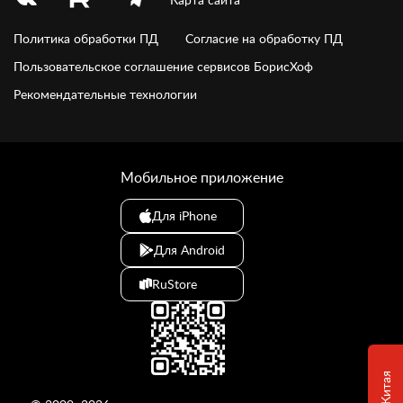
Политика обработки ПД
Согласие на обработку ПД
Пользовательское соглашение сервисов БорисХоф
Рекомендательные технологии
Мобильное приложение
Для iPhone
Для Android
RuStore