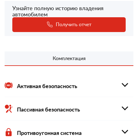
Узнайте полную историю владения
автомобилем
Получить отчет
Комплектация
Активная безопасность
Пассивная безопасность
Противоугонная система