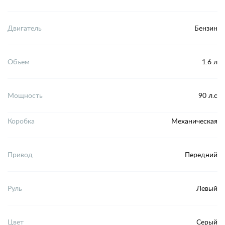
Двигатель
Бензин
Объем
1.6 л
Мощность
90 л.с
Коробка
Механическая
Привод
Передний
Руль
Левый
Цвет
Серый