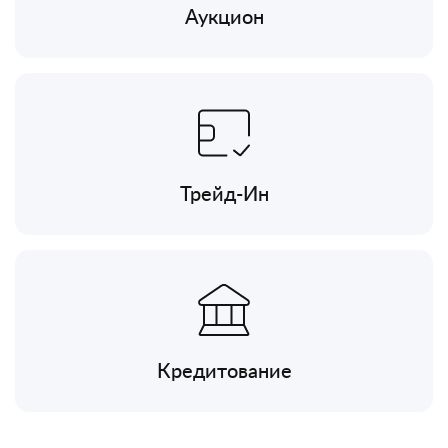
Аукцион
Трейд-Ин
Кредитование