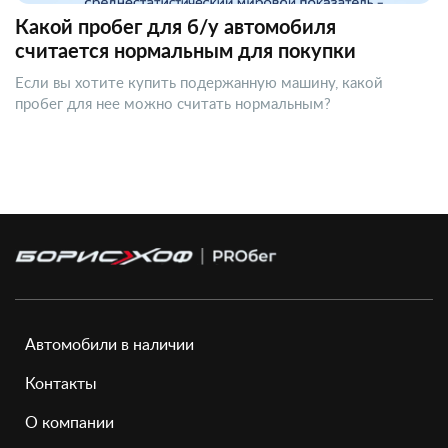
Какой пробег для б/у автомобиля
считается нормальным для покупки
Если вы хотите купить подержанную машину, какой
пробег для нее можно считать нормальным?
Автомобили в наличии
Контакты
О компании