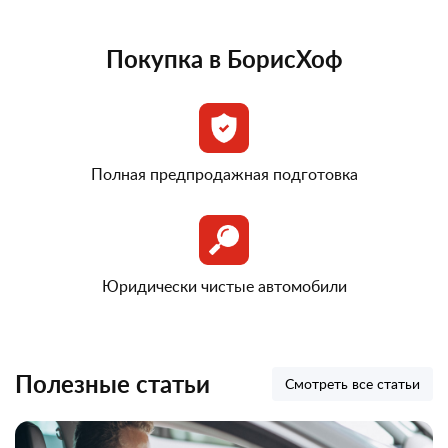
Покупка в БорисХоф
Полная предпродажная подготовка
Юридически чистые автомобили
Полезные статьи
Смотреть все статьи