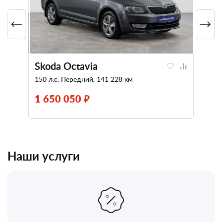
Skoda Octavia
150 л.с. Передний, 141 228 км
1 650 050 ₽
Наши услуги