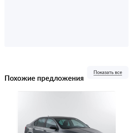
Показать все
Похожие предложения