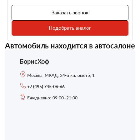
Заказать звонок
Подобрать аналог
Автомобиль находится в автосалоне
БорисХоф
Москва, МКАД, 24-й километр, 1
+7 (495) 745-06-66
Ежедневно: 09:00–21:00