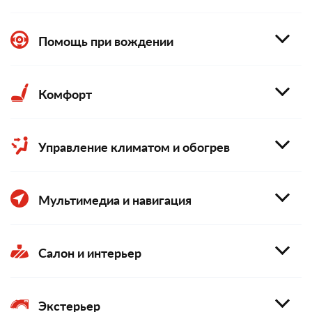
Помощь при вождении
Комфорт
Управление климатом и обогрев
Мультимедиа и навигация
Салон и интерьер
Экстерьер