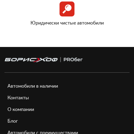
Юридически чистые автомобили
Автомобили в наличии
Контакты
О компании
Блог
Автомобили с преимуществами