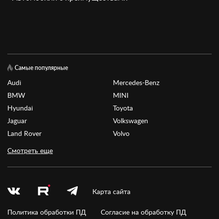
Самые популярные
Audi
Mercedes-Benz
BMW
MINI
Hyundai
Toyota
Jaguar
Volkswagen
Land Rover
Volvo
Смотреть еще
Карта сайта
Политика обработки ПД
Согласие на обработку ПД