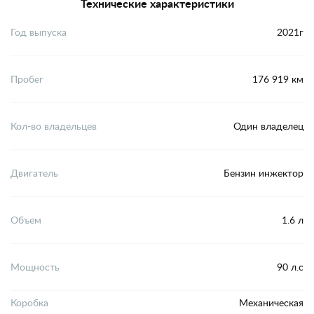
Технические характеристики
Год выпуска
2021г
Пробег
176 919 км
Кол-во владельцев
Один владелец
Двигатель
Бензин инжектор
Объем
1.6 л
Мощность
90 л.с
Коробка
Механическая