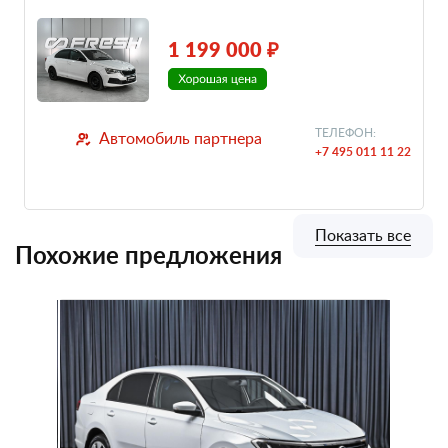
1 199 000 ₽
ТЕЛЕФОН:
Автомобиль партнера
+7 495 011 11 22
Показать все
Похожие предложения