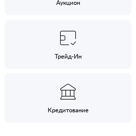
Аукцион
Трейд-Ин
Кредитование