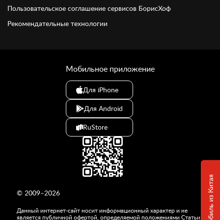
Пользовательское соглашение сервисов БорисХоф
Рекомендательные технологии
Мобильное приложение
Для iPhone
Для Android
RuStore
© 2009–2026
Данный интернет-сайт носит информационный характер и не
является публичной офертой, определяемой положениями Статьи