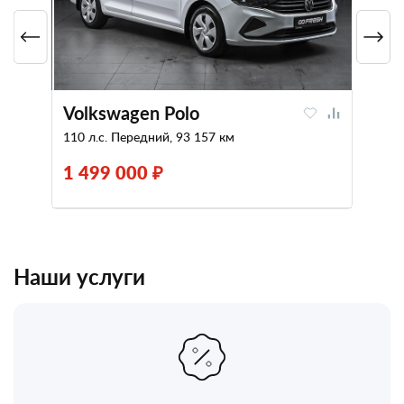
Volkswagen Polo
110 л.с. Передний, 93 157 км
1 499 000 ₽
Наши услуги