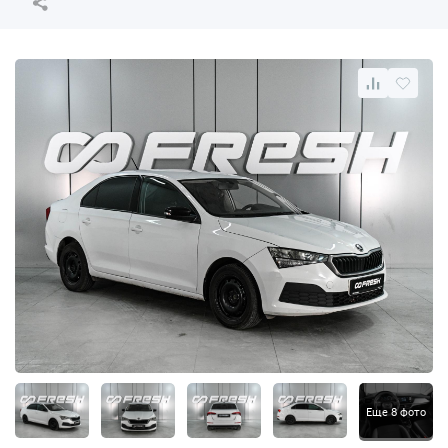
Еще 8 фото