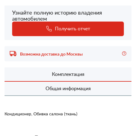
Узнайте полную историю владения
автомобилем
Получить отчет
Возможна доставка до Москвы
Комплектация
Общая информация
Кондиционер, Обивка салона (ткань)