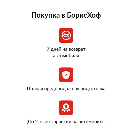
Покупка в БорисХоф
7 дней на возврат
автомобиля
Полная предпродажная подготовка
До 2-х лет гарантии на автомобиль