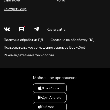
Land Rover
Volvo
Смотреть еще
Карта сайта
Политика обработки ПД
Согласие на обработку ПД
Пользовательское соглашение сервисов БорисХоф
Рекомендательные технологии
Мобильное приложение
Для iPhone
Для Android
RuStore