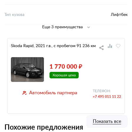
Тип кузова
Лифтбек
Еще 3 преимущества
Skoda Rapid, 2021 г.в., с пробегом 91 236 км
1 770 000 ₽
ТЕЛЕФОН:
Автомобиль партнера
+7 495 011 11 22
Показать все
Похожие предложения