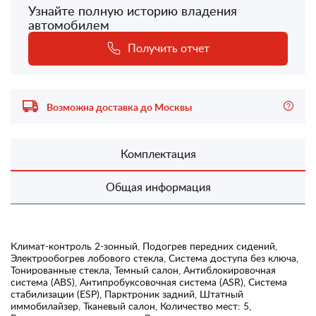
Узнайте полную историю владения
автомобилем
Получить отчет
Возможна доставка до Москвы
Комплектация
Общая информация
Климат-контроль 2-зонный, Подогрев передних сидений,
Электрообогрев лобового стекла, Система доступа без ключа,
Тонированные стекла, Темный салон, Антиблокировочная
система (ABS), Антипробуксовочная система (ASR), Система
стабилизации (ESP), Парктроник задний, Штатный
иммобилайзер, Тканевый салон, Количество мест: 5,