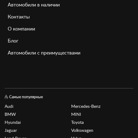
Автомобили в наличии
Контакты
О компании
Блог
Автомобили с преимуществами
Самые популярные
Audi
Mercedes-Benz
BMW
MINI
Hyundai
Toyota
Jaguar
Volkswagen