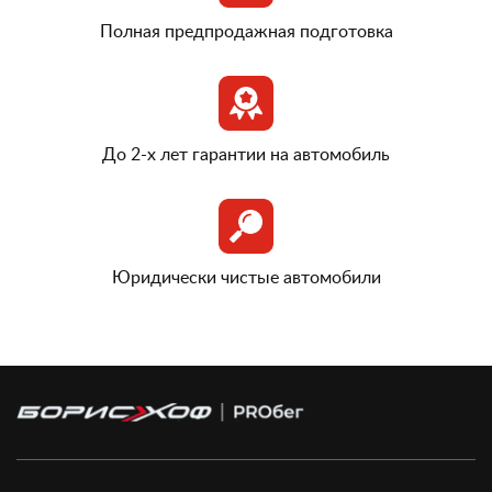
Полная предпродажная подготовка
До 2-х лет гарантии на автомобиль
Юридически чистые автомобили