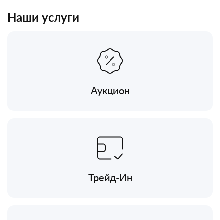
Наши услуги
Аукцион
Трейд-Ин