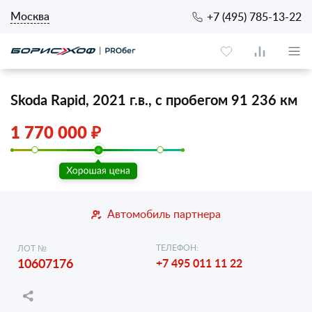
Москва
+7 (495) 785-13-22
Skoda Rapid, 2021 г.в., с пробегом 91 236 км
1 770 000 ₽
Автомобиль партнера
ТЕЛЕФОН:
ЛОТ №
10607176
+7 495 011 11 22