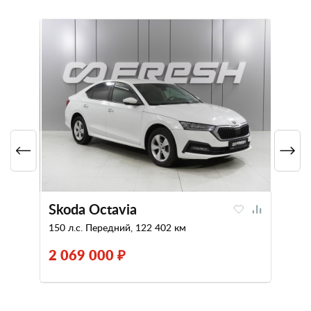
Skoda Octavia
150 л.с. Передний, 122 402 км
2 069 000 ₽