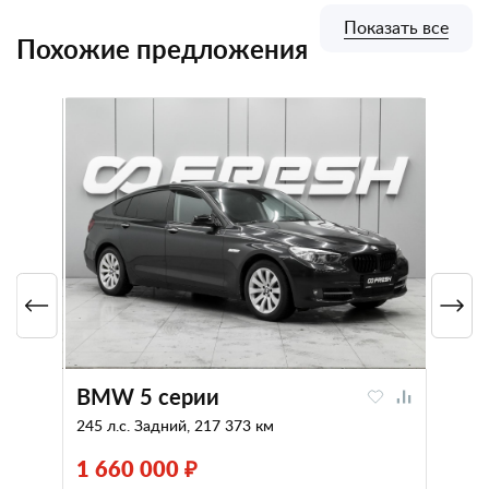
Показать все
Похожие предложения
BMW 5 серии
245 л.с. Задний, 217 373 км
1 660 000 ₽