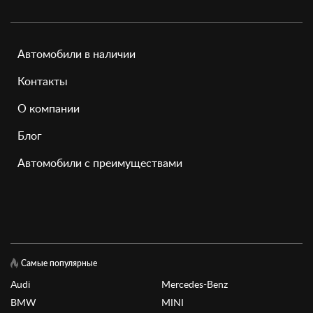
Автомобили в наличии
Контакты
О компании
Блог
Автомобили с преимуществами
Самые популярные
Audi
Mercedes-Benz
BMW
MINI