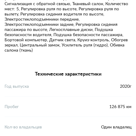
Сигнализация с обратной связью, Тканевый салон, Количество
мест: 5, Регулировка руля по высоте, Регулировка руля по
вылету, Регулировка сидения водителя по высоте,
Электростеклоподъемники передние,
Электростеклоподъемники задние, Регулировка сидения
пассажира по высоте, Легкосплавные диски, Подушка
безопасности водителя, Подушка безопасности пассажира,
Бортовой компьютер, Датчик света, Круиз-контроль, Обогрев
зеркал, Центральный замок, Усилитель руля (гидро), Обивка
салона (ткань)
Технические характеристики
Год выпуска
2020г
Пробег
126 875 км
Кол-во владельцев
Один владелец