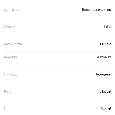
Двигатель
Бензин инжектор
Объем
1.6 л
Мощность
110 л.с
Коробка
Автомат
Привод
Передний
Руль
Левый
Цвет
белый