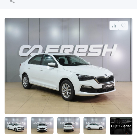
Еще 17 фото