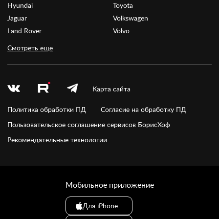
Hyundai
Toyota
Jaguar
Volkswagen
Land Rover
Volvo
Смотреть еще
Карта сайта
Политика обработки ПД
Согласие на обработку ПД
Пользовательское соглашение сервисов БорисХоф
Рекомендательные технологии
Мобильное приложение
Для iPhone