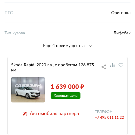
ПТС
Оригинал
Тип кузова
Лифтбек
Еще 4 преимущества
Skoda Rapid, 2020 г.в., с пробегом 126 875
км
1 639 000 ₽
ТЕЛЕФОН:
Автомобиль партнера
+7 495 011 11 22