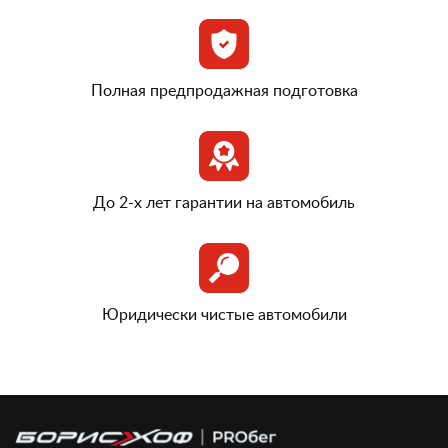
Полная предпродажная подготовка
До 2-х лет гарантии на автомобиль
Юридически чистые автомобили