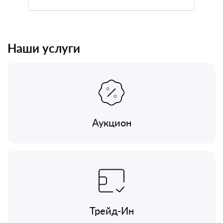
Наши услуги
Аукцион
Трейд-Ин