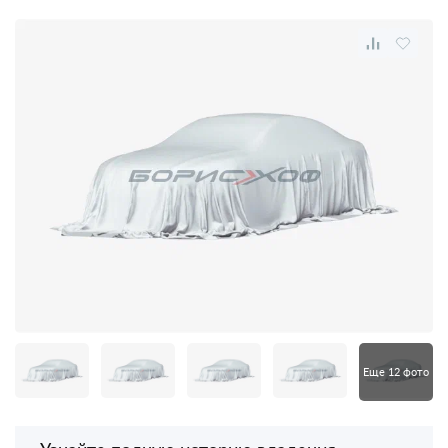
Еще 12 фото