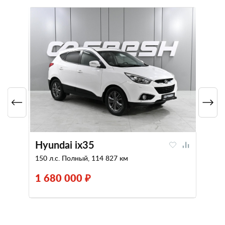
Hyundai ix35
150 л.с. Полный, 114 827 км
1 680 000 ₽