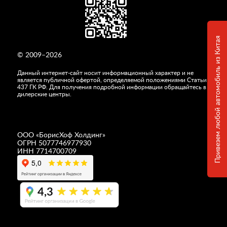
Привезем любой автомобиль из Китая
© 2009–2026
Данный интернет-сайт носит информационный характер и не
является публичной офертой, определяемой положениями Статьи
437 ГК РФ. Для получения подробной информации обращайтесь в
дилерские центры.
ООО «
БорисХоф Холдинг
»
ОГРН 5077746977930
ИНН 7714700709
4,3