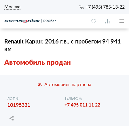
Москва
+7 (495) 785-13-22
Renault Kaptur, 2016 г.в., с пробегом 94 941
км
Автомобиль продан
Автомобиль партнера
ТЕЛЕФОН:
ЛОТ №
10195331
+7 495 011 11 22