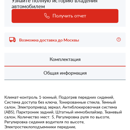
Узнайте полную историю владения
автомобилем
Получить отчет
Возможна доставка до Москвы
Комплектация
Общая информация
Климат-контроль 1-зонный, Подогрев передних сидений,
Система доступа без ключа, Тонированные стекла, Темный
салон, Электропривод зеркал, Антиблокировочная система
(ABS), Парктроник задний, Штатный иммобилайзер, Тканевый
салон, Количество мест: 5, Регулировка руля по высоте,
Регулировка сидения водителя по высоте,
Электростеклоподъемники передние,