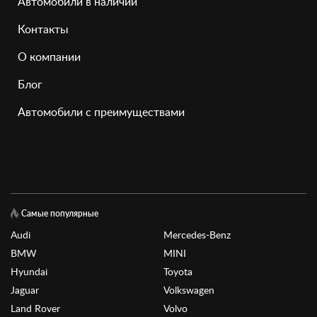
Автомобили в наличии
Контакты
О компании
Блог
Автомобили с преимуществами
Самые популярные
Audi
Mercedes-Benz
BMW
MINI
Hyundai
Toyota
Jaguar
Volkswagen
Land Rover
Volvo