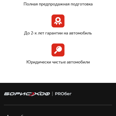
Полная предпродажная подготовка
До 2-х лет гарантии на автомобиль
Юридически чистые автомобили