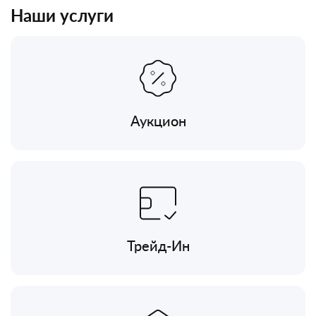
Наши услуги
Аукцион
Трейд-Ин