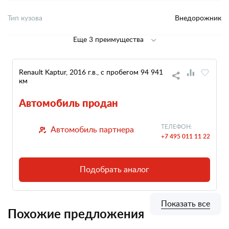
Тип кузова
Внедорожник
Еще 3 преимущества
Renault Kaptur, 2016 г.в., с пробегом 94 941
км
Автомобиль продан
ТЕЛЕФОН:
Автомобиль партнера
+7 495 011 11 22
Подобрать аналог
Показать все
Похожие предложения