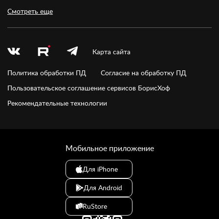
Смотреть еще
Карта сайта
Политика обработки ПД
Согласие на обработку ПД
Пользовательское соглашение сервисов БорисХоф
Рекомендательные технологии
Мобильное приложение
Для iPhone
Для Android
RuStore