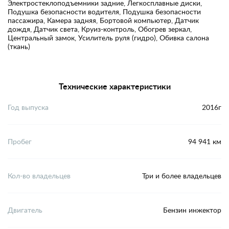
Электростеклоподъемники задние, Легкосплавные диски,
Подушка безопасности водителя, Подушка безопасности
пассажира, Камера задняя, Бортовой компьютер, Датчик
дождя, Датчик света, Круиз-контроль, Обогрев зеркал,
Центральный замок, Усилитель руля (гидро), Обивка салона
(ткань)
Технические характеристики
Год выпуска
2016г
Пробег
94 941 км
Кол-во владельцев
Три и более владельцев
Двигатель
Бензин инжектор