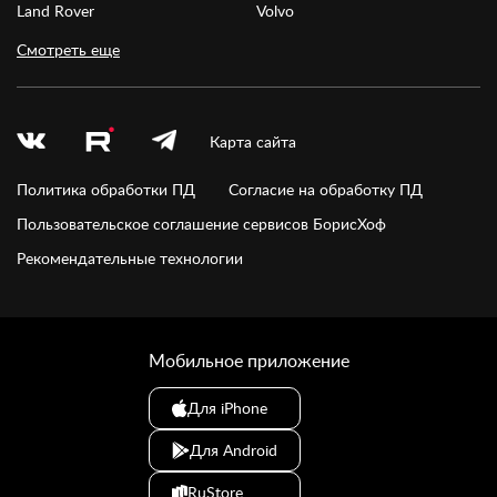
Land Rover
Volvo
Смотреть еще
Карта сайта
Политика обработки ПД
Согласие на обработку ПД
Пользовательское соглашение сервисов БорисХоф
Рекомендательные технологии
Мобильное приложение
Для iPhone
Для Android
RuStore