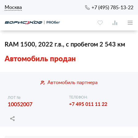
Москва
+7 (495) 785-13-22
RAM 1500, 2022 г.в., с пробегом 2 543 км
Автомобиль продан
Автомобиль партнера
ТЕЛЕФОН:
ЛОТ №
10052007
+7 495 011 11 22