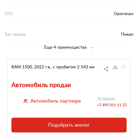
ПТС
Оригинал
Тип кузова
Пикап
Еще 4 преимущества
RAM 1500, 2022 г.в., с пробегом 2 543 км
Автомобиль продан
ТЕЛЕФОН:
Автомобиль партнера
+7 495 011 11 22
Подобрать аналог