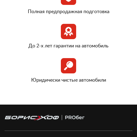
Полная предпродажная подготовка
До 2-х лет гарантии на автомобиль
Юридически чистые автомобили