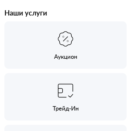
Наши услуги
Аукцион
Трейд-Ин