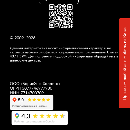
Привезем любой автомобиль из Китая
© 2009–2026
Данный интернет-сайт носит информационный характер и не
является публичной офертой, определяемой положениями Статьи
437 ГК РФ. Для получения подробной информации обращайтесь в
дилерские центры.
ООО «
БорисХоф Холдинг
»
ОГРН 5077746977930
ИНН 7714700709
4,3