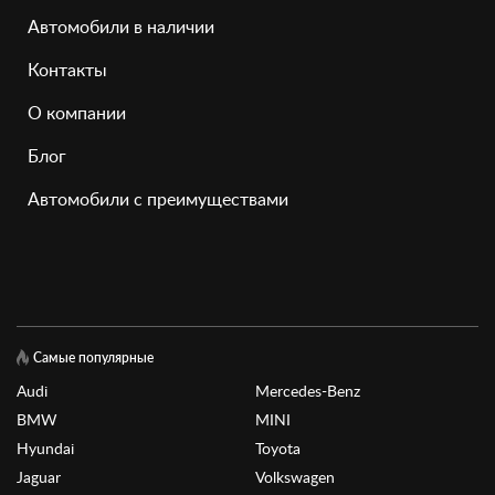
Автомобили в наличии
Контакты
О компании
Блог
Автомобили с преимуществами
Самые популярные
Audi
Mercedes-Benz
BMW
MINI
Hyundai
Toyota
Jaguar
Volkswagen