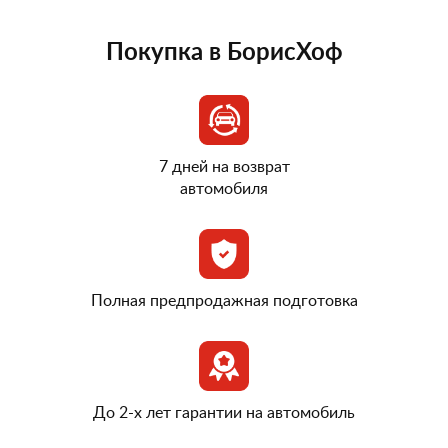
Покупка в БорисХоф
7 дней на возврат
автомобиля
Полная предпродажная подготовка
До 2-х лет гарантии на автомобиль