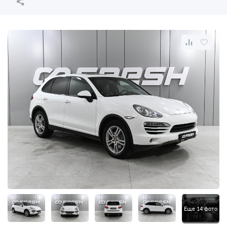
Еще 14 фото