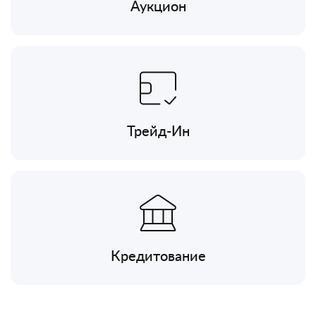
Аукцион
Трейд-Ин
Кредитование