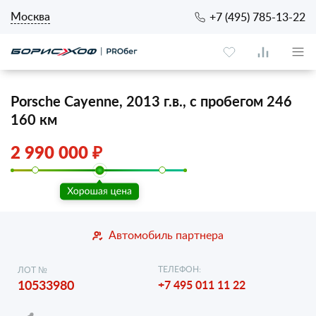
Москва
+7 (495) 785-13-22
Porsche Cayenne, 2013 г.в., с пробегом 246
160 км
2 990 000 ₽
Автомобиль партнера
ТЕЛЕФОН:
ЛОТ №
10533980
+7 495 011 11 22