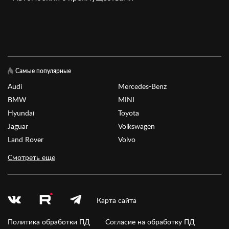
Самые популярные
Audi
Mercedes-Benz
BMW
MINI
Hyundai
Toyota
Jaguar
Volkswagen
Land Rover
Volvo
Смотреть еще
Карта сайта
Политика обработки ПД
Согласие на обработку ПД