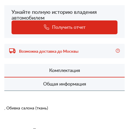
Узнайте полную историю владения
автомобилем
Получить отчет
Возможна доставка до Москвы
Комплектация
Общая информация
, Обивка салона (ткань)