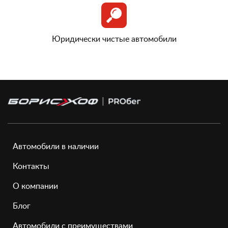
Юридически чистые автомобили
Автомобили в наличии
Контакты
О компании
Блог
Автомобили с преимуществами