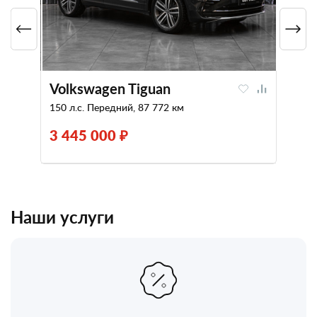
Volkswagen Tiguan
150 л.с. Передний, 87 772 км
3 445 000 ₽
Наши услуги