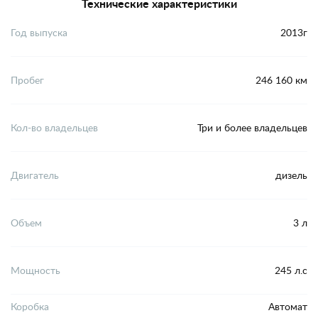
Технические характеристики
Год выпуска
2013г
Пробег
246 160 км
Кол-во владельцев
Три и более владельцев
Двигатель
дизель
Объем
3 л
Мощность
245 л.с
Коробка
Автомат