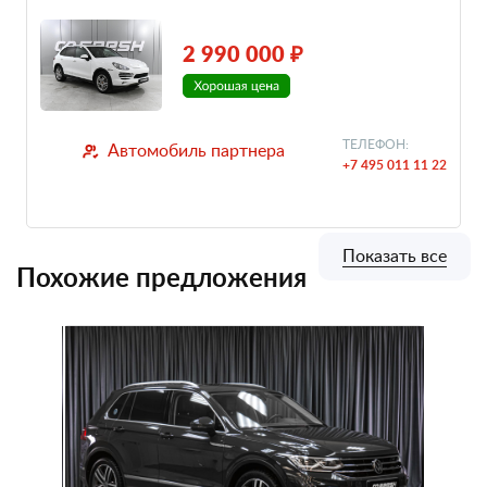
2 990 000 ₽
ТЕЛЕФОН:
Автомобиль партнера
+7 495 011 11 22
Показать все
Похожие предложения