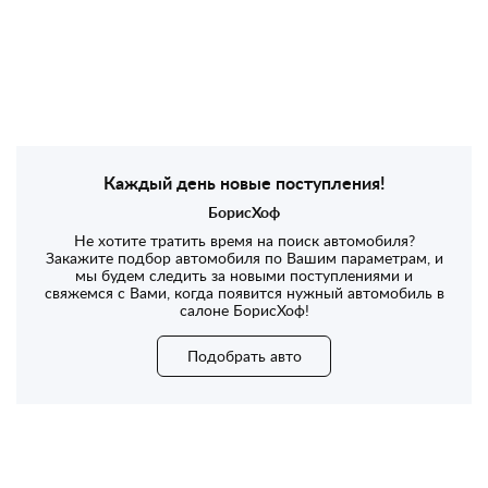
Каждый день новые поступления!
БорисХоф
Не хотите тратить время на поиск автомобиля?
Закажите подбор автомобиля по Вашим параметрам, и
мы будем следить за новыми поступлениями и
свяжемся с Вами, когда появится нужный автомобиль в
салоне БорисХоф!
Подобрать авто