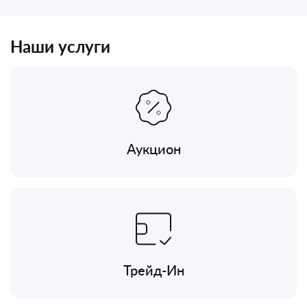
Наши услуги
Аукцион
Трейд-Ин