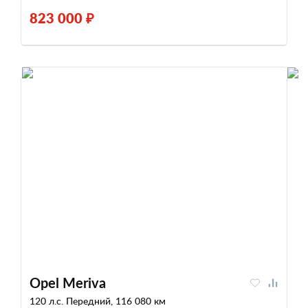
823 000 ₽
Opel Meriva
120 л.с. Передний, 116 080 км