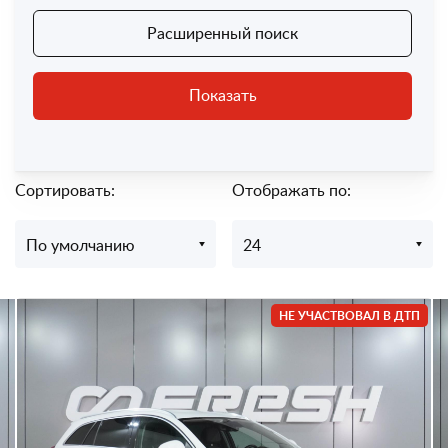
Расширенный поиск
Показать
Сортировать:
Отображать по:
По умолчанию
24
НЕ УЧАСТВОВАЛ В ДТП