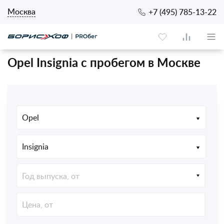
Москва
+7 (495) 785-13-22
Opel Insignia с пробегом в Москве
Opel
Insignia
Год выпуска, от