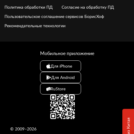
Политика обработки ПД
Согласие на обработку ПД
Пользовательское соглашение сервисов БорисХоф
Рекомендательные технологии
Мобильное приложение
Для iPhone
Для Android
RuStore
© 2009–2026