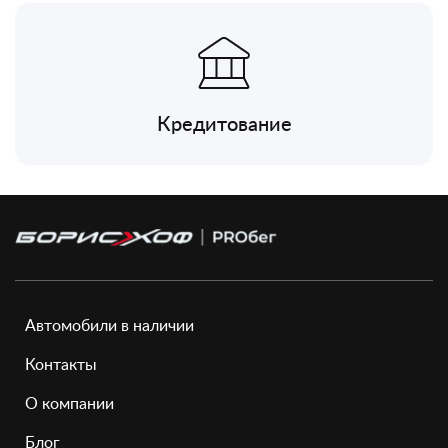
Кредитование
Автомобили в наличии
Контакты
О компании
Блог