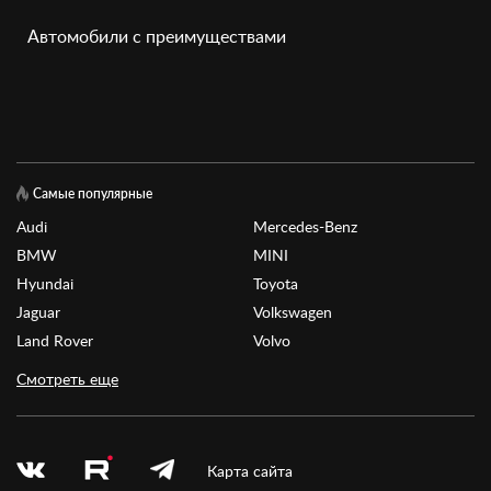
Автомобили с преимуществами
Самые популярные
Audi
Mercedes-Benz
BMW
MINI
Hyundai
Toyota
Jaguar
Volkswagen
Land Rover
Volvo
Смотреть еще
Карта сайта