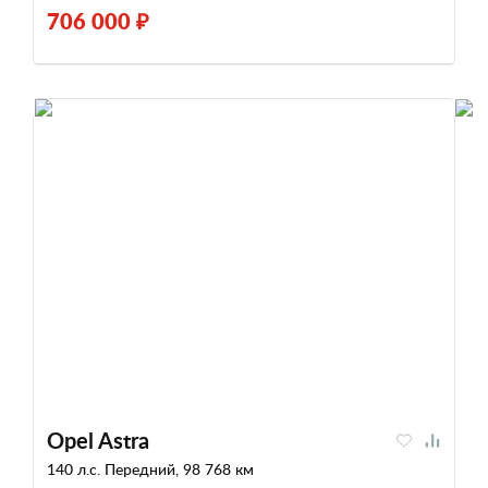
706 000 ₽
Opel Astra
140 л.с. Передний, 98 768 км