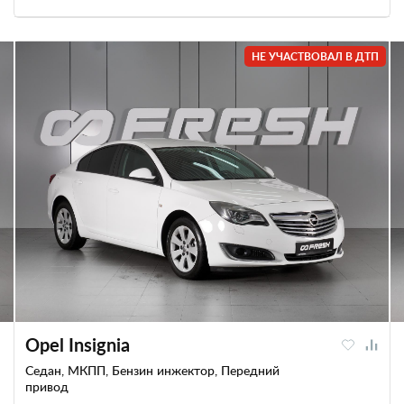
НЕ УЧАСТВОВАЛ В ДТП
Opel Insignia
Седан, МКПП, Бензин инжектор, Передний
привод