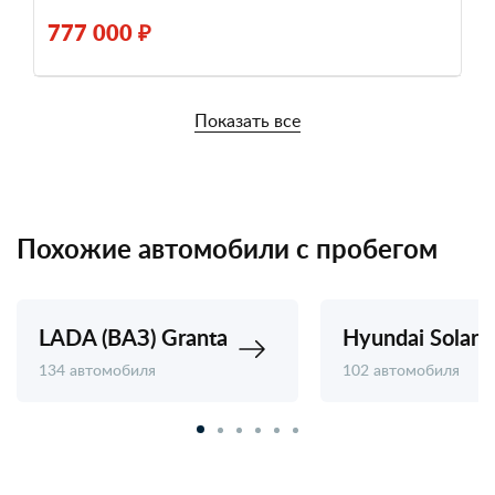
777 000 ₽
Показать все
Похожие автомобили с пробегом
LADA (ВАЗ) Granta
Hyundai Solaris
134 автомобиля
102 автомобиля