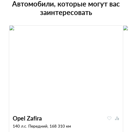
Автомобили, которые могут вас
заинтересовать
Opel Zafira
140 л.с. Передний, 168 310 км