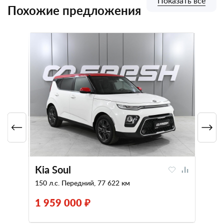
Показать все
Похожие предложения
Kia Soul
150 л.с. Передний, 77 622 км
1 959 000 ₽