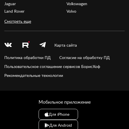
Jaguar
Volkswagen
Land Rover
Volvo
Смотреть еще
Карта сайта
Политика обработки ПД
Согласие на обработку ПД
Пользовательское соглашение сервисов БорисХоф
Рекомендательные технологии
Мобильное приложение
Для iPhone
Для Android