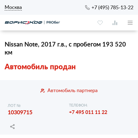
Москва
+7 (495) 785-13-22
Nissan Note, 2017 г.в., с пробегом 193 520
км
Автомобиль продан
Автомобиль партнера
ТЕЛЕФОН:
ЛОТ №
10309715
+7 495 011 11 22