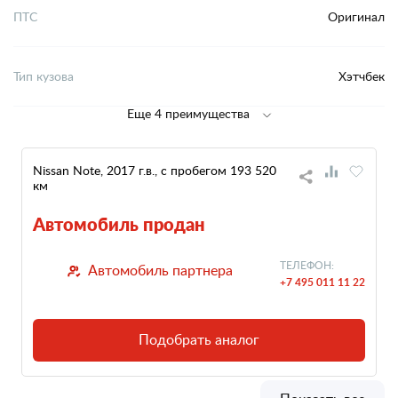
ПТС
Оригинал
Тип кузова
Хэтчбек
Еще 4 преимущества
Nissan Note, 2017 г.в., с пробегом 193 520
км
Автомобиль продан
ТЕЛЕФОН:
Автомобиль партнера
+7 495 011 11 22
Подобрать аналог