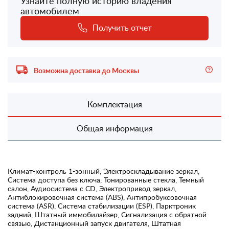
Узнайте полную историю владения
автомобилем
Получить отчет
Возможна доставка до Москвы
Комплектация
Общая информация
Климат-контроль 1-зонный, Электроскладывание зеркал,
Система доступа без ключа, Тонированные стекла, Темный
салон, Аудиосистема с CD, Электропривод зеркал,
Антиблокировочная система (ABS), Антипробуксовочная
система (ASR), Система стабилизации (ESP), Парктроник
задний, Штатный иммобилайзер, Сигнализация с обратной
связью, Дистанционный запуск двигателя, Штатная