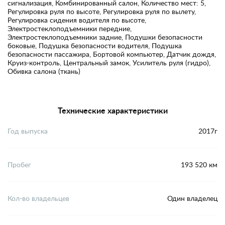
сигнализация, Комбинированный салон, Количество мест: 5,
Регулировка руля по высоте, Регулировка руля по вылету,
Регулировка сидения водителя по высоте,
Электростеклоподъемники передние,
Электростеклоподъемники задние, Подушки безопасности
боковые, Подушка безопасности водителя, Подушка
безопасности пассажира, Бортовой компьютер, Датчик дождя,
Круиз-контроль, Центральный замок, Усилитель руля (гидро),
Обивка салона (ткань)
Технические характеристики
Год выпуска
2017г
Пробег
193 520 км
Кол-во владельцев
Один владелец