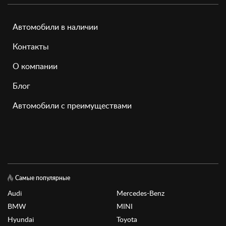
Автомобили в наличии
Контакты
О компании
Блог
Автомобили с преимуществами
Самые популярные
Audi
Mercedes-Benz
BMW
MINI
Hyundai
Toyota