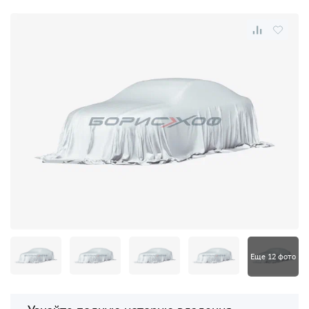
Еще 12 фото