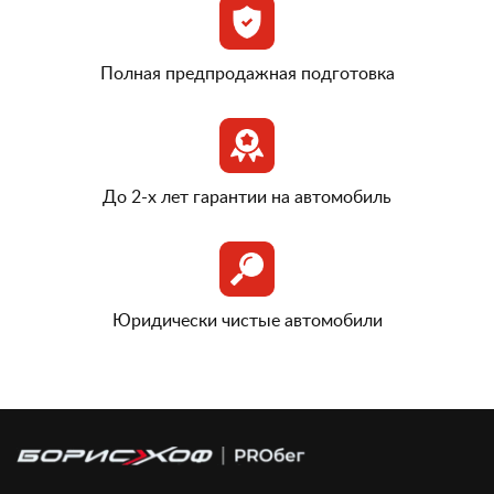
Полная предпродажная подготовка
До 2-х лет гарантии на автомобиль
Юридически чистые автомобили