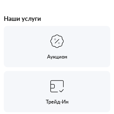
Наши услуги
Аукцион
Трейд-Ин