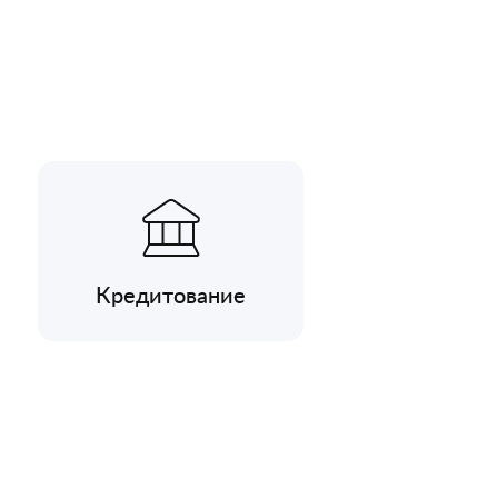
Кредитование