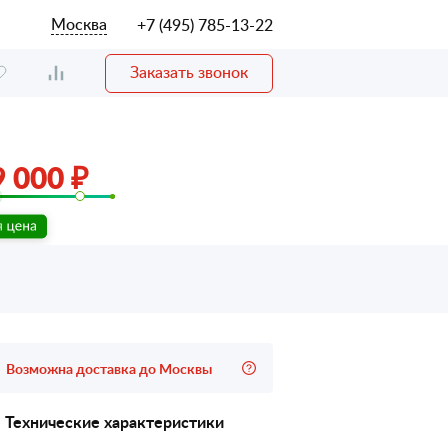
Москва
+7 (495) 785-13-22
Заказать звонок
 000 ₽
Возможна доставка до Москвы
Технические характеристики