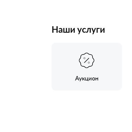
Наши услуги
Аукцион