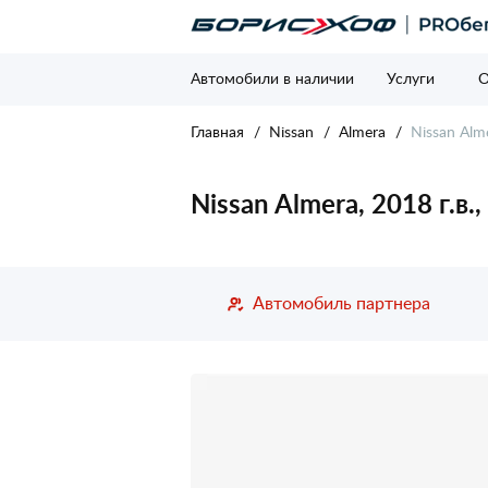
Автомобили в наличии
Услуги
О
Главная
Nissan
Almera
Nissan Alme
Nissan Almera, 2018 г.в.
Автомобиль партнера