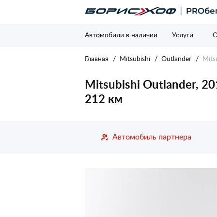
Автомобили в наличии
Услуги
О
Главная
Mitsubishi
Outlander
Mits
Mitsubishi Outlander, 20
212 км
Автомобиль партнера