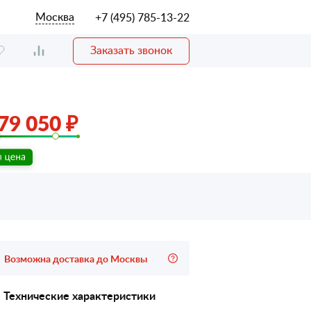
Москва
+7 (495) 785-13-22
Заказать звонок
79 050 ₽
Возможна доставка до Москвы
Технические характеристики