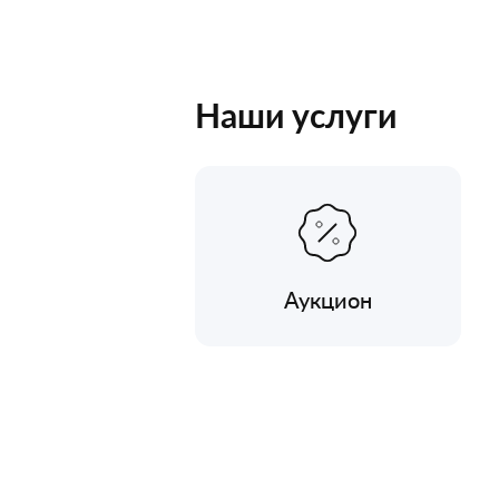
Наши услуги
Аукцион