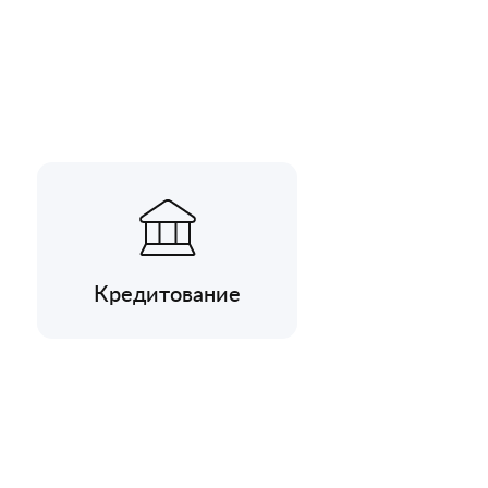
Кредитование