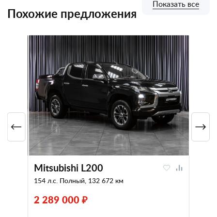
Показать все
Похожие предложения
Mitsubishi L200
154 л.с. Полный, 132 672 км
2 289 000 ₽