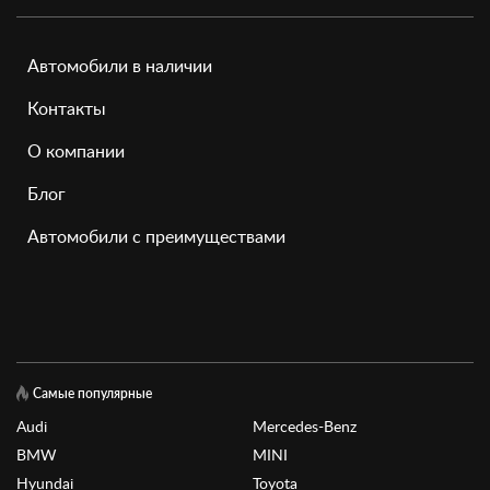
Автомобили в наличии
Контакты
О компании
Блог
Автомобили с преимуществами
Самые популярные
Audi
Mercedes-Benz
BMW
MINI
Hyundai
Toyota