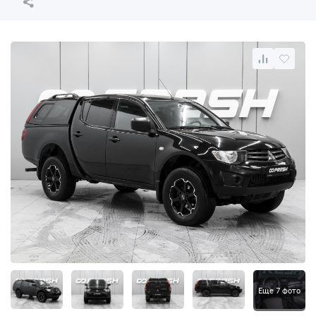
Еще 7 фото