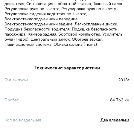
двигателя, Сигнализация с обратной связью, Тканевый салон,
Регулировка руля по высоте, Регулировка руля по вылету,
Регулировка сидения водителя по высоте,
Электростеклоподъемники передние,
Электростеклоподъемники задние, Легкосплавные диски,
Подушка безопасности водителя, Подушка безопасности
пассажира, Камера задняя, Бортовой компьютер, Усилитель
руля (гидро), Центральный замок, Обогрев зеркал,
Навигационная система, Обивка салона (ткань)
Технические характеристики
Год выпуска
2013г
Пробег
84 762 км
Кол-во владельцев
Два владельца