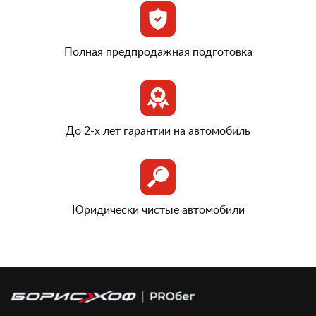
Полная предпродажная подготовка
До 2-х лет гарантии на автомобиль
Юридически чистые автомобили