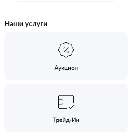
Наши услуги
Аукцион
Трейд-Ин