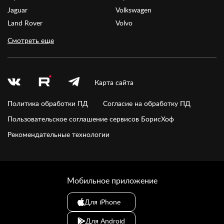
Jaguar
Volkswagen
Land Rover
Volvo
Смотреть еще
Карта сайта
Политика обработки ПД
Согласие на обработку ПД
Пользовательское соглашение сервисов БорисХоф
Рекомендательные технологии
Мобильное приложение
Для iPhone
Для Android