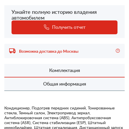
Узнайте полную историю владения
автомобилем
Получить отчет
Возможна доставка до Москвы
Комплектация
Общая информация
Кондиционер, Подогрев передних сидений, Тонированные
стекла, Темный салон, Электропривод зеркал,
Антиблокировочная система (ABS), Антипробуксовочная
система (ASR), Система стабилизации (ESP), Штатный
иммобилайзер, Штатная сигнализация, Дистанционный запуск