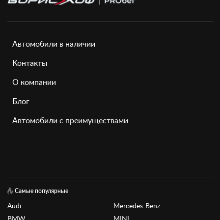
Автомобили в наличии
Контакты
О компании
Блог
Автомобили с преимуществами
Самые популярные
Audi
Mercedes-Benz
BMW
MINI