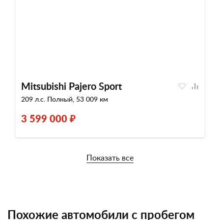
Mitsubishi Pajero Sport
209 л.с. Полный, 53 009 км
3 599 000 ₽
Показать все
Похожие автомобили с пробегом