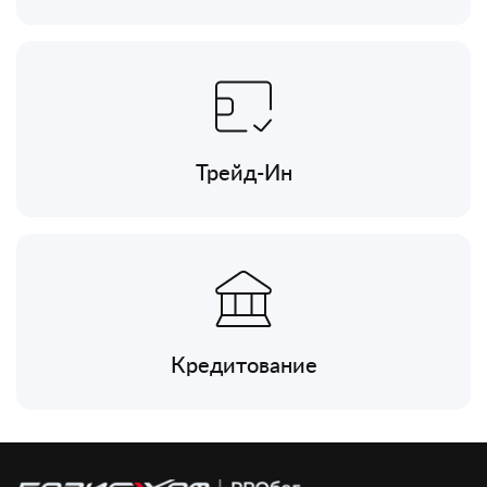
Трейд-Ин
Кредитование