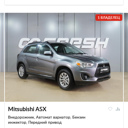
1 ВЛАДЕЛЕЦ
Mitsubishi ASX
Внедорожник, Автомат вариатор, Бензин
инжектор, Передний привод