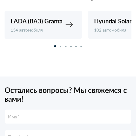
LADA (ВАЗ) Granta
Hyundai Solaris
134 автомобиля
102 автомобиля
Остались вопросы? Мы свяжемся с
вами!