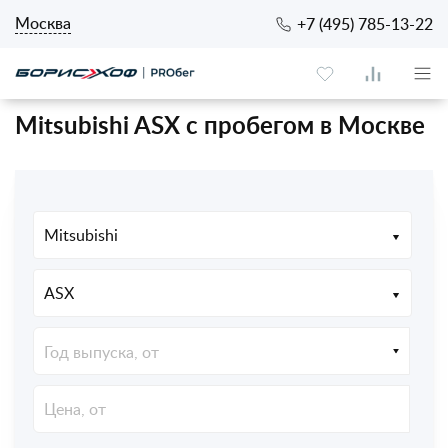
Москва
+7 (495) 785-13-22
Mitsubishi ASX с пробегом в Москве
Mitsubishi
ASX
Год выпуска, от