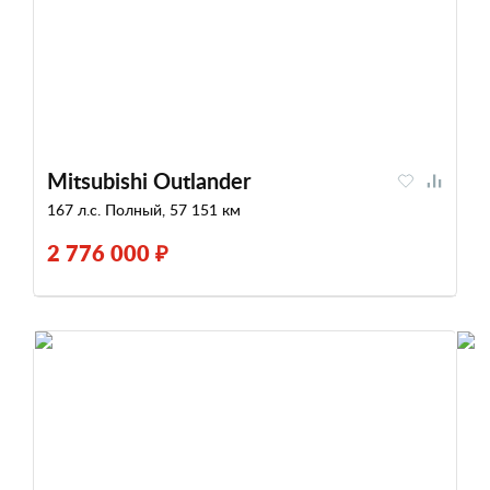
Mitsubishi Outlander
167 л.с. Полный, 57 151 км
2 776 000 ₽