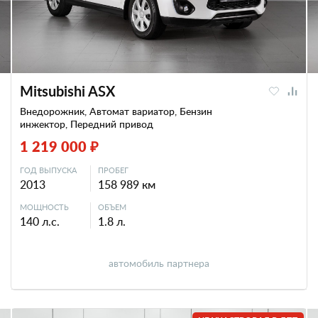
Mitsubishi ASX
Внедорожник, Автомат вариатор, Бензин
инжектор, Передний привод
1 219 000 ₽
ГОД ВЫПУСКА
ПРОБЕГ
2013
158 989 км
МОЩНОСТЬ
ОБЪЕМ
140 л.с.
1.8 л.
автомобиль партнера