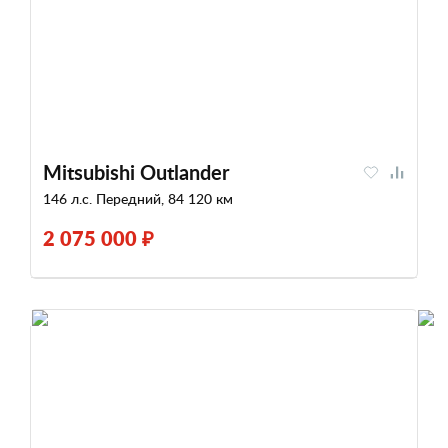
Mitsubishi Outlander
146 л.с. Передний, 84 120 км
2 075 000 ₽