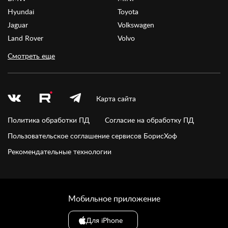
Hyundai
Toyota
Jaguar
Volkswagen
Land Rover
Volvo
Смотреть еще
Карта сайта
Политика обработки ПД
Согласие на обработку ПД
Пользовательское соглашение сервисов БорисХоф
Рекомендательные технологии
Мобильное приложение
Для iPhone