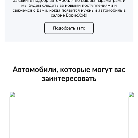
Закажите подбор автомобиля по Вашим параметрам, и
мы будем следить за новыми поступлениями и
свяжемся с Вами, когда появится нужный автомобиль в
салоне БорисХоф!
Подобрать авто
Автомобили, которые могут вас
заинтересовать