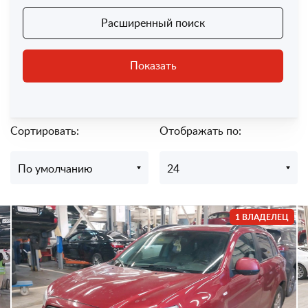
Расширенный поиск
Показать
Сортировать:
Отображать по:
По умолчанию
24
1 ВЛАДЕЛЕЦ