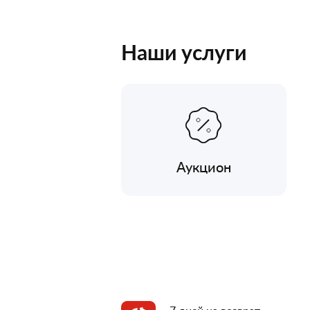
Наши услуги
Аукцион