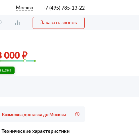
Москва
+7 (495) 785-13-22
Заказать звонок
 000 ₽
Возможна доставка до Москвы
Технические характеристики