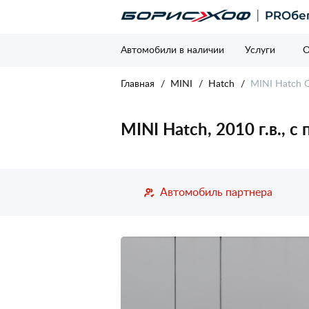
Автомобили в наличии
Услуги
О
Главная
MINI
Hatch
MINI Hatch O
MINI Hatch, 2010 г.в., 
Автомобиль партнера