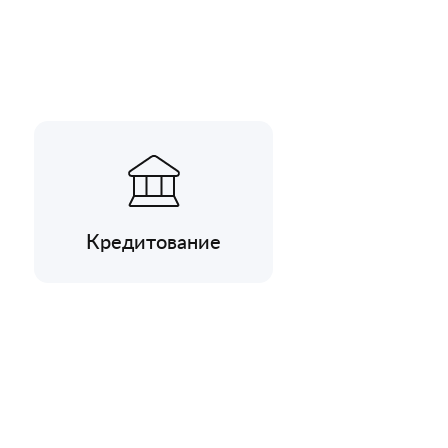
Кредитование