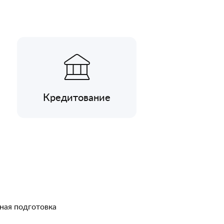
Кредитование
ная подготовка