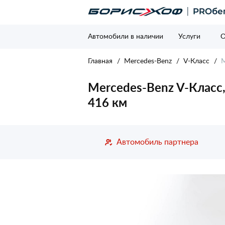
Автомобили в наличии
Услуги
О
Главная
Mercedes-Benz
V-Класс
M
Mercedes-Benz V-Класс, 
416 км
Автомобиль партнера