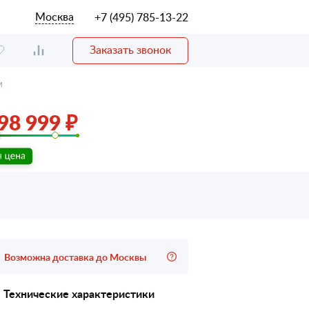
Москва
+7 (495) 785-13-22
Заказать звонок
м
98 999 ₽
Возможна доставка до Москвы
Технические характеристики