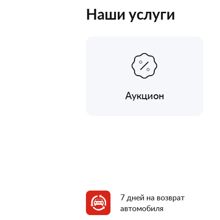
Наши услуги
Аукцион
7 дней на возврат
автомобиля