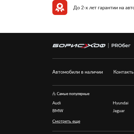
До 2-х лет гарантии на ав
Автомобили в наличии
Контакт
Самые популярные
Audi
Hyundai
BMW
Jaguar
Смотреть еще