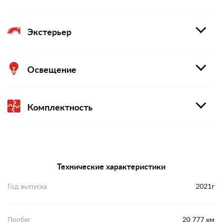
Экстерьер
Освещение
Комплектность
Технические характеристики
Год выпуска
2021г
Пробег
20 777 км