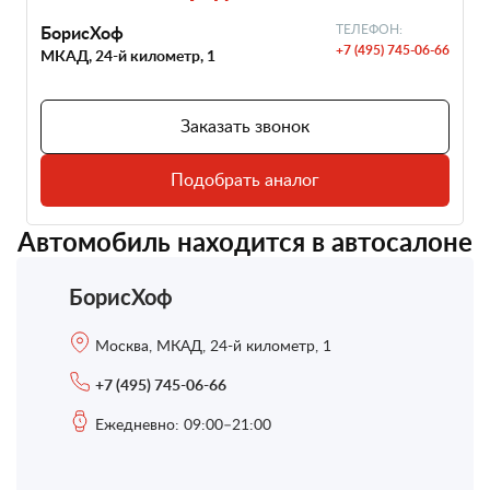
БорисХоф
ТЕЛЕФОН:
+7 (495) 745-06-66
МКАД, 24-й километр, 1
Заказать звонок
Подобрать аналог
Автомобиль находится в автосалоне
БорисХоф
Москва, МКАД, 24-й километр, 1
+7 (495) 745-06-66
Ежедневно: 09:00–21:00