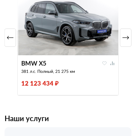
BMW X5
381 л.с. Полный, 21 275 км
12 123 434 ₽
Наши услуги