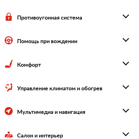
Противоугонная система
Помощь при вождении
Комфорт
Управление климатом и обогрев
Мультимедиа и навигация
Салон и интерьер