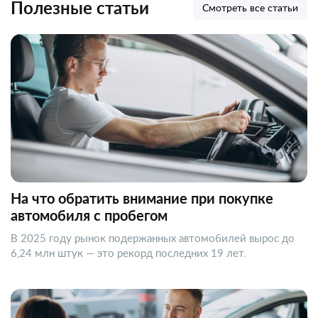
Полезные статьи
Смотреть все статьи
На что обратить внимание при покупке
автомобиля с пробегом
В 2025 году рынок подержанных автомобилей вырос до
6,24 млн штук — это рекорд последних 19 лет.