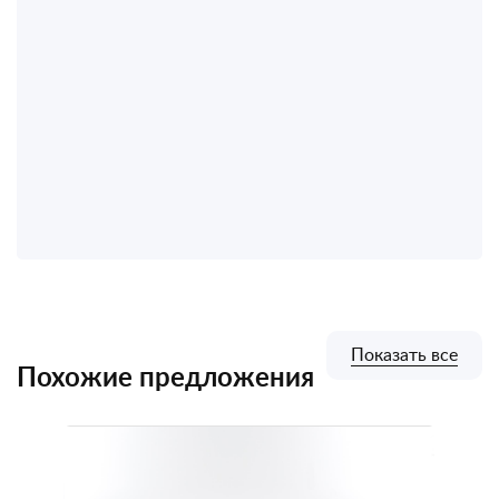
Показать все
Похожие предложения