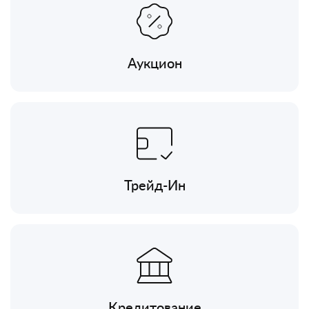
Аукцион
Трейд-Ин
Кредитование