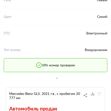
Цвет
Синий
ПТС
Электронный
Тип кузова
Внедорожник
VIN номер проверен
Mercedes-Benz GLS, 2021 г.в., с пробегом 20
777 км
Автомобиль продан