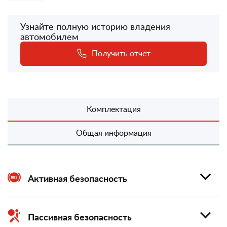
Узнайте полную историю владения
автомобилем
Получить отчет
Комплектация
Общая информация
Активная безопасность
Пассивная безопасность