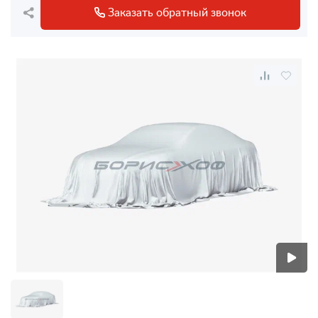
Заказать обратный звонок