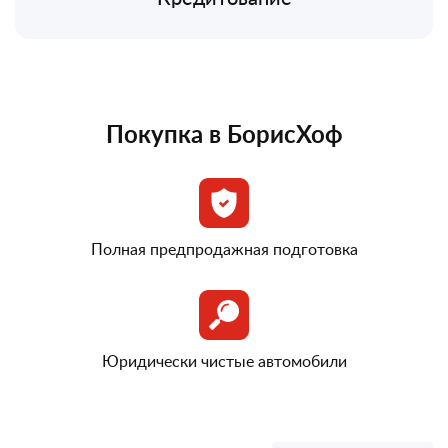
Покупка в БорисХоф
Полная предпродажная подготовка
Юридически чистые автомобили