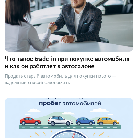
Что такое trade-in при покупке автомобиля
и как он работает в автосалоне
Продать старый автомобиль для покупки нового —
надежный способ сэкономить.