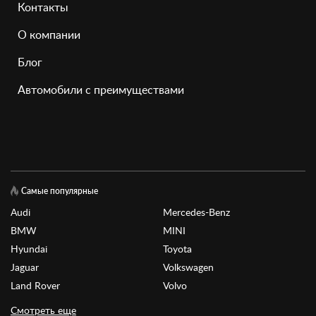
Контакты
О компании
Блог
Автомобили с преимуществами
Самые популярные
Audi
Mercedes-Benz
BMW
MINI
Hyundai
Toyota
Jaguar
Volkswagen
Land Rover
Volvo
Смотреть еще