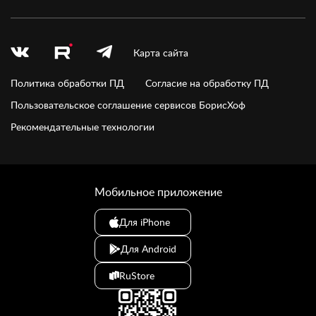
Карта сайта
Политика обработки ПД
Согласие на обработку ПД
Пользовательское соглашение сервисов БорисХоф
Рекомендательные технологии
Мобильное приложение
Для iPhone
Для Android
RuStore