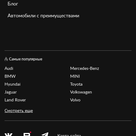
Блог
Автомобили с преимуществами
Самые популярные
Audi
Mercedes-Benz
BMW
MINI
Hyundai
Toyota
Jaguar
Volkswagen
Land Rover
Volvo
Смотреть еще
Карта сайта