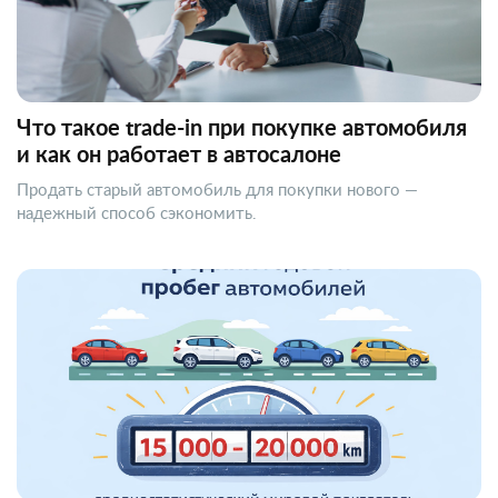
Что такое trade-in при покупке автомобиля
и как он работает в автосалоне
Продать старый автомобиль для покупки нового —
надежный способ сэкономить.