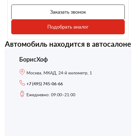
Заказать звонок
Подобрать аналог
Автомобиль находится в автосалоне
БорисХоф
Москва, МКАД, 24-й километр, 1
+7 (495) 745-06-66
Ежедневно: 09:00–21:00