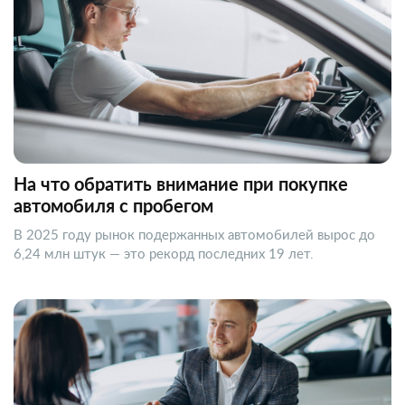
На что обратить внимание при покупке
автомобиля с пробегом
В 2025 году рынок подержанных автомобилей вырос до
6,24 млн штук — это рекорд последних 19 лет.