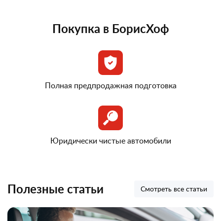
Покупка в БорисХоф
Полная предпродажная подготовка
Юридически чистые автомобили
Полезные статьи
Смотреть все статьи