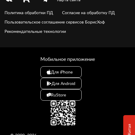
Политика обработки ПД
Согласие на обработку ПД
Пользовательское соглашение сервисов БорисХоф
Рекомендательные технологии
Мобильное приложение
Для iPhone
Для Android
RuStore