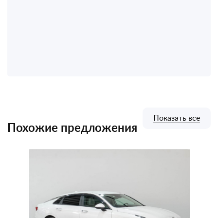
Показать все
Похожие предложения