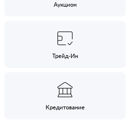
Аукцион
Трейд-Ин
Кредитование