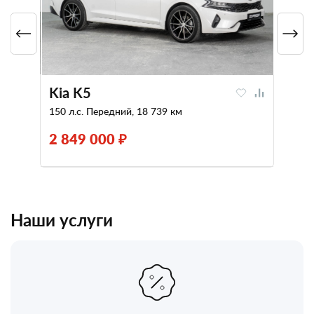
Kia K5
150 л.с. Передний, 18 739 км
2 849 000 ₽
Наши услуги