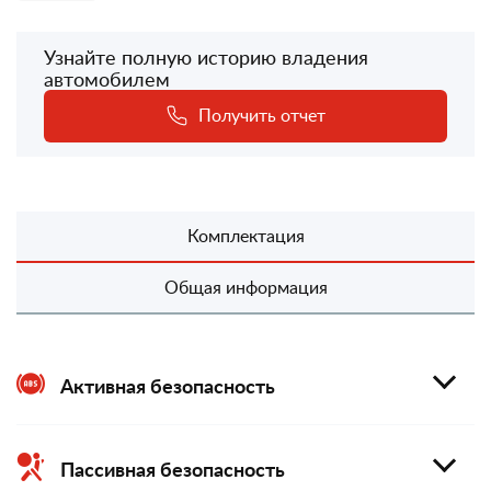
Узнайте полную историю владения
автомобилем
Получить отчет
Комплектация
Общая информация
Активная безопасность
Пассивная безопасность