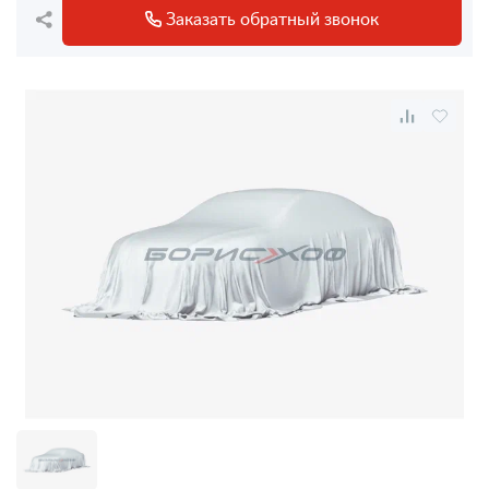
Заказать обратный звонок