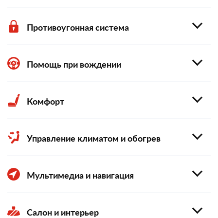
Противоугонная система
Помощь при вождении
Комфорт
Управление климатом и обогрев
Мультимедиа и навигация
Салон и интерьер