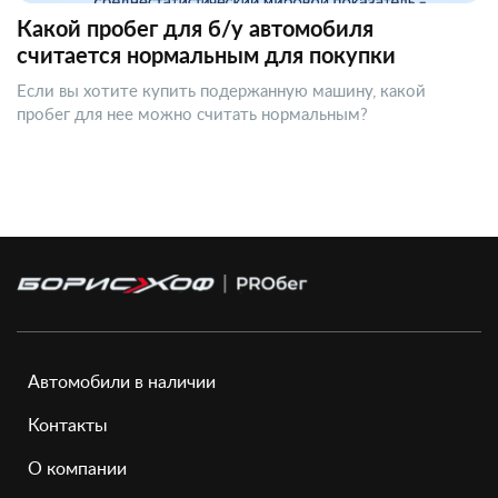
Какой пробег для б/у автомобиля
считается нормальным для покупки
Если вы хотите купить подержанную машину, какой
пробег для нее можно считать нормальным?
Автомобили в наличии
Контакты
О компании