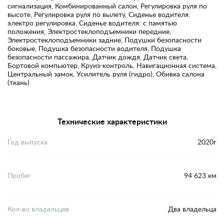
сигнализация, Комбинированный салон, Регулировка руля по
высоте, Регулировка руля по вылету, Сиденье водителя:
электро регулировка, Сиденье водителя: с памятью
положения, Электростеклоподъемники передние,
Электростеклоподъемники задние, Подушки безопасности
боковые, Подушка безопасности водителя, Подушка
безопасности пассажира, Датчик дождя, Датчик света,
Бортовой компьютер, Круиз-контроль, Навигационная система,
Центральный замок, Усилитель руля (гидро), Обивка салона
(ткань)
Технические характеристики
Год выпуска
2020г
Пробег
94 623 км
Кол-во владельцев
Два владельца