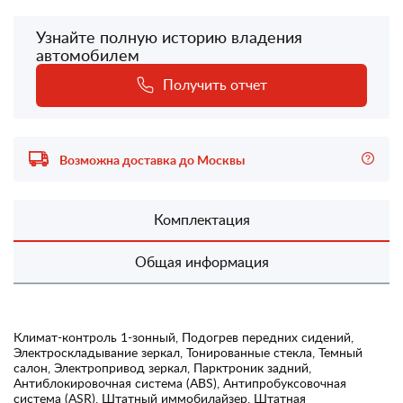
Узнайте полную историю владения
автомобилем
Получить отчет
Возможна доставка до Москвы
Комплектация
Общая информация
Климат-контроль 1-зонный, Подогрев передних сидений,
Электроскладывание зеркал, Тонированные стекла, Темный
салон, Электропривод зеркал, Парктроник задний,
Антиблокировочная система (ABS), Антипробуксовочная
система (ASR), Штатный иммобилайзер, Штатная