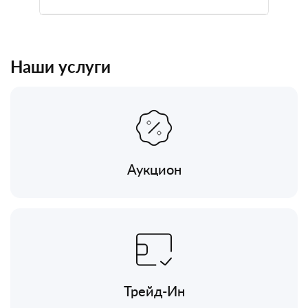
Наши услуги
Аукцион
Трейд-Ин