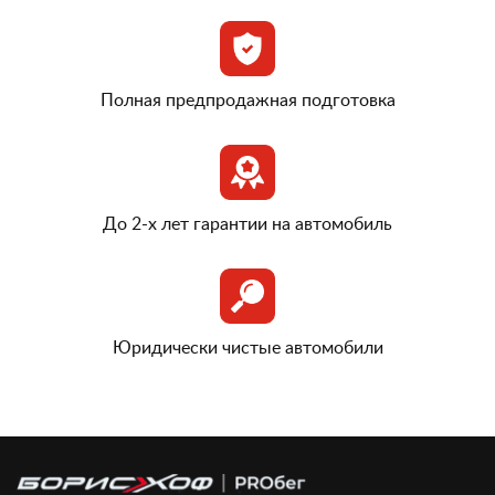
Полная предпродажная подготовка
До 2-х лет гарантии на автомобиль
Юридически чистые автомобили