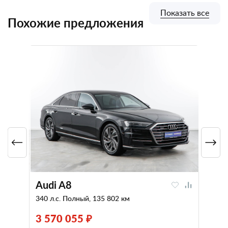
Показать все
Похожие предложения
Audi A8
340 л.с. Полный, 135 802 км
3 570 055 ₽