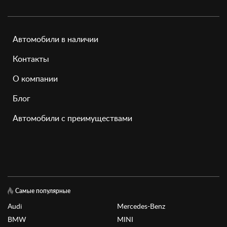
Автомобили в наличии
Контакты
О компании
Блог
Автомобили с преимуществами
Самые популярные
Audi
Mercedes-Benz
BMW
MINI