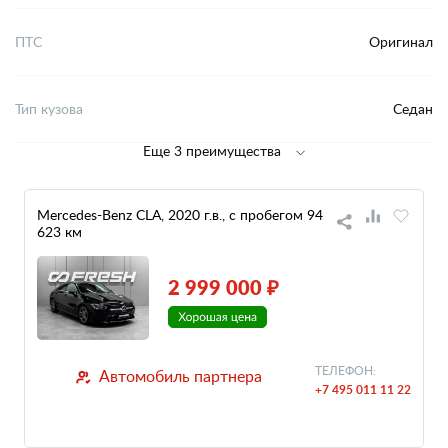
ПТС
Оригинал
Тип кузова
Седан
Еще 3 преимущества
Mercedes-Benz CLA, 2020 г.в., с пробегом 94
623 км
2 999 000 ₽
ТЕЛЕФОН:
Автомобиль партнера
+7 495 011 11 22