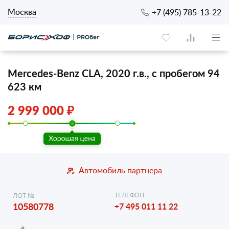
Москва
+7 (495) 785-13-22
Mercedes-Benz CLA, 2020 г.в., с пробегом 94
623 км
2 999 000 ₽
Автомобиль партнера
ТЕЛЕФОН:
ЛОТ №
10580778
+7 495 011 11 22