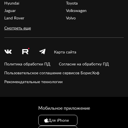
Hyundai
Toyota
Jaguar
Volkswagen
Land Rover
Volvo
Смотреть еще
Карта сайта
Политика обработки ПД
Согласие на обработку ПД
Пользовательское соглашение сервисов БорисХоф
Рекомендательные технологии
Мобильное приложение
Для iPhone