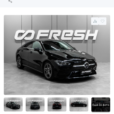
Еще 16 фото