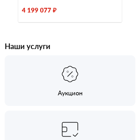
4 199 077 ₽
Наши услуги
Аукцион