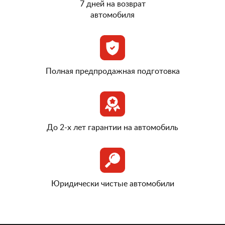
7 дней на возврат
автомобиля
Полная предпродажная подготовка
До 2-х лет гарантии на автомобиль
Юридически чистые автомобили