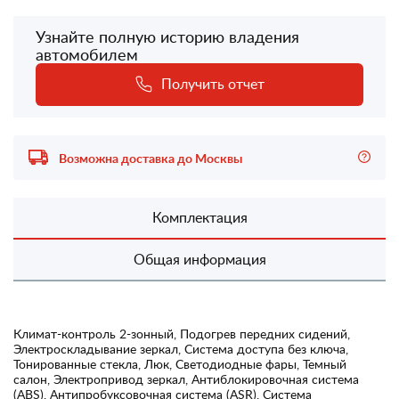
Узнайте полную историю владения
автомобилем
Получить отчет
Возможна доставка до Москвы
Комплектация
Общая информация
Климат-контроль 2-зонный, Подогрев передних сидений,
Электроскладывание зеркал, Система доступа без ключа,
Тонированные стекла, Люк, Светодиодные фары, Темный
салон, Электропривод зеркал, Антиблокировочная система
(ABS), Антипробуксовочная система (ASR), Система