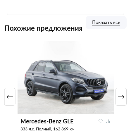
Показать все
Похожие предложения
Mercedes-Benz GLE
333 л.с. Полный, 162 869 км