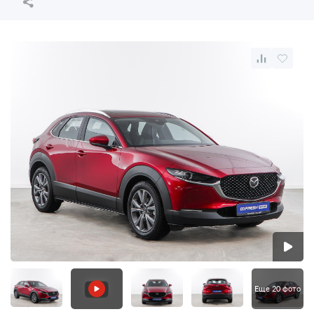
Еще 20 фото