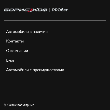
Автомобили в наличии
Контакты
О компании
Блог
Автомобили с преимуществами
Самые популярные