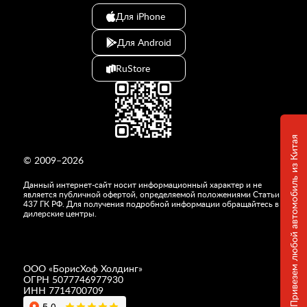
Для iPhone
Для Android
RuStore
Привезем любой автомобиль из Китая
© 2009–2026
Данный интернет-сайт носит информационный характер и не
является публичной офертой, определяемой положениями Статьи
437 ГК РФ. Для получения подробной информации обращайтесь в
дилерские центры.
ООО «
БорисХоф Холдинг
»
ОГРН 5077746977930
ИНН 7714700709