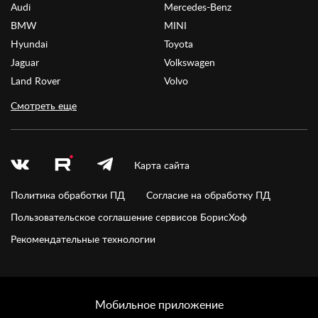
Audi
Mercedes-Benz
BMW
MINI
Hyundai
Toyota
Jaguar
Volkswagen
Land Rover
Volvo
Смотреть еще
Карта сайта
Политика обработки ПД
Согласие на обработку ПД
Пользовательское соглашение сервисов БорисХоф
Рекомендательные технологии
Мобильное приложение