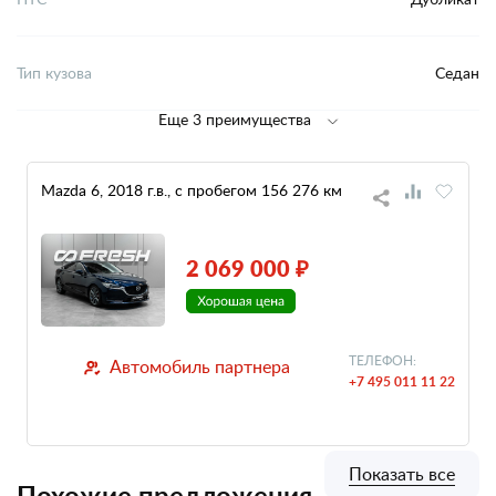
Тип кузова
Седан
Еще 3 преимущества
Mazda 6, 2018 г.в., с пробегом 156 276 км
2 069 000 ₽
ТЕЛЕФОН:
Автомобиль партнера
+7 495 011 11 22
Показать все
Похожие предложения