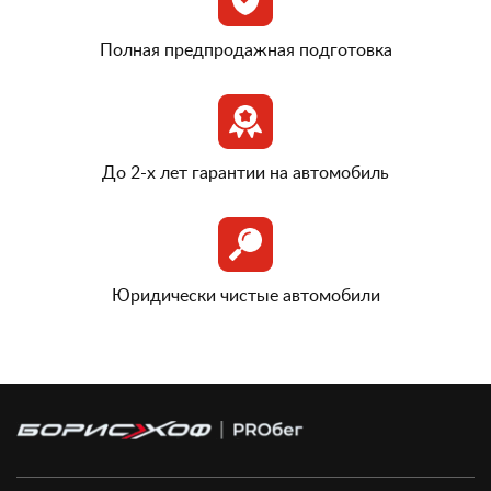
Полная предпродажная подготовка
До 2-х лет гарантии на автомобиль
Юридически чистые автомобили