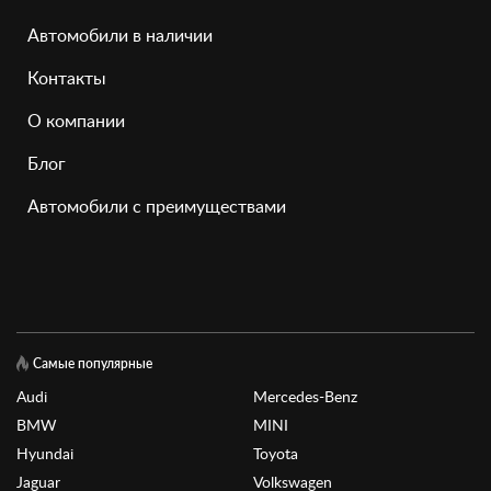
Автомобили в наличии
Контакты
О компании
Блог
Автомобили с преимуществами
Самые популярные
Audi
Mercedes-Benz
BMW
MINI
Hyundai
Toyota
Jaguar
Volkswagen