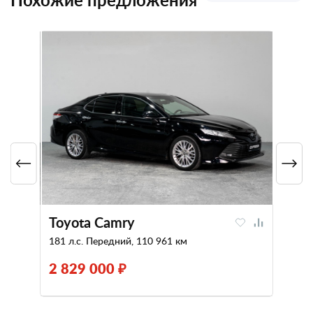
Toyota Camry
181 л.с. Передний, 110 961 км
2 829 000 ₽