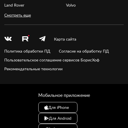
Land Rover
Volvo
Смотреть еще
Карта сайта
Политика обработки ПД
Согласие на обработку ПД
Пользовательское соглашение сервисов БорисХоф
Рекомендательные технологии
Мобильное приложение
Для iPhone
Для Android