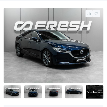
Еще 16 фото