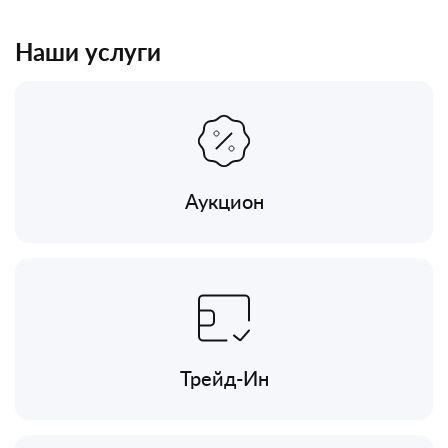
Наши услуги
Аукцион
Трейд-Ин