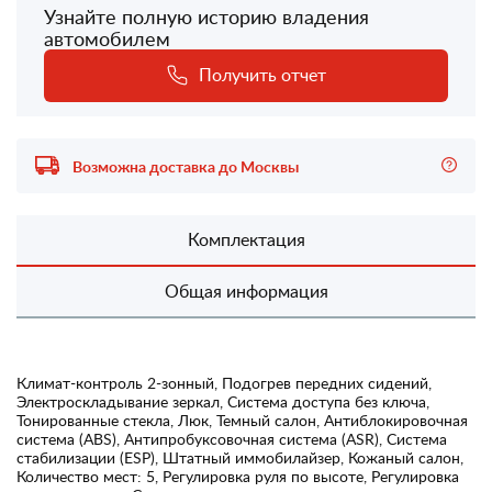
Узнайте полную историю владения
автомобилем
Получить отчет
Возможна доставка до Москвы
Комплектация
Общая информация
Климат-контроль 2-зонный, Подогрев передних сидений,
Электроскладывание зеркал, Система доступа без ключа,
Тонированные стекла, Люк, Темный салон, Антиблокировочная
система (ABS), Антипробуксовочная система (ASR), Система
стабилизации (ESP), Штатный иммобилайзер, Кожаный салон,
Количество мест: 5, Регулировка руля по высоте, Регулировка