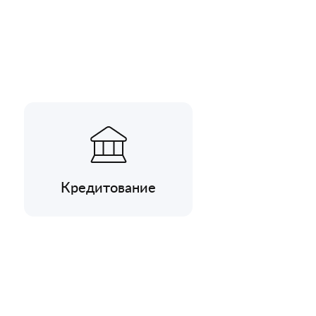
Кредитование