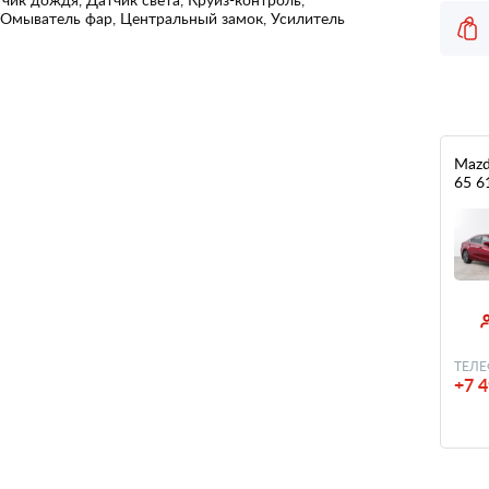
 Омыватель фар, Центральный замок, Усилитель
Mazd
65 6
ТЕЛЕ
+7 4