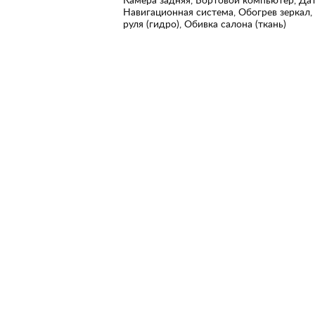
Навигационная система, Обогрев зеркал,
руля (гидро), Обивка салона (ткань)