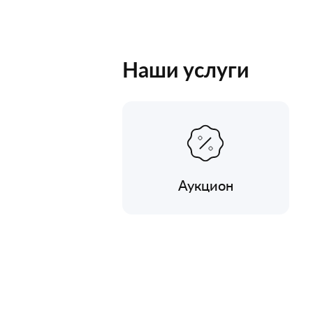
Наши услуги
Аукцион