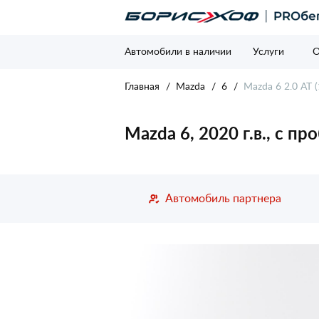
Автомобили в наличии
Услуги
О
Главная
Mazda
6
Mazda 6 2.0 AT (
Mazda 6, 2020 г.в., с п
Автомобиль партнера