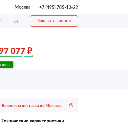
Москва
+7 (495) 785-13-22
Заказать звонок
97 077 ₽
Возможна доставка до Москвы
Технические характеристики