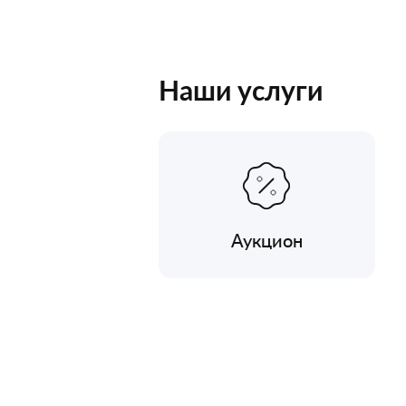
Наши услуги
Аукцион