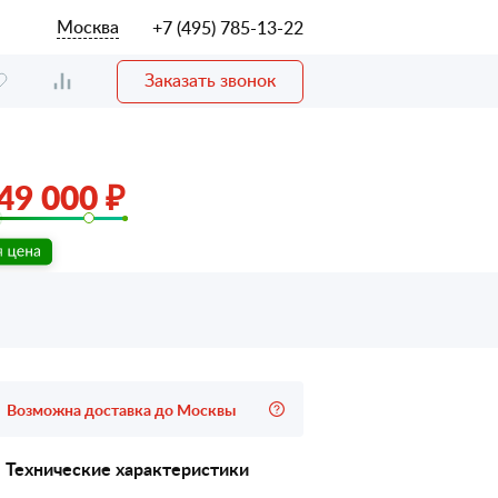
Москва
+7 (495) 785-13-22
Заказать звонок
49 000 ₽
Возможна доставка до Москвы
Технические характеристики