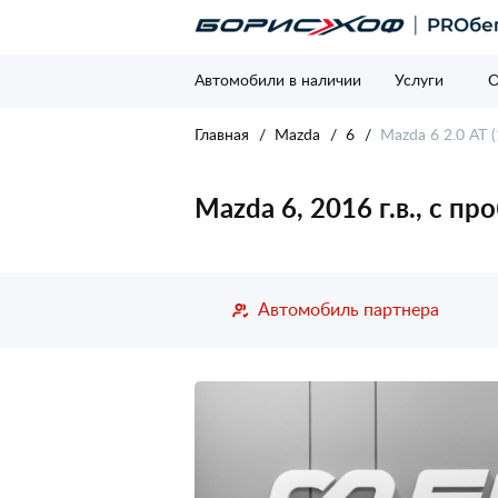
Автомобили в наличии
Услуги
О
Главная
Mazda
6
Mazda 6 2.0 AT (
Mazda 6, 2016 г.в., с п
Автомобиль партнера