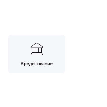
Кредитование