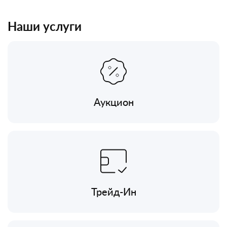
Наши услуги
Аукцион
Трейд-Ин