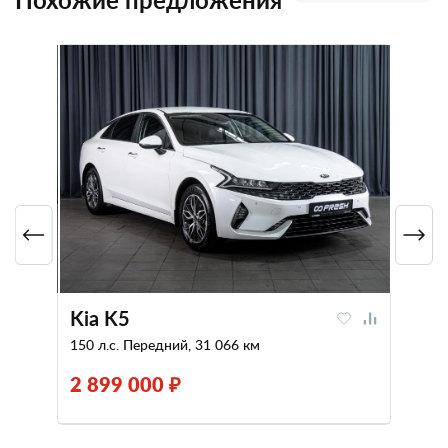
Kia K5
150 л.с. Передний, 31 066 км
2 899 000 ₽