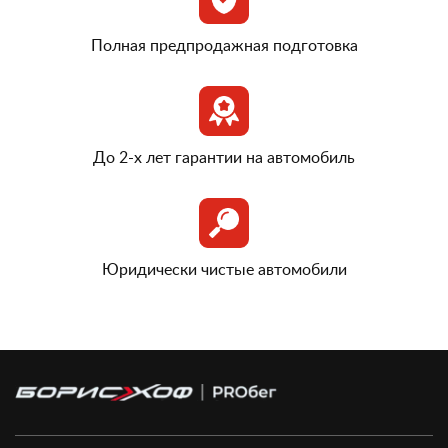
Полная предпродажная подготовка
До 2-х лет гарантии на автомобиль
Юридически чистые автомобили