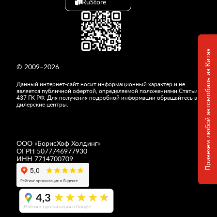
RuStore
Привезем любой автомобиль из Китая
© 2009–2026
Данный интернет-сайт носит информационный характер и не
является публичной офертой, определяемой положениями Статьи
437 ГК РФ. Для получения подробной информации обращайтесь в
дилерские центры.
ООО «
БорисХоф Холдинг
»
ОГРН 5077746977930
ИНН 7714700709
4,3