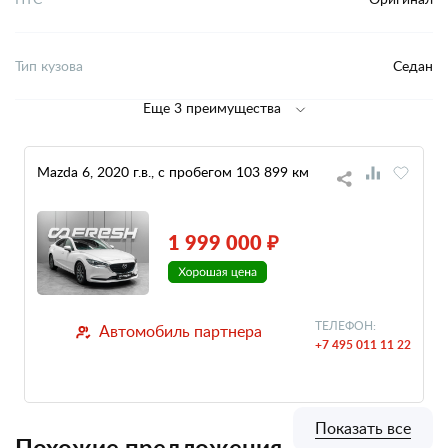
Тип кузова
Седан
Еще 3 преимущества
Mazda 6, 2020 г.в., с пробегом 103 899 км
1 999 000 ₽
ТЕЛЕФОН:
Автомобиль партнера
+7 495 011 11 22
Показать все
Похожие предложения