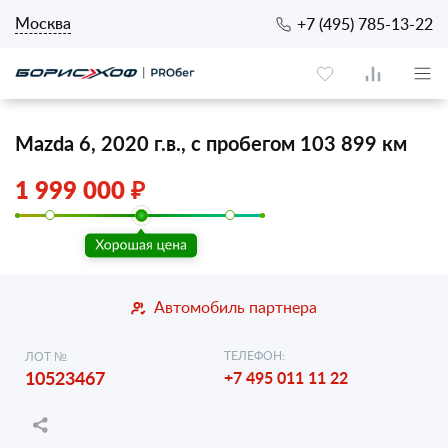
Москва
+7 (495) 785-13-22
Mazda 6, 2020 г.в., с пробегом 103 899 км
1 999 000 ₽
Автомобиль партнера
ТЕЛЕФОН:
ЛОТ №
10523467
+7 495 011 11 22