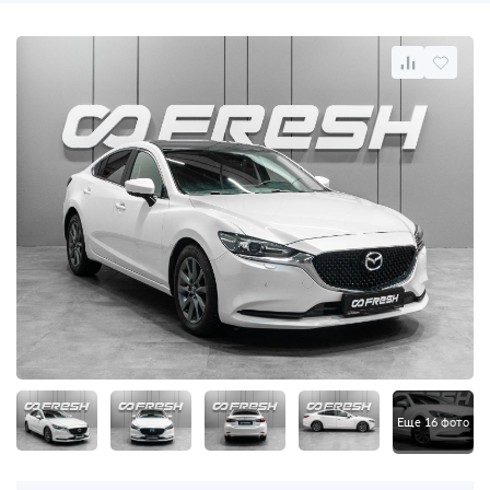
Еще 16 фото