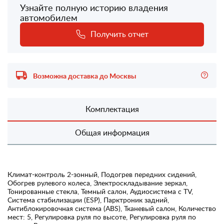
Узнайте полную историю владения
автомобилем
Получить отчет
Возможна доставка до Москвы
Комплектация
Общая информация
Климат-контроль 2-зонный, Подогрев передних сидений,
Обогрев рулевого колеса, Электроскладывание зеркал,
Тонированные стекла, Темный салон, Аудиосистема с TV,
Система стабилизации (ESP), Парктроник задний,
Антиблокировочная система (ABS), Тканевый салон, Количество
мест: 5, Регулировка руля по высоте, Регулировка руля по