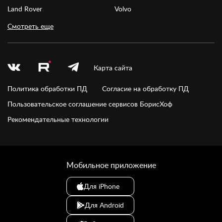
Land Rover
Volvo
Смотреть еще
Карта сайта
Политика обработки ПД
Согласие на обработку ПД
Пользовательское соглашение сервисов БорисХоф
Рекомендательные технологии
Мобильное приложение
Для iPhone
Для Android