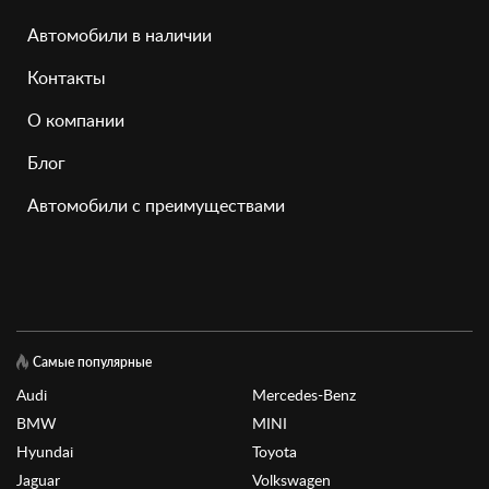
Автомобили в наличии
Контакты
О компании
Блог
Автомобили с преимуществами
Самые популярные
Audi
Mercedes-Benz
BMW
MINI
Hyundai
Toyota
Jaguar
Volkswagen