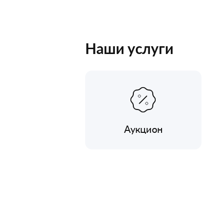
Наши услуги
Аукцион