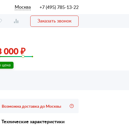
Москва
+7 (495) 785-13-22
Заказать звонок
 000 ₽
Возможна доставка до Москвы
Технические характеристики