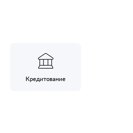
Кредитование