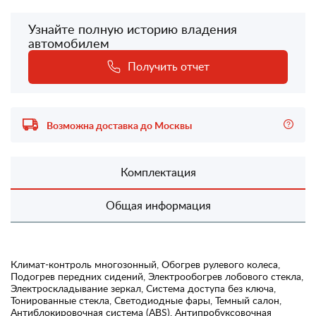
Узнайте полную историю владения
автомобилем
Получить отчет
Возможна доставка до Москвы
Комплектация
Общая информация
Климат-контроль многозонный, Обогрев рулевого колеса,
Подогрев передних сидений, Электрообогрев лобового стекла,
Электроскладывание зеркал, Система доступа без ключа,
Тонированные стекла, Светодиодные фары, Темный салон,
Антиблокировочная система (ABS), Антипробуксовочная