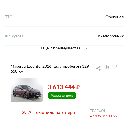
ПТС
Оригинал
Тип кузова
Внедорожник
Еще 2 преимущества
Maserati Levante, 2016 г.в., с пробегом 129
650 км
3 613 444 ₽
ТЕЛЕФОН:
Автомобиль партнера
+7 495 011 11 22