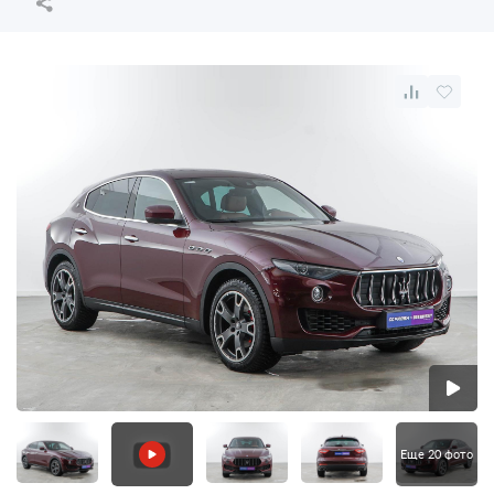
Еще 20 фото