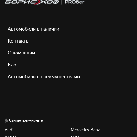
Автомобили в наличии
Контакты
О компании
Блог
Автомобили с преимуществами
Самые популярные
Audi
Mercedes-Benz