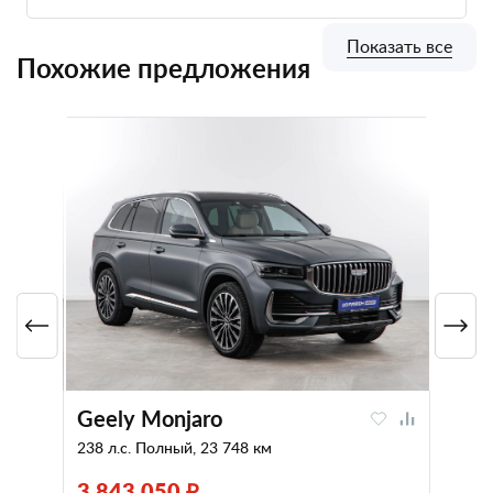
Показать все
Похожие предложения
Geely Monjaro
238 л.с. Полный, 23 748 км
3 843 050 ₽