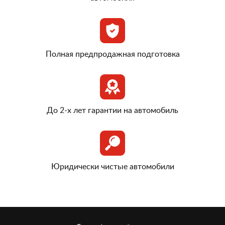
Полная предпродажная подготовка
До 2-х лет гарантии на автомобиль
Юридически чистые автомобили