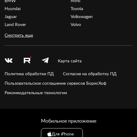
BMW
MINI
Hyundai
Toyota
Jaguar
Volkswagen
Land Rover
Volvo
Смотреть еще
Карта сайта
Политика обработки ПД
Согласие на обработку ПД
Пользовательское соглашение сервисов БорисХоф
Рекомендательные технологии
Мобильное приложение
Для iPhone