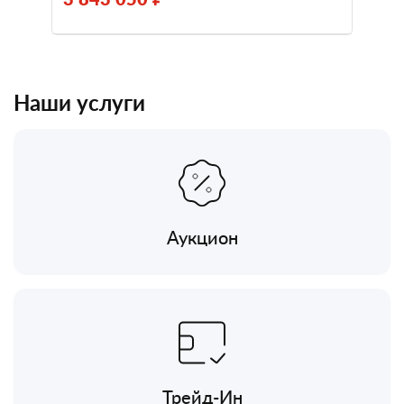
Наши услуги
Аукцион
Трейд-Ин