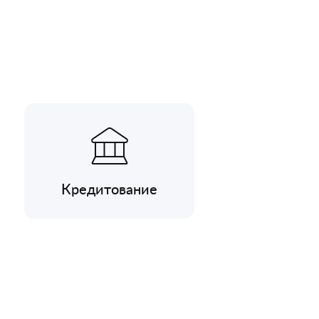
Кредитование