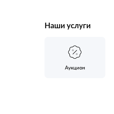
Наши услуги
Аукцион