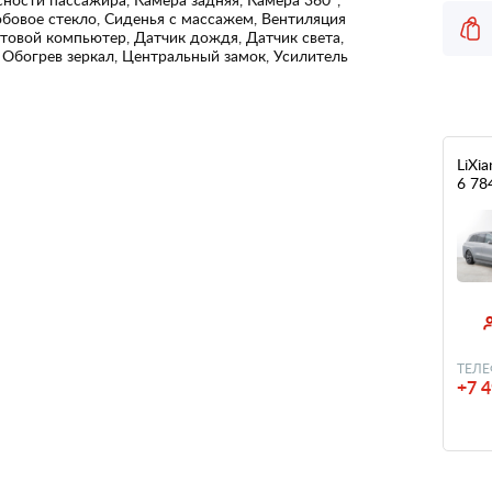
бовое стекло, Сиденья с массажем, Вентиляция
товой компьютер, Датчик дождя, Датчик света,
 Обогрев зеркал, Центральный замок, Усилитель
LiXia
6 78
ТЕЛЕ
+7 4