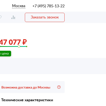
Москва
+7 (495) 785-13-22
Заказать звонок
47 077 ₽
Возможна доставка до Москвы
Технические характеристики