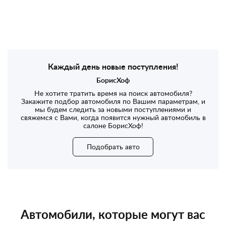
Каждый день новые поступления!
БорисХоф
Не хотите тратить время на поиск автомобиля?
Закажите подбор автомобиля по Вашим параметрам, и
мы будем следить за новыми поступлениями и
свяжемся с Вами, когда появится нужный автомобиль в
салоне БорисХоф!
Подобрать авто
Автомобили, которые могут вас