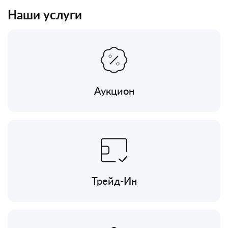
Наши услуги
Аукцион
Трейд-Ин