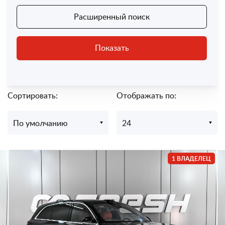
Расширенный поиск
Показать
Сортировать:
Отображать по:
По умолчанию
24
1 ВЛАДЕЛЕЦ