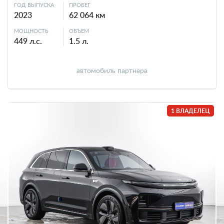
ГОД ВЫПУСКА
ПРОБЕГ
2023
62 064 км
МОЩНОСТЬ
ОБЪЕМ
449 л.с.
1.5 л.
автомобиль партнера
1 ВЛАДЕЛЕЦ