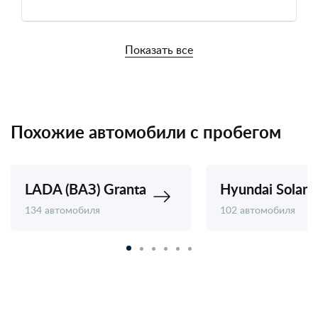
Показать все
Похожие автомобили с пробегом
LADA (ВАЗ) Granta
Hyundai Solaris
134 автомобиля
102 автомобиля