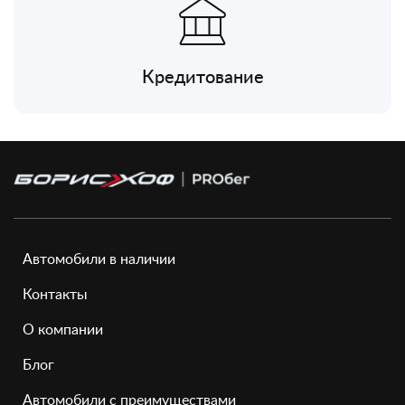
Кредитование
Автомобили в наличии
Контакты
О компании
Блог
Автомобили с преимуществами