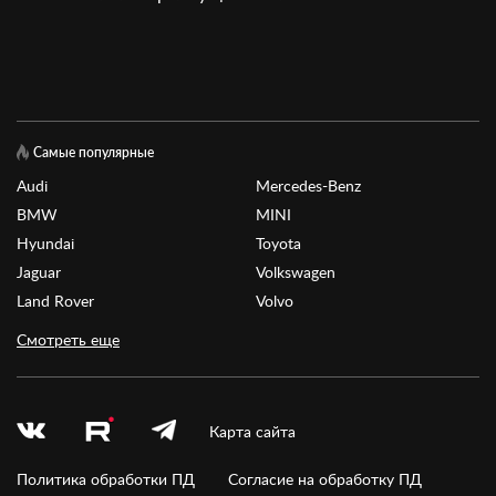
Самые популярные
Audi
Mercedes-Benz
BMW
MINI
Hyundai
Toyota
Jaguar
Volkswagen
Land Rover
Volvo
Смотреть еще
Карта сайта
Политика обработки ПД
Согласие на обработку ПД