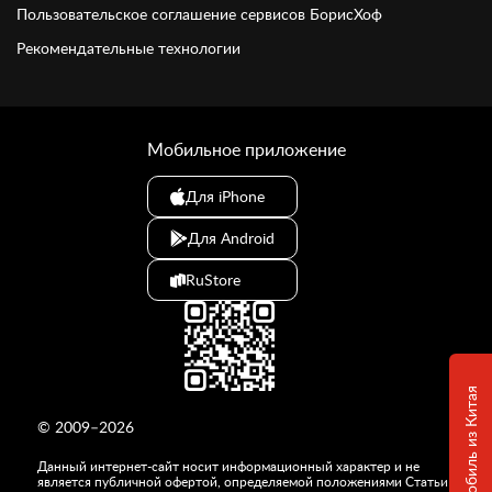
Пользовательское соглашение сервисов БорисХоф
Рекомендательные технологии
Мобильное приложение
Для iPhone
Для Android
RuStore
© 2009–2026
Данный интернет-сайт носит информационный характер и не
является публичной офертой, определяемой положениями Статьи