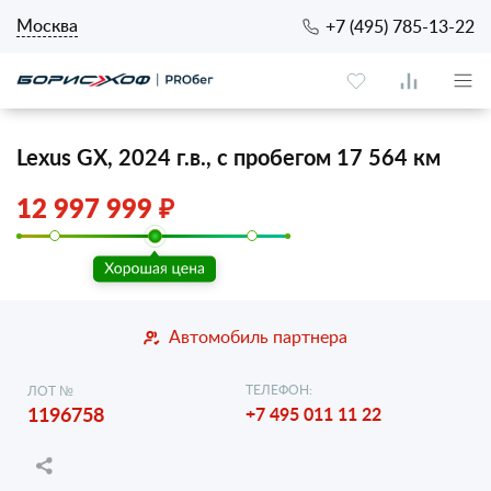
Москва
+7 (495) 785-13-22
Lexus GX, 2024 г.в., с пробегом 17 564 км
12 997 999 ₽
Автомобиль партнера
ТЕЛЕФОН:
ЛОТ №
1196758
+7 495 011 11 22