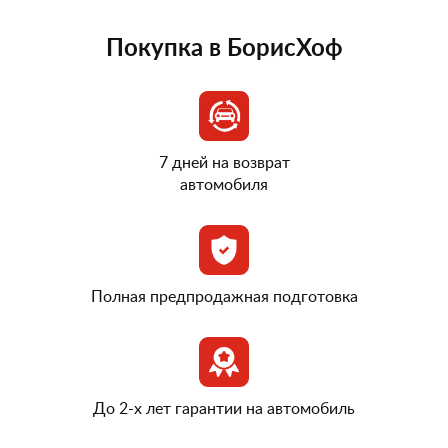
Покупка в БорисХоф
7 дней на возврат
автомобиля
Полная предпродажная подготовка
До 2-х лет гарантии на автомобиль