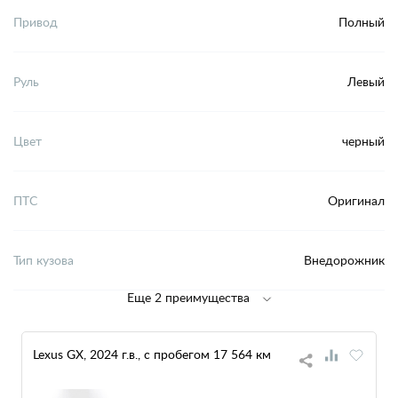
Привод
Полный
Руль
Левый
Цвет
черный
ПТС
Оригинал
Тип кузова
Внедорожник
Еще 2 преимущества
Lexus GX, 2024 г.в., с пробегом 17 564 км