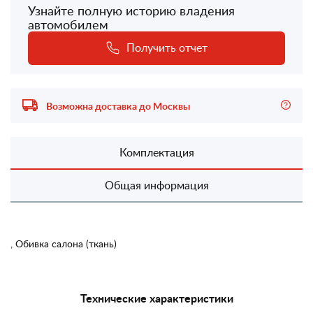
Узнайте полную историю владения
автомобилем
Получить отчет
Возможна доставка до Москвы
Комплектация
Общая информация
, Обивка салона (ткань)
Технические характеристики