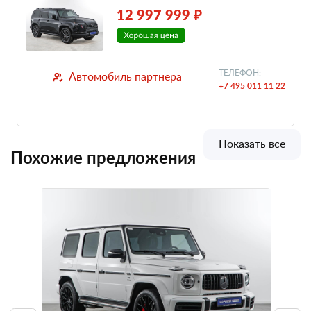
12 997 999 ₽
ТЕЛЕФОН:
Автомобиль партнера
+7 495 011 11 22
Показать все
Похожие предложения