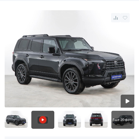
Еще 20 фото