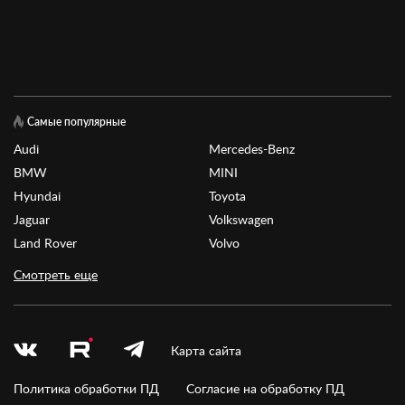
Самые популярные
Audi
Mercedes-Benz
BMW
MINI
Hyundai
Toyota
Jaguar
Volkswagen
Land Rover
Volvo
Смотреть еще
Карта сайта
Политика обработки ПД
Согласие на обработку ПД