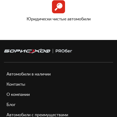
Юридически чистые автомобили
Автомобили в наличии
Контакты
О компании
Блог
Автомобили с преимуществами