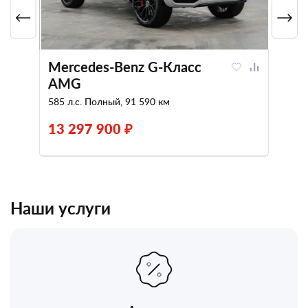
Mercedes-Benz G-Класс
AMG
585 л.с. Полный, 91 590 км
13 297 900 ₽
Наши услуги