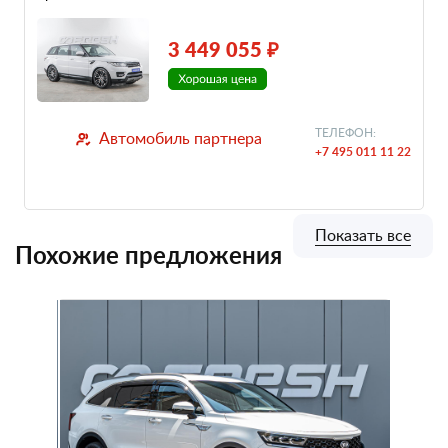
3 449 055 ₽
ТЕЛЕФОН:
Автомобиль партнера
+7 495 011 11 22
Показать все
Похожие предложения