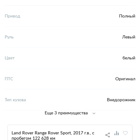
Привод
Полный
Руль
Левый
Цвет
белый
ПТС
Оригинал
Тип кузова
Внедорожник
Еще 3 преимущества
Land Rover Range Rover Sport, 2017 г.в., с
пробегом 122 628 км