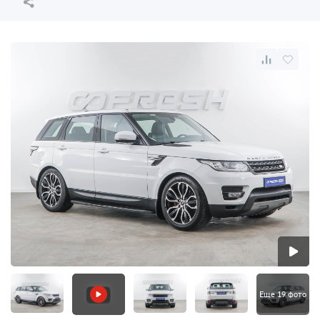
Еще 19 фото