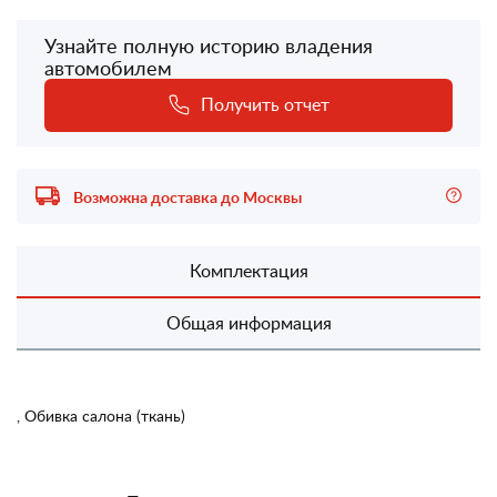
Узнайте полную историю владения
автомобилем
Получить отчет
Возможна доставка до Москвы
Комплектация
Общая информация
, Обивка салона (ткань)