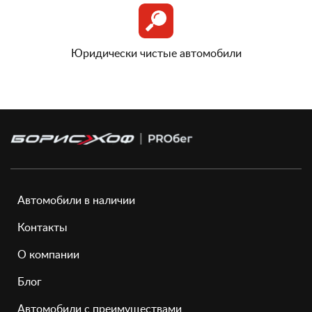
Юридически чистые автомобили
Автомобили в наличии
Контакты
О компании
Блог
Автомобили с преимуществами