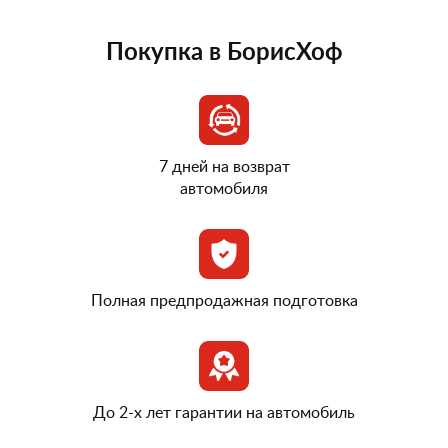
Покупка в БорисХоф
7 дней на возврат
автомобиля
Полная предпродажная подготовка
До 2-х лет гарантии на автомобиль