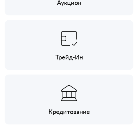
Аукцион
Трейд-Ин
Кредитование