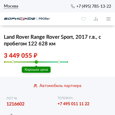
Москва
+7 (495) 785-13-22
Land Rover Range Rover Sport, 2017 г.в., с
пробегом 122 628 км
3 449 055 ₽
Автомобиль партнера
ТЕЛЕФОН:
ЛОТ №
1216602
+7 495 011 11 22