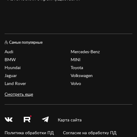
Самые популярные
Audi
Mercedes-Benz
BMW
MINI
Hyundai
Toyota
Jaguar
Volkswagen
Land Rover
Volvo
Смотреть еще
Карта сайта
Политика обработки ПД
Согласие на обработку ПД