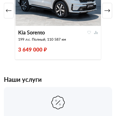
Kia Sorento
199 л.с. Полный, 110 587 км
3 649 000 ₽
Наши услуги