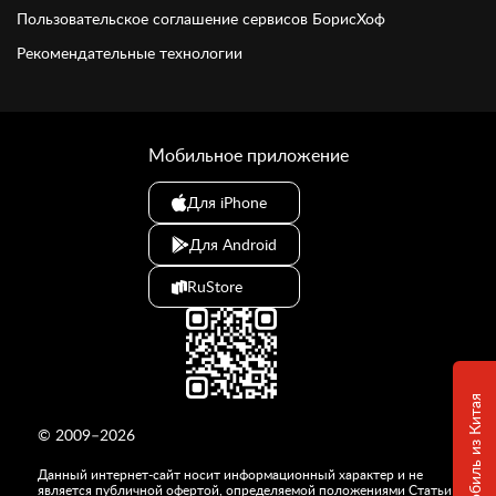
Пользовательское соглашение сервисов БорисХоф
Рекомендательные технологии
Мобильное приложение
Для iPhone
Для Android
RuStore
© 2009–2026
Данный интернет-сайт носит информационный характер и не
является публичной офертой, определяемой положениями Статьи