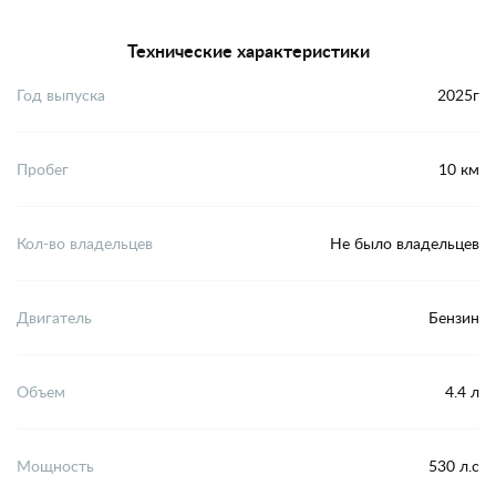
Технические характеристики
Год выпуска
2025г
Пробег
10 км
Кол-во владельцев
Не было владельцев
Двигатель
Бензин
Объем
4.4 л
Мощность
530 л.с