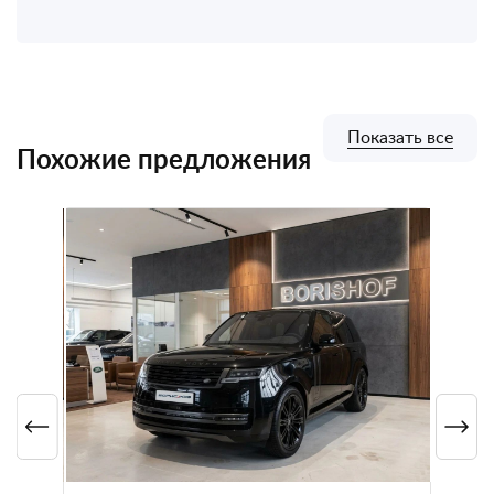
Показать все
Похожие предложения