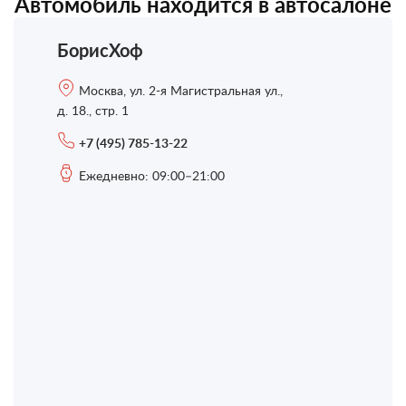
Автомобиль находится в автосалоне
БорисХоф
Москва, ул. 2-я Магистральная ул.,
д. 18., стр. 1
+7 (495) 785-13-22
Ежедневно: 09:00–21:00