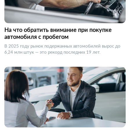
На что обратить внимание при покупке
автомобиля с пробегом
В 2025 году рынок подержанных автомобилей вырос до
6,24 млн штук — это рекорд последних 19 лет.