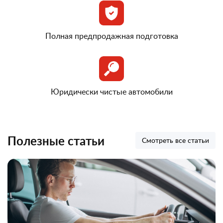
Полная предпродажная подготовка
Юридически чистые автомобили
Полезные статьи
Смотреть все статьи