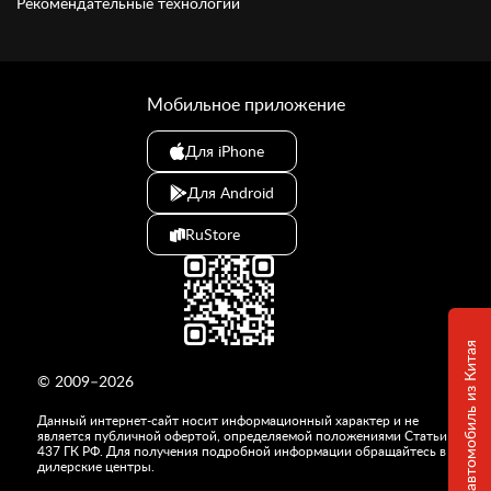
Рекомендательные технологии
Мобильное приложение
Для iPhone
Для Android
RuStore
Привезем любой автомобиль из Китая
© 2009–2026
Данный интернет-сайт носит информационный характер и не
является публичной офертой, определяемой положениями Статьи
437 ГК РФ. Для получения подробной информации обращайтесь в
дилерские центры.