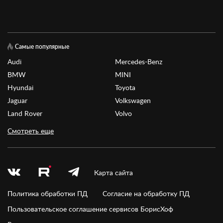
Самые популярные
Audi
Mercedes-Benz
BMW
MINI
Hyundai
Toyota
Jaguar
Volkswagen
Land Rover
Volvo
Смотреть еще
Карта сайта
Политика обработки ПД
Согласие на обработку ПД
Пользовательское соглашение сервисов БорисХоф