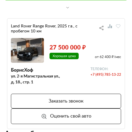
Land Rover Range Rover, 2025 г.в., с
пробегом 10 км
27 500 000 ₽
от 62 400 ₽/мес
БорисХоф
ТЕЛЕФОН:
+7 (495) 785-13-22
ул. 2-я Магистральная ул.,
д. 18., стр. 1
Заказать звонок
Оценить свой авто