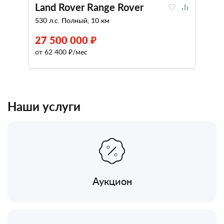
Land Rover Range Rover
530 л.с. Полный, 10 км
27 500 000 ₽
от 62 400 ₽/мес
Наши услуги
Аукцион