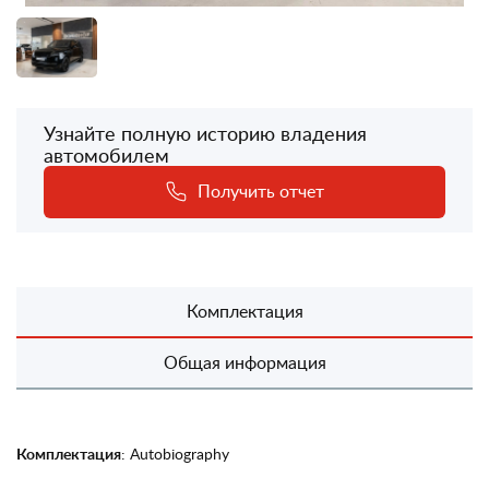
Узнайте полную историю владения
автомобилем
Получить отчет
Комплектация
Общая информация
Комплектация
: Autobiography