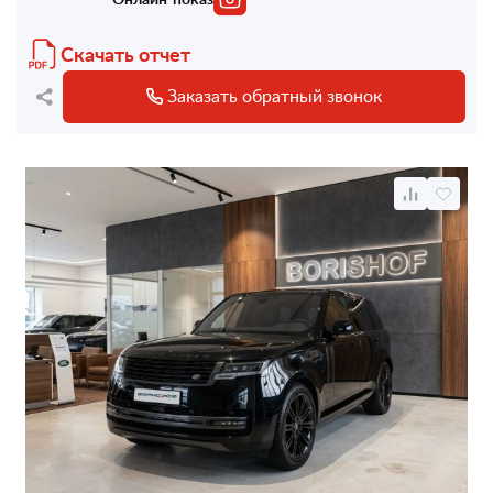
Скачать отчет
Заказать обратный звонок