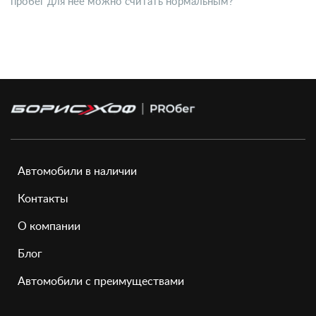
пробег для нее можно считать нормальным?
Автомобили в наличии
Контакты
О компании
Блог
Автомобили с преимуществами