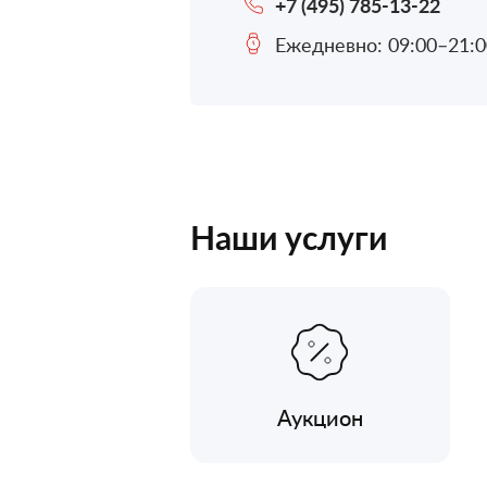
+7 (495) 785-13-22
Ежедневно: 09:00–21:0
Наши услуги
Аукцион