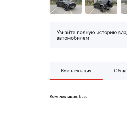
Узнайте полную историю вл
автомобилем
Комплектация
Обща
Комплектация
: Base