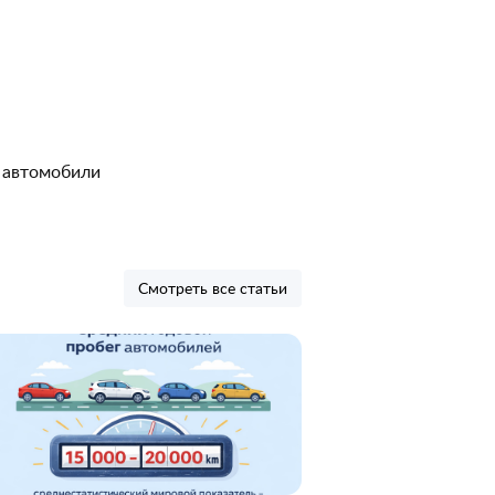
 автомобили
Смотреть все статьи