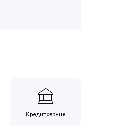
Кредитование