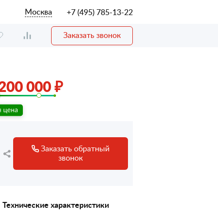
Москва
+7 (495) 785-13-22
Заказать звонок
200 000 ₽
Заказать обратный
звонок
Технические характеристики