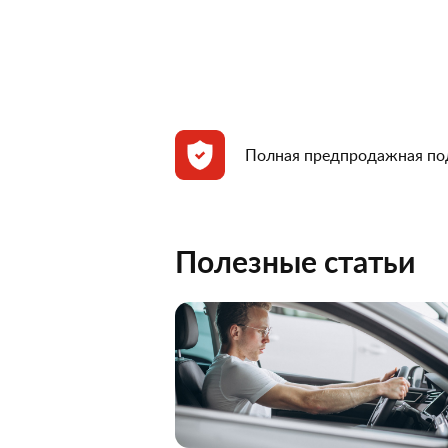
Полная предпродажная по
Полезные статьи