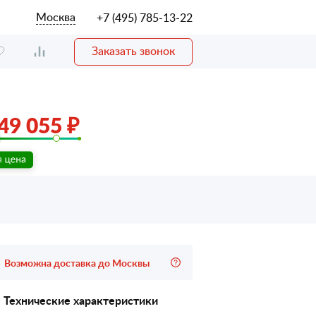
Москва
+7 (495) 785-13-22
Заказать звонок
49 055 ₽
Возможна доставка до Москвы
Технические характеристики