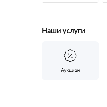
Наши услуги
Аукцион