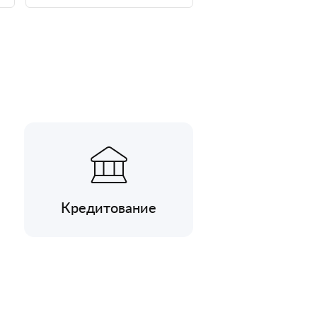
Кредитование