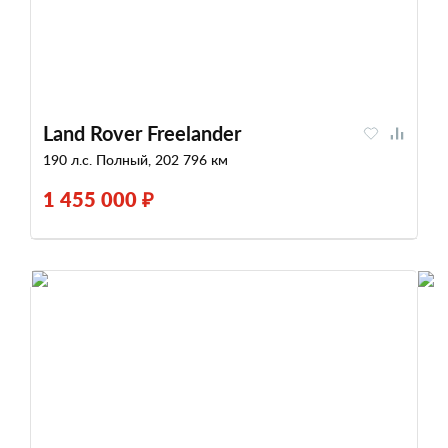
Land Rover Freelander
190 л.с. Полный, 202 796 км
1 455 000 ₽