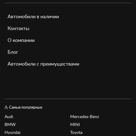
Автомобили в наличии
Контакты
О компании
Блог
Автомобили с преимуществами
Самые популярные
Audi
Mercedes-Benz
BMW
MINI
Hyundai
Toyota