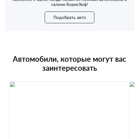
салоне БорисХоф!
Подобрать авто
Автомобили, которые могут вас
заинтересовать