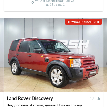
ул. 2-я Магистральная ул.,
д. 18., стр. 1
НЕ УЧАСТВОВАЛ В ДТП
Land Rover Discovery
Внедорожник, Автомат, дизель, Полный привод