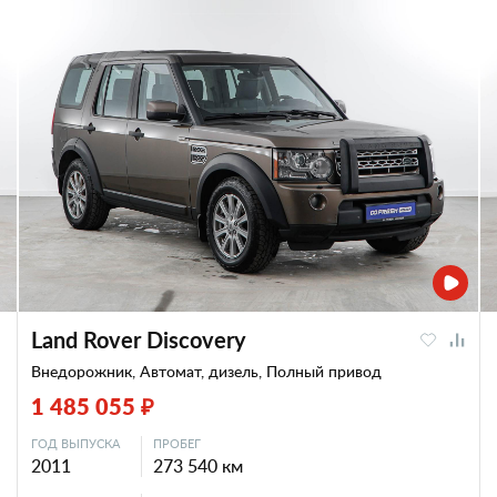
Land Rover Discovery
Внедорожник, Автомат, дизель, Полный привод
1 485 055 ₽
ГОД ВЫПУСКА
ПРОБЕГ
2011
273 540 км