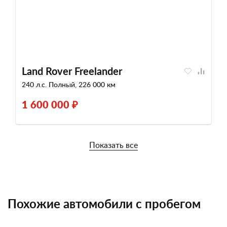
Land Rover Freelander
240 л.с. Полный, 226 000 км
1 600 000 ₽
Показать все
Похожие автомобили с пробегом