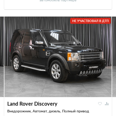
НЕ УЧАСТВОВАЛ В ДТП
Land Rover Discovery
Внедорожник, Автомат, дизель, Полный привод