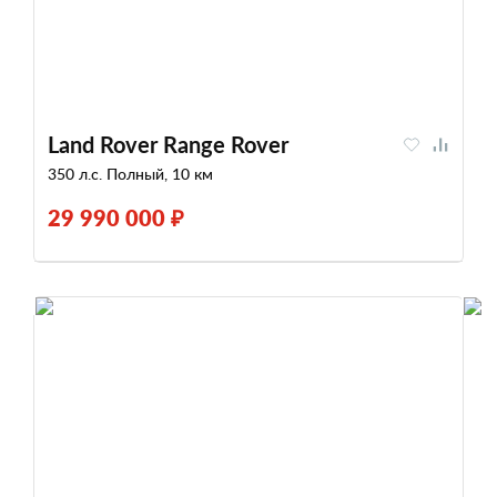
Land Rover Range Rover
350 л.с. Полный, 10 км
29 990 000 ₽