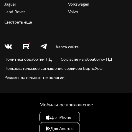
Jaguar
Volkswagen
Land Rover
Volvo
Смотреть еще
Карта сайта
Политика обработки ПД
Согласие на обработку ПД
Пользовательское соглашение сервисов БорисХоф
Рекомендательные технологии
Мобильное приложение
Для iPhone
Для Android