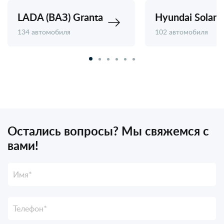
LADA (ВАЗ) Granta
Hyundai Solaris
134 автомобиля
102 автомобиля
Остались вопросы? Мы свяжемся с
вами!