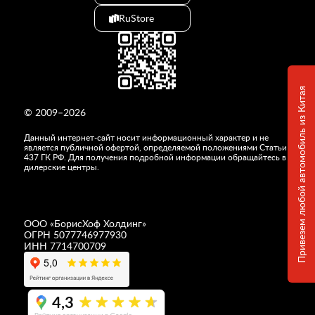
RuStore
Привезем любой автомобиль из Китая
© 2009–2026
Данный интернет-сайт носит информационный характер и не
является публичной офертой, определяемой положениями Статьи
437 ГК РФ. Для получения подробной информации обращайтесь в
дилерские центры.
ООО «
БорисХоф Холдинг
»
ОГРН 5077746977930
ИНН 7714700709
4,3