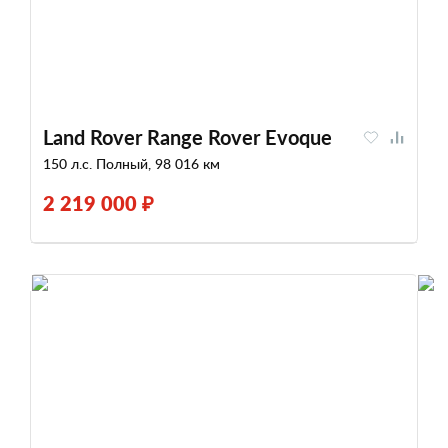
Land Rover Range Rover Evoque
150 л.с. Полный, 98 016 км
2 219 000 ₽