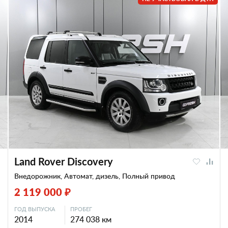
Land Rover Discovery
Внедорожник, Автомат, дизель, Полный привод
2 119 000 ₽
ГОД ВЫПУСКА
ПРОБЕГ
2014
274 038 км