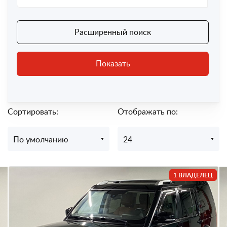
Расширенный поиск
Показать
Сортировать:
Отображать по:
По умолчанию
24
1 ВЛАДЕЛЕЦ