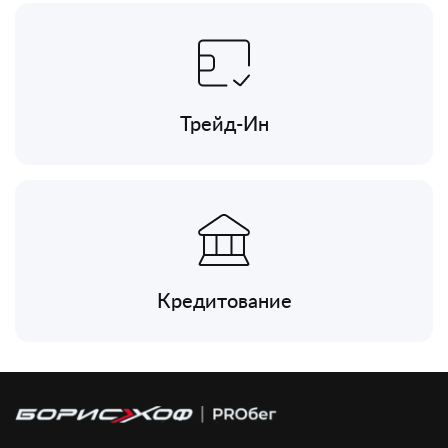
Трейд-Ин
Кредитование